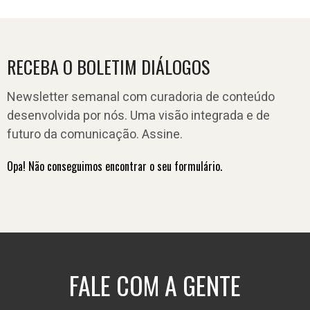
RECEBA O BOLETIM DIÁLOGOS
Newsletter semanal com curadoria de conteúdo
desenvolvida por nós. Uma visão integrada e de
futuro da comunicação. Assine.
Opa! Não conseguimos encontrar o seu formulário.
FALE COM A GENTE