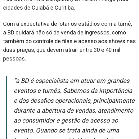
cidades de Cuiabá e Curitiba.
Com a expectativa de lotar os estádios com a turnê,
a BD cuidará não só da venda de ingressos, como
também do controle de filas e acesso aos shows nas
duas praças, que devem atrair entre 30 e 40 mil
pessoas.
“A BD é especialista em atuar em grandes
eventos e turnês. Sabemos da importância
e dos desafios operacionais, principalmente
durante a abertura de vendas, atendimento
ao consumidor e gestão de acesso ao
evento. Quando se trata ainda de uma