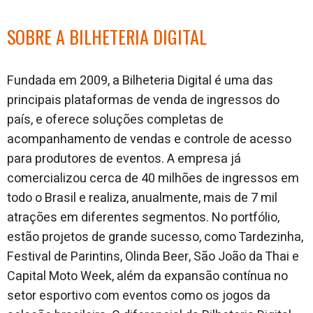
SOBRE A BILHETERIA DIGITAL
Fundada em 2009, a Bilheteria Digital é uma das
principais plataformas de venda de ingressos do
país, e oferece soluções completas de
acompanhamento de vendas e controle de acesso
para produtores de eventos. A empresa já
comercializou cerca de 40 milhões de ingressos em
todo o Brasil e realiza, anualmente, mais de 7 mil
atrações em diferentes segmentos. No portfólio,
estão projetos de grande sucesso, como Tardezinha,
Festival de Parintins, Olinda Beer, São João da Thai e
Capital Moto Week, além da expansão contínua no
setor esportivo com eventos como os jogos da