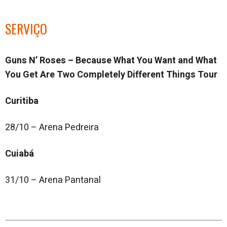
SERVIÇO
Guns N’ Roses – Because What You Want and What
You Get Are Two Completely Different Things Tour
Curitiba
28/10 – Arena Pedreira
Cuiabá
31/10 – Arena Pantanal