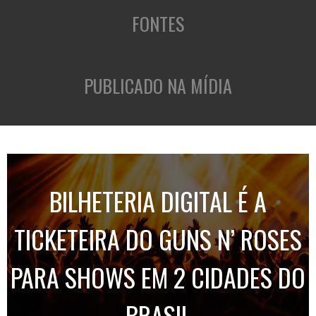
FONTES
PUBLICADO NA MÍDIA
BILHETERIA DIGITAL É A
TICKETEIRA DO GUNS N’ ROSES
PARA SHOWS EM 2 CIDADES DO
BRASIL