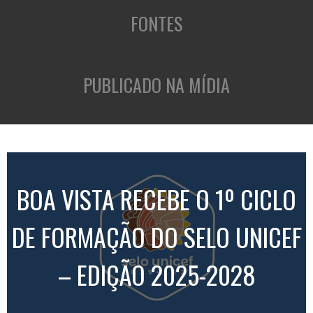
FONTES
PUBLICADO NA MÍDIA
BOA VISTA RECEBE O 1º CICLO
DE FORMAÇÃO DO SELO UNICEF
– EDIÇÃO 2025-2028