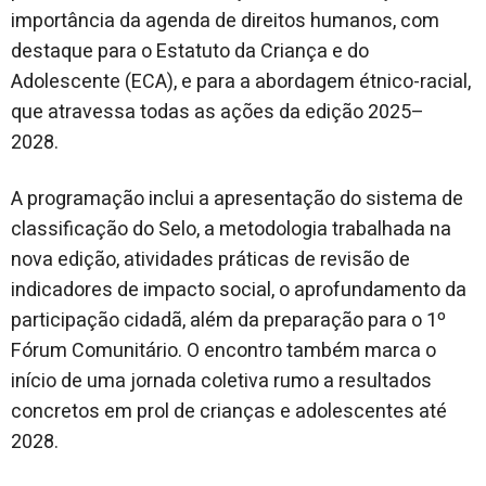
importância da agenda de direitos humanos, com
destaque para o Estatuto da Criança e do
Adolescente (ECA), e para a abordagem étnico-racial,
que atravessa todas as ações da edição 2025–
2028.
A programação inclui a apresentação do sistema de
classificação do Selo, a metodologia trabalhada na
nova edição, atividades práticas de revisão de
indicadores de impacto social, o aprofundamento da
participação cidadã, além da preparação para o 1º
Fórum Comunitário. O encontro também marca o
início de uma jornada coletiva rumo a resultados
concretos em prol de crianças e adolescentes até
2028.