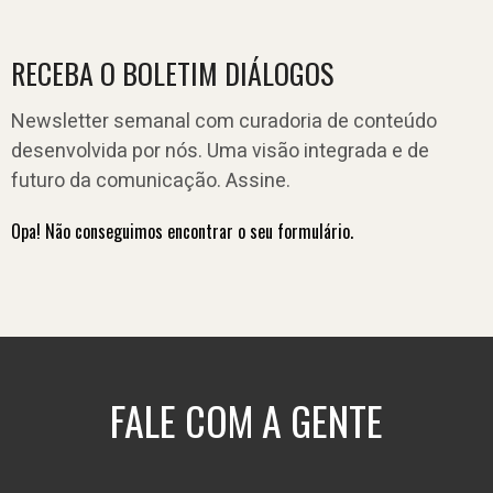
RECEBA O BOLETIM DIÁLOGOS
Newsletter semanal com curadoria de conteúdo
desenvolvida por nós. Uma visão integrada e de
futuro da comunicação. Assine.
Opa! Não conseguimos encontrar o seu formulário.
FALE COM A GENTE