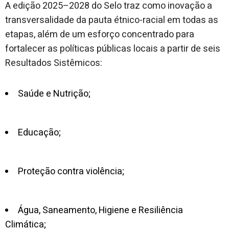
A edição 2025–2028 do Selo traz como inovação a
transversalidade da pauta étnico-racial em todas as
etapas, além de um esforço concentrado para
fortalecer as políticas públicas locais a partir de seis
Resultados Sistêmicos:
Saúde e Nutrição;
Educação;
Proteção contra violência;
Água, Saneamento, Higiene e Resiliência
Climática;