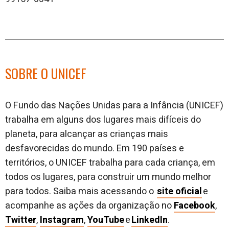
SOBRE O UNICEF
O Fundo das Nações Unidas para a Infância (UNICEF)
trabalha em alguns dos lugares mais difíceis do
planeta, para alcançar as crianças mais
desfavorecidas do mundo. Em 190 países e
territórios, o UNICEF trabalha para cada criança, em
todos os lugares, para construir um mundo melhor
para todos. Saiba mais acessando o
site oficial
e
acompanhe as ações da organização no
Facebook
,
Twitter
,
Instagram
,
YouTube
e
LinkedIn
.