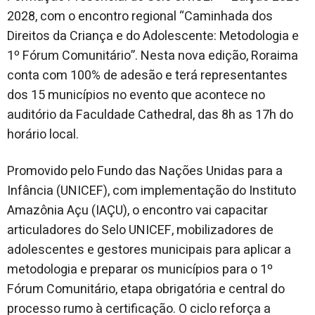
2028, com o encontro regional “Caminhada dos
Direitos da Criança e do Adolescente: Metodologia e
1º Fórum Comunitário”. Nesta nova edição, Roraima
conta com 100% de adesão e terá representantes
dos 15 municípios no evento que acontece no
auditório da Faculdade Cathedral, das 8h as 17h do
horário local.
Promovido pelo Fundo das Nações Unidas para a
Infância (UNICEF), com implementação do Instituto
Amazônia Açu (IAÇU), o encontro vai capacitar
articuladores do Selo UNICEF, mobilizadores de
adolescentes e gestores municipais para aplicar a
metodologia e preparar os municípios para o 1º
Fórum Comunitário, etapa obrigatória e central do
processo rumo à certificação. O ciclo reforça a