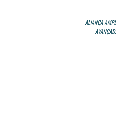
ALIANÇA AMPL
AVANÇADA