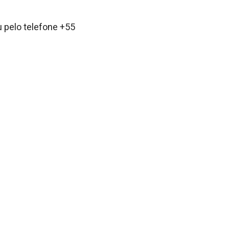
 pelo telefone +55