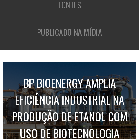
FONTES
PUBLICADO NA MÍDIA
BP BIOENERGY AMPLIA
EFICIÊNCIA INDUSTRIAL NA
PRODUÇÃO DE ETANOL COM
USO DE BIOTECNOLOGIA