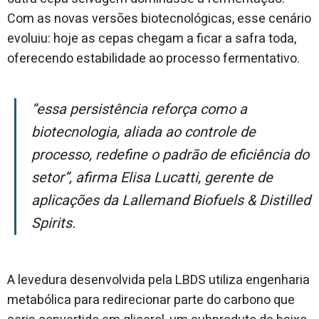
Com as novas versões biotecnológicas, esse cenário
evoluiu: hoje as cepas chegam a ficar a safra toda,
oferecendo estabilidade ao processo fermentativo.
“Essa persistência reforça como a
biotecnologia, aliada ao controle de
processo, redefine o padrão de eficiência do
setor”, afirma Elisa Lucatti, gerente de
aplicações da Lallemand Biofuels & Distilled
Spirits.
A levedura desenvolvida pela LBDS utiliza engenharia
metabólica para redirecionar parte do carbono que