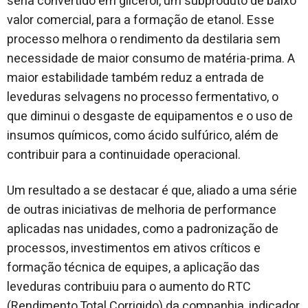
seria convertido em glicerol, um subproduto de baixo
valor comercial, para a formação de etanol. Esse
processo melhora o rendimento da destilaria sem
necessidade de maior consumo de matéria-prima. A
maior estabilidade também reduz a entrada de
leveduras selvagens no processo fermentativo, o
que diminui o desgaste de equipamentos e o uso de
insumos químicos, como ácido sulfúrico, além de
contribuir para a continuidade operacional.
Um resultado a se destacar é que, aliado a uma série
de outras iniciativas de melhoria de performance
aplicadas nas unidades, como a padronização de
processos, investimentos em ativos críticos e
formação técnica de equipes, a aplicação das
leveduras contribuiu para o aumento do RTC
(Rendimento Total Corrigido) da companhia, indicador