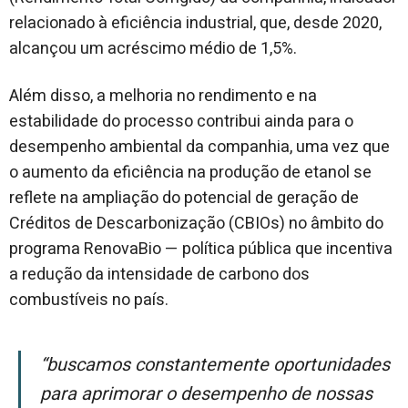
relacionado à eficiência industrial, que, desde 2020,
alcançou um acréscimo médio de 1,5%.
Além disso, a melhoria no rendimento e na
estabilidade do processo contribui ainda para o
desempenho ambiental da companhia, uma vez que
o aumento da eficiência na produção de etanol se
reflete na ampliação do potencial de geração de
Créditos de Descarbonização (CBIOs) no âmbito do
programa RenovaBio — política pública que incentiva
a redução da intensidade de carbono dos
combustíveis no país.
“Buscamos constantemente oportunidades
para aprimorar o desempenho de nossas