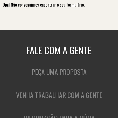
Opa! Não conseguimos encontrar o seu formulário.
FALE COM A GENTE
PEÇA UMA PROPOSTA
VENHA TRABALHAR COM A GENTE