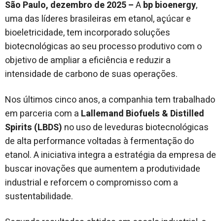
São Paulo, dezembro de 2025 –
A
bp bioenergy
,
uma das líderes brasileiras em etanol, açúcar e
bioeletricidade, tem incorporado soluções
biotecnológicas ao seu processo produtivo com o
objetivo de ampliar a eficiência e reduzir a
intensidade de carbono de suas operações.
Nos últimos cinco anos, a companhia tem trabalhado
em parceria com a
Lallemand Biofuels & Distilled
Spirits (LBDS)
no uso de leveduras biotecnológicas
de alta performance voltadas à fermentação do
etanol. A iniciativa integra a estratégia da empresa de
buscar inovações que aumentem a produtividade
industrial e reforcem o compromisso com a
sustentabilidade.