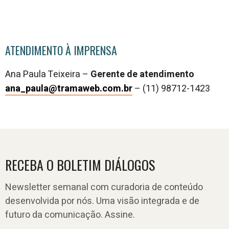
ATENDIMENTO À IMPRENSA
Ana Paula Teixeira –
Gerente de atendimento
ana_paula@tramaweb.com.br
–
(11) 98712-1423
RECEBA O BOLETIM DIÁLOGOS
Newsletter semanal com curadoria de conteúdo
desenvolvida por nós. Uma visão integrada e de
futuro da comunicação. Assine.