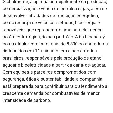
Globalmente, a bp atua principalmente na produção,
comercialização e venda de petróleo e gás, além de
desenvolver atividades de transição energética,
como recarga de veículos elétricos, bioenergia e
renováveis, que representam uma parcela menor,
porém estratégica, do seu portfólio. A bp bioenergy
conta atualmente com mais de 8.500 colaboradores
distribuídos em 11 unidades em cinco estados
brasileiros, responsáveis pela produção de etanol,
açúcar e bioeletricidade a partir da cana-de-açúcar.
Com equipes e parceiros comprometidos com
segurança, ética e sustentabilidade, a companhia
está preparada para contribuir para o atendimento à
crescente demanda por combustíveis de menor
intensidade de carbono.