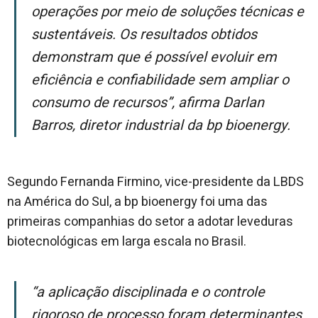
operações por meio de soluções técnicas e
sustentáveis. Os resultados obtidos
demonstram que é possível evoluir em
eficiência e confiabilidade sem ampliar o
consumo de recursos”, afirma Darlan
Barros, diretor industrial da bp bioenergy.
Segundo Fernanda Firmino, vice-presidente da LBDS
na América do Sul, a bp bioenergy foi uma das
primeiras companhias do setor a adotar leveduras
biotecnológicas em larga escala no Brasil.
“A aplicação disciplinada e o controle
rigoroso de processo foram determinantes