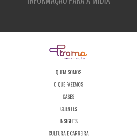
INFORMAÇÃO PARA A MÍDIA
QUEM SOMOS
O QUE FAZEMOS
CASES
CLIENTES
INSIGHTS
CULTURA E CARREIRA