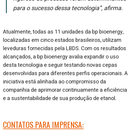
para o sucesso dessa tecnologia”, afirma.
Atualmente, todas as 11 unidades da bp bioenergy,
localizadas em cinco estados brasileiros, utilizam
leveduras fornecidas pela LBDS. Com os resultados
alcançados, a bp bioenergy avalia expandir o uso
desta tecnologia e seguir testando novas cepas
desenvolvidas para diferentes perfis operacionais. A
iniciativa está alinhada ao compromisso da
companhia de aprimorar continuamente a eficiência
e a sustentabilidade de sua produção de etanol.
CONTATOS PARA IMPRENSA: