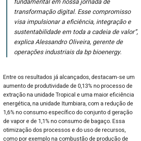
fundamental em nossa jornada de
transformação digital. Esse compromisso
visa impulsionar a eficiência, integração e
sustentabilidade em toda a cadeia de valor”,
explica Alessandro Oliveira, gerente de
operações industriais da bp bioenergy.
Entre os resultados já alcançados, destacam-se um
aumento de produtividade de 0,13% no processo de
extração na unidade Tropical e uma maior eficiência
energética, na unidade Itumbiara, com a redução de
1,6% no consumo específico do conjunto d geração
de vapor e de 1,1% no consumo de bagaço. Essa
otimização dos processos e do uso de recursos,
como por exemplo na combustão de produção de