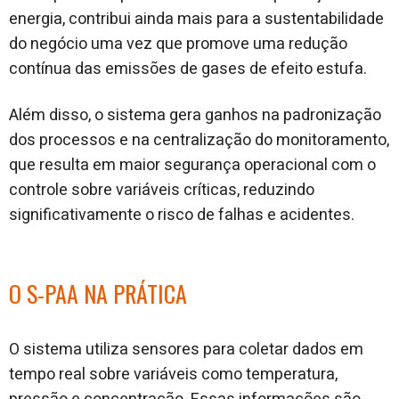
energia, contribui ainda mais para a sustentabilidade
do negócio uma vez que promove uma redução
contínua das emissões de gases de efeito estufa.
Além disso, o sistema gera ganhos na padronização
dos processos e na centralização do monitoramento,
que resulta em maior segurança operacional com o
controle sobre variáveis críticas, reduzindo
significativamente o risco de falhas e acidentes.
O S-PAA NA PRÁTICA
O sistema utiliza sensores para coletar dados em
tempo real sobre variáveis como temperatura,