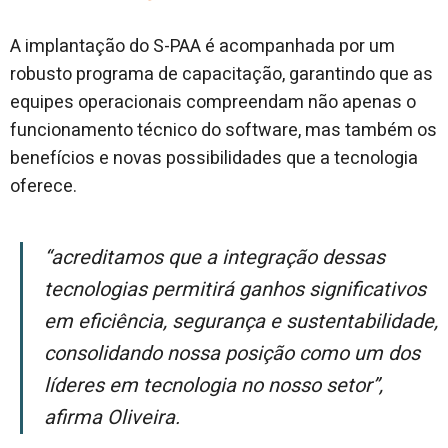
A implantação do S-PAA é acompanhada por um
robusto programa de capacitação, garantindo que as
equipes operacionais compreendam não apenas o
funcionamento técnico do software, mas também os
benefícios e novas possibilidades que a tecnologia
oferece.
“Acreditamos que a integração dessas
tecnologias permitirá ganhos significativos
em eficiência, segurança e sustentabilidade,
consolidando nossa posição como um dos
líderes em tecnologia no nosso setor”,
afirma Oliveira.