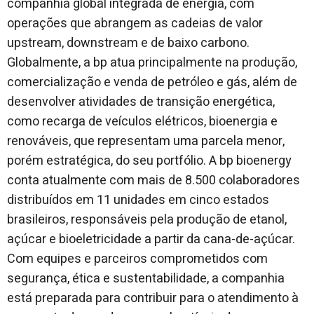
companhia global integrada de energia, com
operações que abrangem as cadeias de valor
upstream, downstream e de baixo carbono.
Globalmente, a bp atua principalmente na produção,
comercialização e venda de petróleo e gás, além de
desenvolver atividades de transição energética,
como recarga de veículos elétricos, bioenergia e
renováveis, que representam uma parcela menor,
porém estratégica, do seu portfólio. A bp bioenergy
conta atualmente com mais de 8.500 colaboradores
distribuídos em 11 unidades em cinco estados
brasileiros, responsáveis pela produção de etanol,
açúcar e bioeletricidade a partir da cana-de-açúcar.
Com equipes e parceiros comprometidos com
segurança, ética e sustentabilidade, a companhia
está preparada para contribuir para o atendimento à