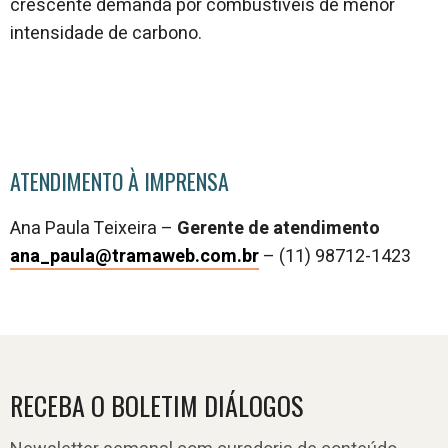
crescente demanda por combustíveis de menor
intensidade de carbono.
ATENDIMENTO À IMPRENSA
Ana Paula Teixeira –
Gerente de atendimento
ana_paula@tramaweb.com.br
–
(11) 98712-1423
RECEBA O BOLETIM DIÁLOGOS