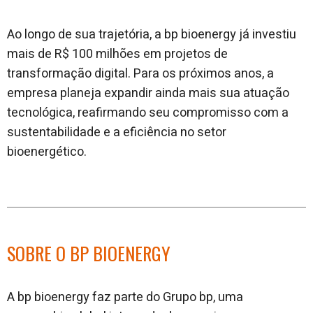
Ao longo de sua trajetória, a bp bioenergy já investiu
mais de R$ 100 milhões em projetos de
transformação digital. Para os próximos anos, a
empresa planeja expandir ainda mais sua atuação
tecnológica, reafirmando seu compromisso com a
sustentabilidade e a eficiência no setor
bioenergético.
SOBRE O BP BIOENERGY
A bp bioenergy faz parte do Grupo bp, uma