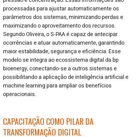
pressão e concentração. Essas informações são
processadas para ajustar automaticamente os
parâmetros dos sistemas, minimizando perdas e
maximizando o aproveitamento dos recursos.
Segundo Oliveira, o S-PAA é capaz de antecipar
ocorrências e atuar automaticamente, garantindo
maior estabilidade, segurança e eficiência. Esse
modelo se integra ao ecossistema digital da bp
bioenergy, conectando-se a outros sistemas e
possibilitando a aplicação de inteligência artificial e
machine learning para ampliar os benefícios
operacionais.
CAPACITAÇÃO COMO PILAR DA
TRANSFORMAÇÃO DIGITAL