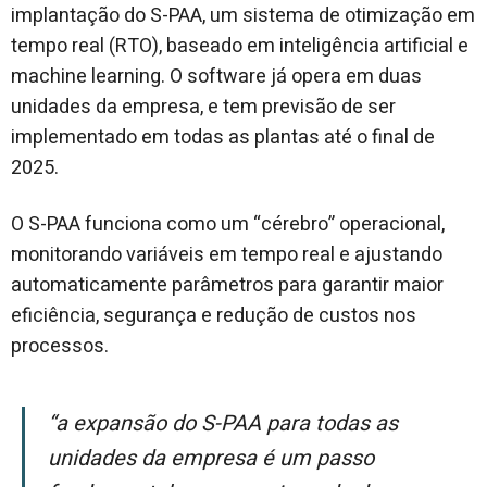
implantação do S-PAA, um sistema de otimização em
tempo real (RTO), baseado em inteligência artificial e
machine learning. O software já opera em duas
unidades da empresa, e tem previsão de ser
implementado em todas as plantas até o final de
2025.
O S-PAA funciona como um “cérebro” operacional,
monitorando variáveis em tempo real e ajustando
automaticamente parâmetros para garantir maior
eficiência, segurança e redução de custos nos
processos.
“A expansão do S-PAA para todas as
unidades da empresa é um passo