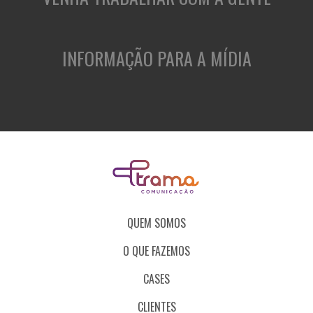
INFORMAÇÃO PARA A MÍDIA
QUEM SOMOS
O QUE FAZEMOS
CASES
CLIENTES