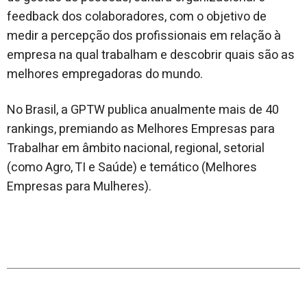
feedback dos colaboradores, com o objetivo de
medir a percepção dos profissionais em relação à
empresa na qual trabalham e descobrir quais são as
melhores empregadoras do mundo.
No Brasil, a GPTW publica anualmente mais de 40
rankings, premiando as Melhores Empresas para
Trabalhar em âmbito nacional, regional, setorial
(como Agro, TI e Saúde) e temático (Melhores
Empresas para Mulheres).