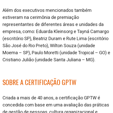
Além dos executivos mencionados também
estiveram na cerimônia de premiação
representantes de diferentes áreas e unidades da
empresa, como: Eduarda Kleinsorg e Tayná Camargo
(escritório SP), Beatriz Duram e Rute Lima (escritório
São José do Rio Preto), Wilton Souza (unidade
Moema – SP), Paulo Moretti (unidade Tropical – GO) e
Cristiano Julião (unidade Santa Juliana – MG).
SOBRE A CERTIFICAÇÃO GPTW
Criada a mais de 40 anos, a certificação GPTW é
concedida com base em uma avaliação das práticas
de gestão de pessoas, cultura organizacional e