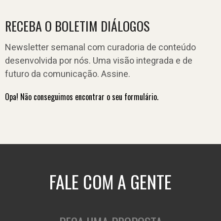
RECEBA O BOLETIM DIÁLOGOS
Newsletter semanal com curadoria de conteúdo
desenvolvida por nós. Uma visão integrada e de
futuro da comunicação. Assine.
Opa! Não conseguimos encontrar o seu formulário.
FALE COM A GENTE