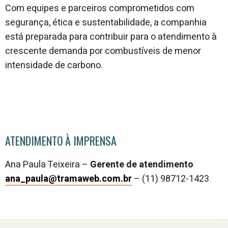
Com equipes e parceiros comprometidos com
segurança, ética e sustentabilidade, a companhia
está preparada para contribuir para o atendimento à
crescente demanda por combustíveis de menor
intensidade de carbono.
ATENDIMENTO À IMPRENSA
Ana Paula Teixeira –
Gerente de atendimento
ana_paula@tramaweb.com.br
–
(11) 98712-1423