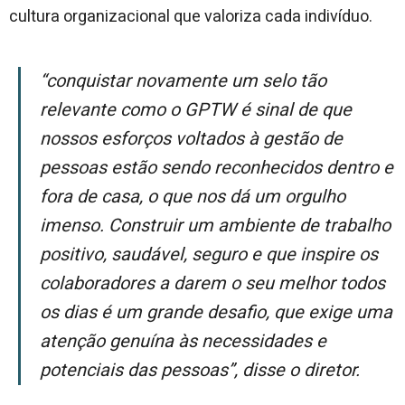
cultura organizacional que valoriza cada indivíduo.
“Conquistar novamente um selo tão
relevante como o GPTW é sinal de que
nossos esforços voltados à gestão de
pessoas estão sendo reconhecidos dentro e
fora de casa, o que nos dá um orgulho
imenso. Construir um ambiente de trabalho
positivo, saudável, seguro e que inspire os
colaboradores a darem o seu melhor todos
os dias é um grande desafio, que exige uma
atenção genuína às necessidades e
potenciais das pessoas”, disse o diretor.