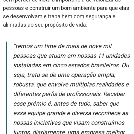
pessoas e construir um bom ambiente para que elas
se desenvolvam e trabalhem com segurança e
alinhadas ao seu propósito de vida.
“Temos um time de mais de nove mil
pessoas que atuam em nossas 11 unidades
instaladas em cinco estados brasileiros. Ou
seja, trata-se de uma operação ampla,
robusta, que envolve múltiplas realidades e
diferentes perfis de profissionais. Receber
esse prêmio é, antes de tudo, saber que
essa equipe grande e diversa reconhece as
nossas iniciativas que visam construímos
juntos, diariamente, uma empresa melhor