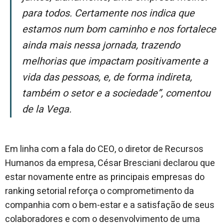
para todos. Certamente nos indica que
estamos num bom caminho e nos fortalece
ainda mais nessa jornada, trazendo
melhorias que impactam positivamente a
vida das pessoas, e, de forma indireta,
também o setor e a sociedade”, comentou
de la Vega.
Em linha com a fala do CEO, o diretor de Recursos
Humanos da empresa, César Bresciani declarou que
estar novamente entre as principais empresas do
ranking setorial reforça o comprometimento da
companhia com o bem-estar e a satisfação de seus
colaboradores e com o desenvolvimento de uma