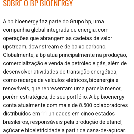
SOBRE O BP BIOENERGY
A bp bioenergy faz parte do Grupo bp, uma
companhia global integrada de energia, com
operações que abrangem as cadeias de valor
upstream, downstream e de baixo carbono.
Globalmente, a bp atua principalmente na produção,
comercialização e venda de petróleo e gás, além de
desenvolver atividades de transição energética,
como recarga de veículos elétricos, bioenergia e
renováveis, que representam uma parcela menor,
porém estratégica, do seu portfólio. A bp bioenergy
conta atualmente com mais de 8.500 colaboradores
distribuídos em 11 unidades em cinco estados
brasileiros, responsáveis pela produção de etanol,
açúcar e bioeletricidade a partir da cana-de-açúcar.