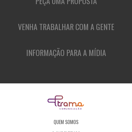
PEÇA UMA PROPOSTA
VENHA TRABALHAR COM A GENTE
INFORMAÇÃO PARA A MÍDIA
QUEM SOMOS