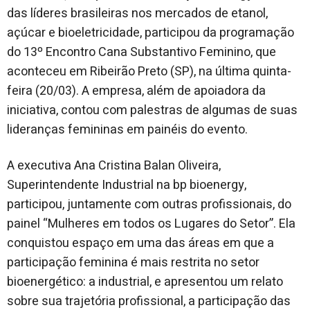
das líderes brasileiras nos mercados de etanol,
açúcar e bioeletricidade, participou da programação
do 13º Encontro Cana Substantivo Feminino, que
aconteceu em Ribeirão Preto (SP), na última quinta-
feira (20/03). A empresa, além de apoiadora da
iniciativa, contou com palestras de algumas de suas
lideranças femininas em painéis do evento.
A executiva Ana Cristina Balan Oliveira,
Superintendente Industrial na bp bioenergy,
participou, juntamente com outras profissionais, do
painel “Mulheres em todos os Lugares do Setor”. Ela
conquistou espaço em uma das áreas em que a
participação feminina é mais restrita no setor
bioenergético: a industrial, e apresentou um relato
sobre sua trajetória profissional, a participação das