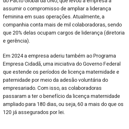
do Pacto Global da ONU, que levou a empresa a
assumir o compromisso de ampliar a liderança
feminina em suas operações. Atualmente, a
companhia conta mais de mil colaboradoras, sendo
que 20% delas ocupam cargos de liderança (diretoria
e gerência).
Em 2024 a empresa aderiu também ao Programa
Empresa Cidadã, uma iniciativa do Governo Federal
que estende os períodos de licença maternidade e
paternidade por meio da adesão voluntária do
empresariado. Com isso, as colaboradoras
passaram a ter o benefício da licença maternidade
ampliado para 180 dias, ou seja, 60 a mais do que os
120 já assegurados por lei.