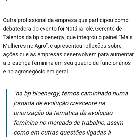
Outra profissional da empresa que participou como
debatedora do evento foi Natália Iole, Gerente de
Talentos da bp bioenergy, que integrou o painel “Mais
Mulheres no Agro”, e apresentou reflexões sobre
ações que as empresas desenvolvem para aumentar
a presença feminina em seu quadro de funcionários
e no agronegócio em geral.
“Na bp bioenergy, temos caminhado numa
jornada de evolução crescente na
priorização da temática da evolução
feminina no mercado de trabalho, assim
como em outras questões ligadas à