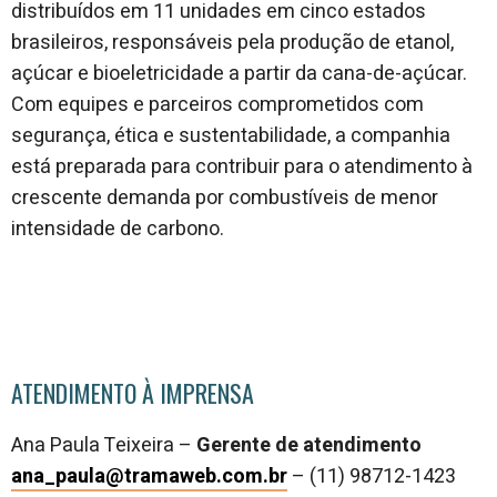
distribuídos em 11 unidades em cinco estados
brasileiros, responsáveis pela produção de etanol,
açúcar e bioeletricidade a partir da cana-de-açúcar.
Com equipes e parceiros comprometidos com
segurança, ética e sustentabilidade, a companhia
está preparada para contribuir para o atendimento à
crescente demanda por combustíveis de menor
intensidade de carbono.
ATENDIMENTO À IMPRENSA
Ana Paula Teixeira –
Gerente de atendimento
ana_paula@tramaweb.com.br
–
(11) 98712-1423