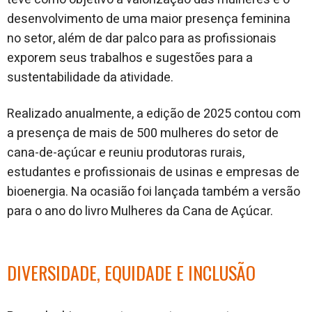
desenvolvimento de uma maior presença feminina
no setor, além de dar palco para as profissionais
exporem seus trabalhos e sugestões para a
sustentabilidade da atividade.
Realizado anualmente, a edição de 2025 contou com
a presença de mais de 500 mulheres do setor de
cana-de-açúcar e reuniu produtoras rurais,
estudantes e profissionais de usinas e empresas de
bioenergia. Na ocasião foi lançada também a versão
para o ano do livro Mulheres da Cana de Açúcar.
DIVERSIDADE, EQUIDADE E INCLUSÃO