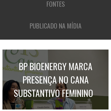
FONTES
PUBLICADO NA MÍDIA
BP BIOENERGY MARCA
PRESENÇA NO CANA
SUBSTANTIVO FEMININO