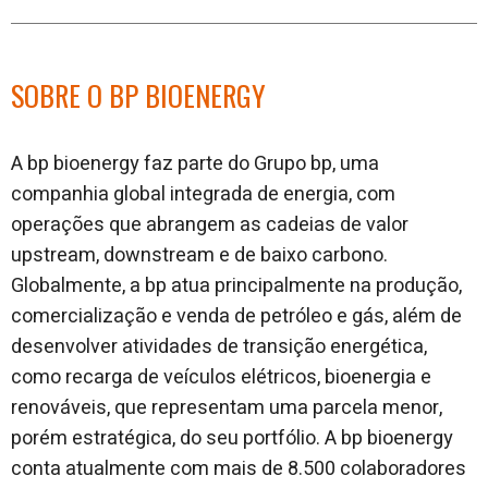
SOBRE O BP BIOENERGY
A bp bioenergy faz parte do Grupo bp, uma
companhia global integrada de energia, com
operações que abrangem as cadeias de valor
upstream, downstream e de baixo carbono.
Globalmente, a bp atua principalmente na produção,
comercialização e venda de petróleo e gás, além de
desenvolver atividades de transição energética,
como recarga de veículos elétricos, bioenergia e
renováveis, que representam uma parcela menor,
porém estratégica, do seu portfólio. A bp bioenergy
conta atualmente com mais de 8.500 colaboradores