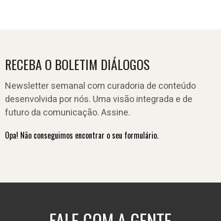
RECEBA O BOLETIM DIÁLOGOS
Newsletter semanal com curadoria de conteúdo
desenvolvida por nós. Uma visão integrada e de
futuro da comunicação. Assine.
Opa! Não conseguimos encontrar o seu formulário.
FALE COM A GENTE