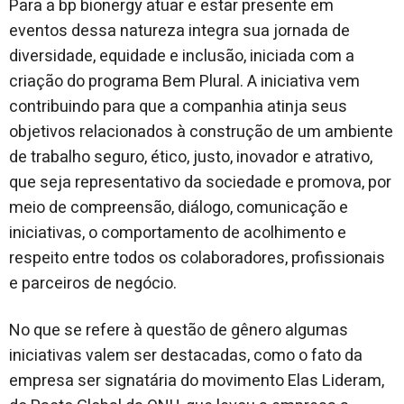
Para a bp bionergy atuar e estar presente em
eventos dessa natureza integra sua jornada de
diversidade, equidade e inclusão, iniciada com a
criação do programa Bem Plural. A iniciativa vem
contribuindo para que a companhia atinja seus
objetivos relacionados à construção de um ambiente
de trabalho seguro, ético, justo, inovador e atrativo,
que seja representativo da sociedade e promova, por
meio de compreensão, diálogo, comunicação e
iniciativas, o comportamento de acolhimento e
respeito entre todos os colaboradores, profissionais
e parceiros de negócio.
No que se refere à questão de gênero algumas
iniciativas valem ser destacadas, como o fato da
empresa ser signatária do movimento Elas Lideram,