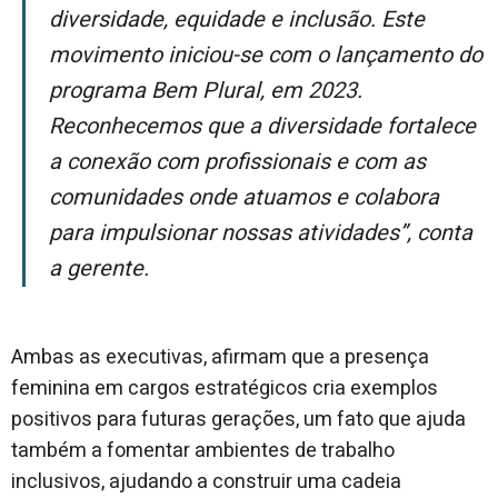
diversidade, equidade e inclusão. Este
movimento iniciou-se com o lançamento do
programa Bem Plural, em 2023.
Reconhecemos que a diversidade fortalece
a conexão com profissionais e com as
comunidades onde atuamos e colabora
para impulsionar nossas atividades”, conta
a gerente.
Ambas as executivas, afirmam que a presença
feminina em cargos estratégicos cria exemplos
positivos para futuras gerações, um fato que ajuda
também a fomentar ambientes de trabalho
inclusivos, ajudando a construir uma cadeia