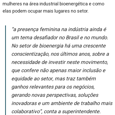
mulheres na área industrial bioenergética e como
elas podem ocupar mais lugares no setor.
“A presença feminina na indústria ainda é
um tema desafiador no Brasil e no mundo.
No setor de bioenergia há uma crescente
conscientização, nos últimos anos, sobre a
necessidade de investir neste movimento,
que confere não apenas maior inclusão e
equidade ao setor, mas traz também
ganhos relevantes para os negócios,
gerando novas perspectivas, soluções
inovadoras e um ambiente de trabalho mais
colaborativo”, conta a superintendente.