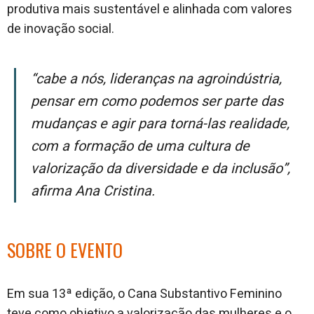
produtiva mais sustentável e alinhada com valores
de inovação social.
“Cabe a nós, lideranças na agroindústria,
pensar em como podemos ser parte das
mudanças e agir para torná-las realidade,
com a formação de uma cultura de
valorização da diversidade e da inclusão”,
afirma Ana Cristina.
SOBRE O EVENTO
Em sua 13ª edição, o Cana Substantivo Feminino
teve como objetivo a valorização das mulheres e o