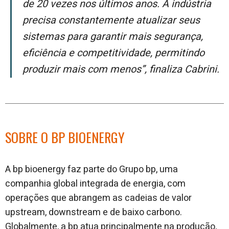
de 20 vezes nos últimos anos. A indústria
precisa constantemente atualizar seus
sistemas para garantir mais segurança,
eficiência e competitividade, permitindo
produzir mais com menos”, finaliza Cabrini.
SOBRE O BP BIOENERGY
A bp bioenergy faz parte do Grupo bp, uma
companhia global integrada de energia, com
operações que abrangem as cadeias de valor
upstream, downstream e de baixo carbono.
Globalmente, a bp atua principalmente na produção,