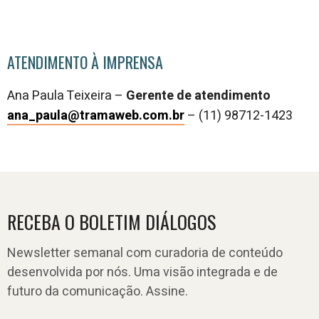
ATENDIMENTO À IMPRENSA
Ana Paula Teixeira –
Gerente de atendimento
ana_paula@tramaweb.com.br
–
(11) 98712-1423
RECEBA O BOLETIM DIÁLOGOS
Newsletter semanal com curadoria de conteúdo
desenvolvida por nós. Uma visão integrada e de
futuro da comunicação. Assine.