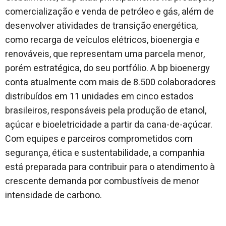
comercialização e venda de petróleo e gás, além de
desenvolver atividades de transição energética,
como recarga de veículos elétricos, bioenergia e
renováveis, que representam uma parcela menor,
porém estratégica, do seu portfólio. A bp bioenergy
conta atualmente com mais de 8.500 colaboradores
distribuídos em 11 unidades em cinco estados
brasileiros, responsáveis pela produção de etanol,
açúcar e bioeletricidade a partir da cana-de-açúcar.
Com equipes e parceiros comprometidos com
segurança, ética e sustentabilidade, a companhia
está preparada para contribuir para o atendimento à
crescente demanda por combustíveis de menor
intensidade de carbono.