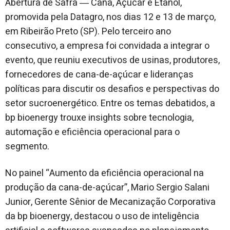
Abertura de Safra ― Cana, Açúcar e Etanol,
promovida pela Datagro, nos dias 12 e 13 de março,
em Ribeirão Preto (SP). Pelo terceiro ano
consecutivo, a empresa foi convidada a integrar o
evento, que reuniu executivos de usinas, produtores,
fornecedores de cana-de-açúcar e lideranças
políticas para discutir os desafios e perspectivas do
setor sucroenergético. Entre os temas debatidos, a
bp bioenergy trouxe insights sobre tecnologia,
automação e eficiência operacional para o
segmento.
No painel “Aumento da eficiência operacional na
produção da cana-de-açúcar”, Mario Sergio Salani
Junior, Gerente Sênior de Mecanização Corporativa
da bp bioenergy, destacou o uso de inteligência