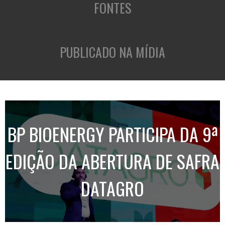
FONTES
PUBLICADO NA MÍDIA
BP BIOENERGY PARTICIPA DA 9ª
EDIÇÃO DA ABERTURA DE SAFRA
DATAGRO