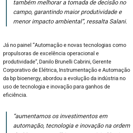
também melhorar a tomada de decisão no
campo, garantindo maior produtividade e
menor impacto ambiental”, ressalta Salani.
Já no painel “Automação e novas tecnologias como
propulsoras de excelência operacional e
produtividade”, Danilo Brunelli Cabrini, Gerente
Corporativo de Elétrica, Instrumentação e Automação
da bp bioenergy, abordou a evolução da indústria no
uso de tecnologia e inovação para ganhos de
eficiência.
“Aumentamos os investimentos em
automação, tecnologia e inovação na ordem