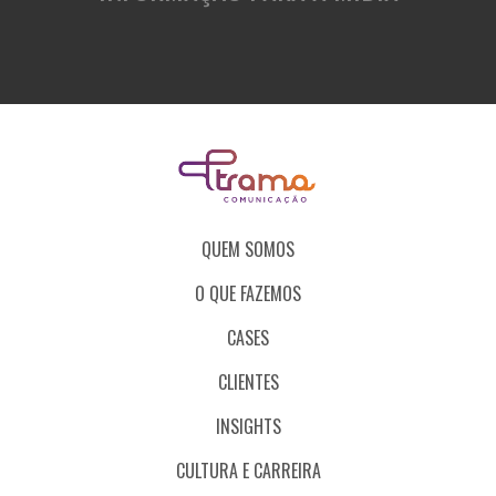
QUEM SOMOS
O QUE FAZEMOS
CASES
CLIENTES
INSIGHTS
CULTURA E CARREIRA