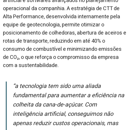
artificial e softwares avançados no planejamento
operacional da companhia. A estratégia de CTT de
Alta Performance, desenvolvida internamente pela
equipe de geotecnologia, permite otimizar o
posicionamento de colhedoras, abertura de aceiros e
rotas de transporte, reduzindo em até 40% o
consumo de combustível e minimizando emissões
de CO₂, o que reforça o compromisso da empresa
com a sustentabilidade.
“A tecnologia tem sido uma aliada
fundamental para aumentar a eficiência na
colheita da cana-de-açúcar. Com
inteligência artificial, conseguimos não
apenas reduzir custos operacionais, mas