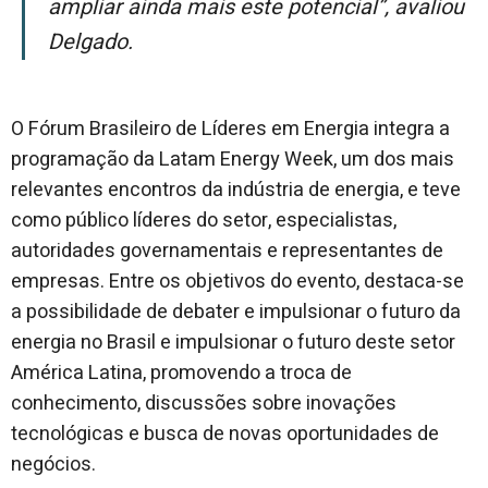
ampliar ainda mais este potencial”, avaliou
Delgado.
O
Fórum Brasileiro de Líderes em Energia
integra a
programação da Latam Energy Week, um dos mais
relevantes encontros da indústria de energia, e teve
como público líderes do setor, especialistas,
autoridades governamentais e representantes de
empresas. Entre os objetivos do evento, destaca-se
a possibilidade de debater e impulsionar o futuro da
energia no Brasil e impulsionar o futuro deste setor
América Latina, promovendo a troca de
conhecimento, discussões sobre inovações
tecnológicas e busca de novas oportunidades de
negócios.