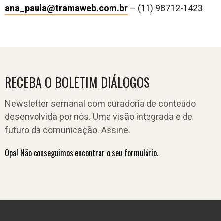
ana_paula@tramaweb.com.br
–
(11) 98712-1423
RECEBA O BOLETIM DIÁLOGOS
Newsletter semanal com curadoria de conteúdo
desenvolvida por nós. Uma visão integrada e de
futuro da comunicação. Assine.
Opa! Não conseguimos encontrar o seu formulário.