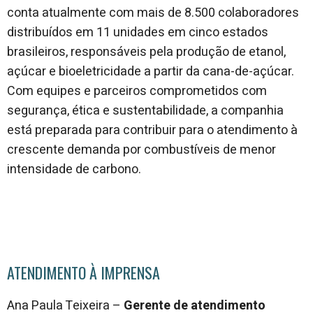
conta atualmente com mais de 8.500 colaboradores
distribuídos em 11 unidades em cinco estados
brasileiros, responsáveis pela produção de etanol,
açúcar e bioeletricidade a partir da cana-de-açúcar.
Com equipes e parceiros comprometidos com
segurança, ética e sustentabilidade, a companhia
está preparada para contribuir para o atendimento à
crescente demanda por combustíveis de menor
intensidade de carbono.
ATENDIMENTO À IMPRENSA
Ana Paula Teixeira –
Gerente de atendimento