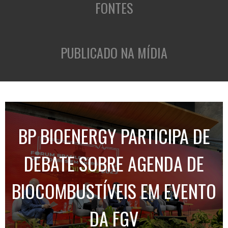
FONTES
PUBLICADO NA MÍDIA
BP BIOENERGY PARTICIPA DE
DEBATE SOBRE AGENDA DE
BIOCOMBUSTÍVEIS EM EVENTO
DA FGV