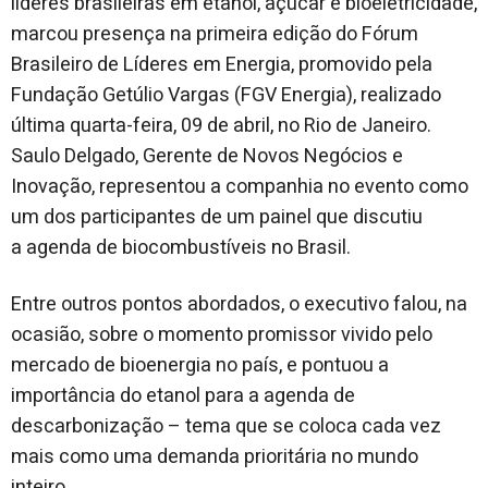
líderes brasileiras em etanol, açúcar e bioeletricidade,
marcou presença na primeira edição do Fórum
Brasileiro de Líderes em Energia, promovido pela
Fundação Getúlio Vargas (FGV Energia), realizado
última quarta-feira, 09 de abril, no Rio de Janeiro.
Saulo Delgado, Gerente de Novos Negócios e
Inovação, representou a companhia no evento como
um dos participantes de um painel que discutiu
a
agenda de biocombustíveis no Brasil.
Entre outros pontos abordados, o executivo falou, na
ocasião, sobre o momento promissor vivido pelo
mercado de bioenergia no país, e pontuou a
importância do etanol para a agenda de
descarbonização – tema que se coloca cada vez
mais como uma demanda prioritária no mundo
inteiro.