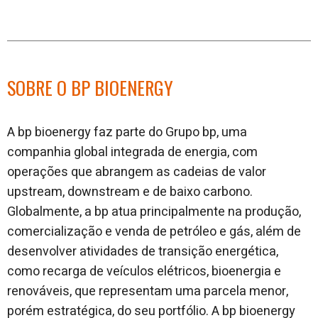
SOBRE O BP BIOENERGY
A bp bioenergy faz parte do Grupo bp, uma
companhia global integrada de energia, com
operações que abrangem as cadeias de valor
upstream, downstream e de baixo carbono.
Globalmente, a bp atua principalmente na produção,
comercialização e venda de petróleo e gás, além de
desenvolver atividades de transição energética,
como recarga de veículos elétricos, bioenergia e
renováveis, que representam uma parcela menor,
porém estratégica, do seu portfólio. A bp bioenergy