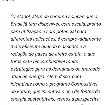
“
O etanol, além de ser uma solução que o
Brasil já tem disponível, com escala, pronto
para utilização e com potencial para
diferentes aplicações, é comprovadamente
mais eficiente quando o assunto é a
redução de gases de efeito estufa, o que
torna este biocombustível muito
estratégico para as demandas do mercado
atual de energia. Além disso, com
iniciativas como o programa Combustível
do Futuro, que incentiva o uso de fontes de
energia sustentáveis, vemos a perspectiva