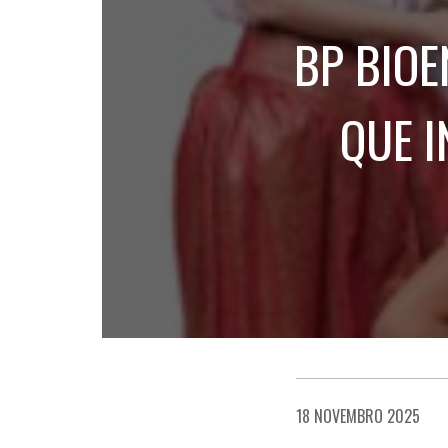
BP BIOE
QUE I
18 NOVEMBRO 2025