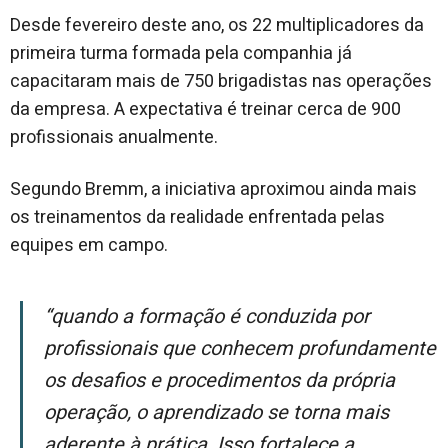
Desde fevereiro deste ano, os 22 multiplicadores da
primeira turma formada pela companhia já
capacitaram mais de 750 brigadistas nas operações
da empresa. A expectativa é treinar cerca de 900
profissionais anualmente.
Segundo Bremm, a iniciativa aproximou ainda mais
os treinamentos da realidade enfrentada pelas
equipes em campo.
“Quando a formação é conduzida por
profissionais que conhecem profundamente
os desafios e procedimentos da própria
operação, o aprendizado se torna mais
aderente à prática. Isso fortalece a