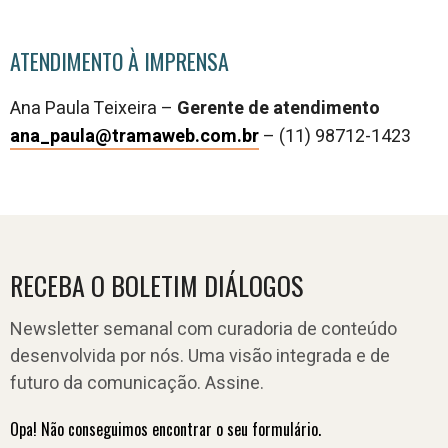
ATENDIMENTO À IMPRENSA
Ana Paula Teixeira –
Gerente de atendimento
ana_paula@tramaweb.com.br
–
(11) 98712-1423
RECEBA O BOLETIM DIÁLOGOS
Newsletter semanal com curadoria de conteúdo
desenvolvida por nós. Uma visão integrada e de
futuro da comunicação. Assine.
Opa! Não conseguimos encontrar o seu formulário.