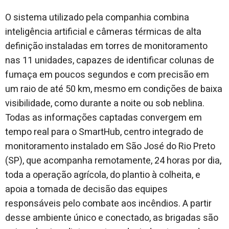
O sistema utilizado pela companhia combina
inteligência artificial e câmeras térmicas de alta
definição instaladas em torres de monitoramento
nas 11 unidades, capazes de identificar colunas de
fumaça em poucos segundos e com precisão em
um raio de até 50 km, mesmo em condições de baixa
visibilidade, como durante a noite ou sob neblina.
Todas as informações captadas convergem em
tempo real para o SmartHub, centro integrado de
monitoramento instalado em São José do Rio Preto
(SP), que acompanha remotamente, 24 horas por dia,
toda a operação agrícola, do plantio à colheita, e
apoia a tomada de decisão das equipes
responsáveis pelo combate aos incêndios. A partir
desse ambiente único e conectado, as brigadas são