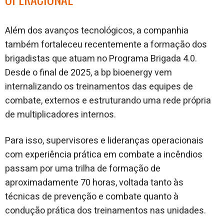
Além dos avanços tecnológicos, a companhia
também fortaleceu recentemente a formação dos
brigadistas que atuam no Programa Brigada 4.0.
Desde o final de 2025, a bp bioenergy vem
internalizando os treinamentos das equipes de
combate, externos e estruturando uma rede própria
de multiplicadores internos.
Para isso, supervisores e lideranças operacionais
com experiência prática em combate a incêndios
passam por uma trilha de formação de
aproximadamente 70 horas, voltada tanto às
técnicas de prevenção e combate quanto à
condução prática dos treinamentos nas unidades.