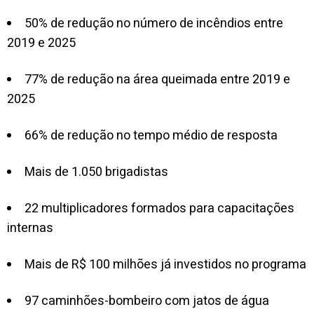
50% de redução no número de incêndios entre
2019 e 2025
77% de redução na área queimada entre 2019 e
2025
66% de redução no tempo médio de resposta
Mais de 1.050 brigadistas
22 multiplicadores formados para capacitações
internas
Mais de R$ 100 milhões já investidos no programa
97 caminhões-bombeiro com jatos de água