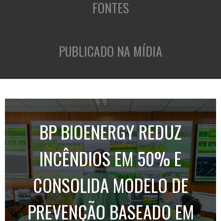
FONTES
PUBLICADO NA MÍDIA
BP BIOENERGY REDUZ
INCÊNDIOS EM 50% E
CONSOLIDA MODELO DE
PREVENÇÃO BASEADO EM