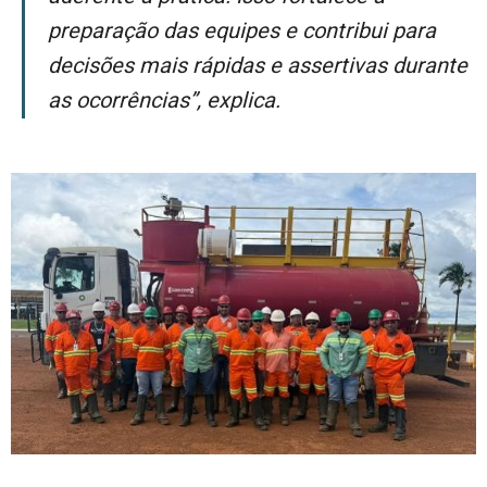
preparação das equipes e contribui para
decisões mais rápidas e assertivas durante
as ocorrências”, explica.