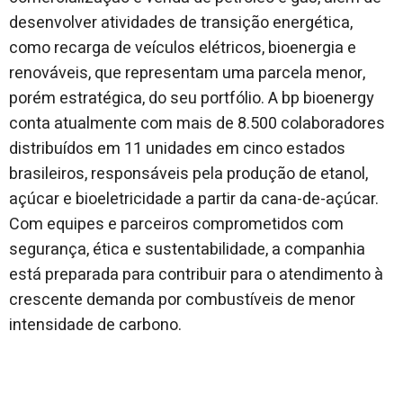
desenvolver atividades de transição energética,
como recarga de veículos elétricos, bioenergia e
renováveis, que representam uma parcela menor,
porém estratégica, do seu portfólio. A bp bioenergy
conta atualmente com mais de 8.500 colaboradores
distribuídos em 11 unidades em cinco estados
brasileiros, responsáveis pela produção de etanol,
açúcar e bioeletricidade a partir da cana-de-açúcar.
Com equipes e parceiros comprometidos com
segurança, ética e sustentabilidade, a companhia
está preparada para contribuir para o atendimento à
crescente demanda por combustíveis de menor
intensidade de carbono.