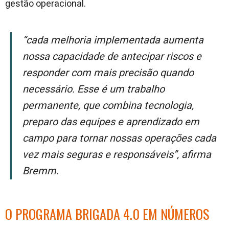
gestão operacional.
“Cada melhoria implementada aumenta
nossa capacidade de antecipar riscos e
responder com mais precisão quando
necessário. Esse é um trabalho
permanente, que combina tecnologia,
preparo das equipes e aprendizado em
campo para tornar nossas operações cada
vez mais seguras e responsáveis”, afirma
Bremm.
O PROGRAMA BRIGADA 4.0 EM NÚMEROS