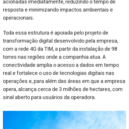
acionadas imediatamente, reduzindo o tempo de
resposta e minimizando impactos ambientais e
operacionais.
Toda essa estrutura é apoiada pelo projeto de
transformação digital desenvolvido pela empresa,
com a rede 4G da TIM, a partir da instalação de 98
torres nas regiões onde a companhia atua. A
conectividade amplia o acesso a dados em tempo
real e fortalece o uso de tecnologias digitais nas
operações e, para além das áreas em que a empresa
opera, alcança cerca de 3 milhões de hectares, com
sinal aberto para usuários da operadora.