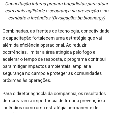
Capacitação interna prepara brigadistas para atuar
com mais agilidade e segurança na prevenção e no
combate a incêndios (Divulgação: bp bioenergy)
Combinadas, as frentes de tecnologia, conectividade
e capacitação fortalecem uma estratégia que vai
além da eficiência operacional. Ao reduzir
ocorrências, limitar a área atingida pelo fogo e
acelerar o tempo de resposta, o programa contribui
para mitigar impactos ambientais, ampliar a
segurança no campo e proteger as comunidades
próximas às operações.
Para o diretor agrícola da companhia, os resultados
demonstram a importância de tratar a prevenção a
incêndios como uma estratégia permanente de