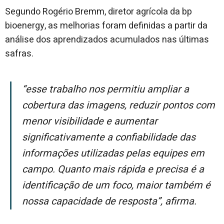
Segundo Rogério Bremm, diretor agrícola da bp
bioenergy, as melhorias foram definidas a partir da
análise dos aprendizados acumulados nas últimas
safras.
“Esse trabalho nos permitiu ampliar a
cobertura das imagens, reduzir pontos com
menor visibilidade e aumentar
significativamente a confiabilidade das
informações utilizadas pelas equipes em
campo. Quanto mais rápida e precisa é a
identificação de um foco, maior também é
nossa capacidade de resposta”, afirma.