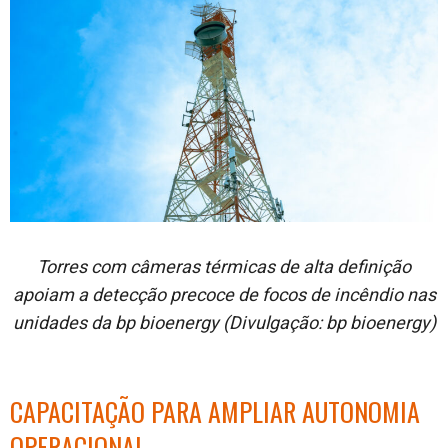
Torres com câmeras térmicas de alta definição
apoiam a detecção precoce de focos de incêndio nas
unidades da bp bioenergy (Divulgação: bp bioenergy)
CAPACITAÇÃO PARA AMPLIAR AUTONOMIA
OPERACIONAL