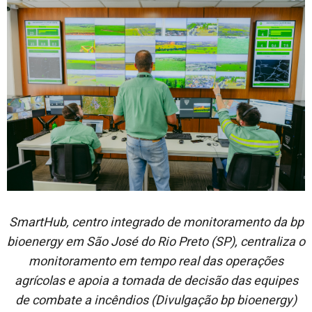
SmartHub, centro integrado de monitoramento da bp
bioenergy em São José do Rio Preto (SP), centraliza o
monitoramento em tempo real das operações
agrícolas e apoia a tomada de decisão das equipes
de combate a incêndios (Divulgação bp bioenergy)