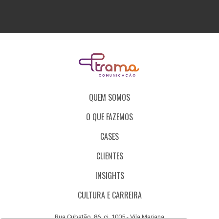
QUEM SOMOS
O QUE FAZEMOS
CASES
CLIENTES
INSIGHTS
CULTURA E CARREIRA
Rua Cubatão, 86, cj. 1005 - Vila Mariana