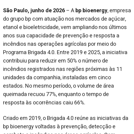
São Paulo, junho de 2026
– A
bp bioenergy
, empresa
do grupo bp com atuação nos mercados de açúcar,
etanol e bioeletricidade, vem ampliando nos últimos
anos sua capacidade de prevenção e resposta a
incêndios nas operações agrícolas por meio do
Programa Brigada 4.0. Entre 2019 e 2025, a iniciativa
contribuiu para reduzir em 50% o número de
incêndios registrados nas regiões próximas às 11
unidades da companhia, instaladas em cinco
estados. No mesmo período, o volume de área
queimada recuou 77%, enquanto o tempo de
resposta às ocorrências caiu 66%.
Criado em 2019, o Brigada 4.0 reúne as iniciativas da
bp bioenergy voltadas à prevenção, detecção e