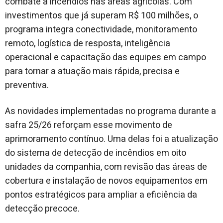
combate a incêndios nas áreas agrícolas. Com
investimentos que já superam R$ 100 milhões, o
programa integra conectividade, monitoramento
remoto, logística de resposta, inteligência
operacional e capacitação das equipes em campo
para tornar a atuação mais rápida, precisa e
preventiva.
As novidades implementadas no programa durante a
safra 25/26 reforçam esse movimento de
aprimoramento contínuo. Uma delas foi a atualização
do sistema de detecção de incêndios em oito
unidades da companhia, com revisão das áreas de
cobertura e instalação de novos equipamentos em
pontos estratégicos para ampliar a eficiência da
detecção precoce.