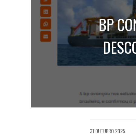
BP CO
DESCO
31 OUTUBRO 2025