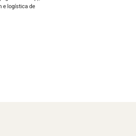
 e logística de