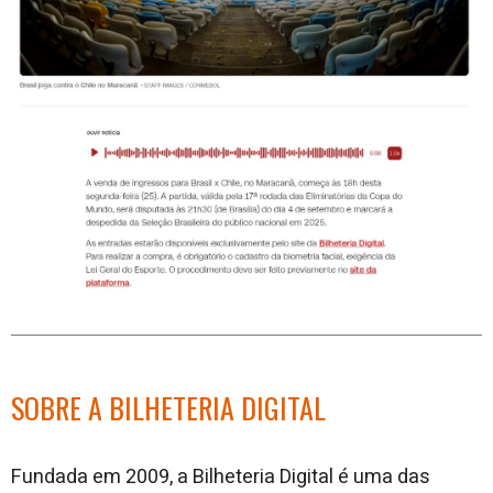
SOBRE A BILHETERIA DIGITAL
Fundada em 2009, a Bilheteria Digital é uma das