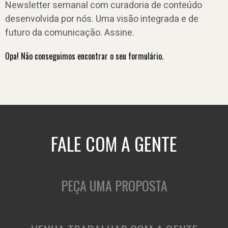
Newsletter semanal com curadoria de conteúdo
desenvolvida por nós. Uma visão integrada e de
futuro da comunicação. Assine.
Opa! Não conseguimos encontrar o seu formulário.
FALE COM A GENTE
PEÇA UMA PROPOSTA