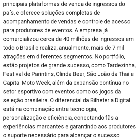
principais plataformas de venda de ingressos do
país, e oferece soluções completas de
acompanhamento de vendas e controle de acesso
para produtores de eventos. A empresa já
comercializou cerca de 40 milhões de ingressos em
todo o Brasil e realiza, anualmente, mais de 7 mil
atrações em diferentes segmentos. No portfólio,
estão projetos de grande sucesso, como Tardezinha,
Festival de Parintins, Olinda Beer, São João da Thai e
Capital Moto Week, além da expansão contínua no
setor esportivo com eventos como os jogos da
seleção brasileira. O diferencial da Bilheteria Digital
está na combinação entre tecnologia,
personalização e eficiência, conectando fãs a
experiências marcantes e garantindo aos produtores
o suporte necessário para alcançar o sucesso.