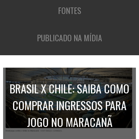
FONTES
PUBLICADO NA MÍDIA
BRASIL X CHILE: SAIBA COMO
COMPRAR INGRESSOS PARA
JOGO NO MARACANÃ