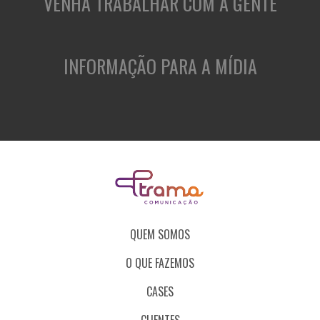
VENHA TRABALHAR COM A GENTE
INFORMAÇÃO PARA A MÍDIA
QUEM SOMOS
O QUE FAZEMOS
CASES