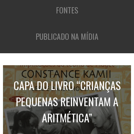
FONTES
PUBLICADO NA MÍDIA
CAPA DO LIVRO “CRIANÇAS
PEQUENAS REINVENTAM A
ARITMÉTICA”