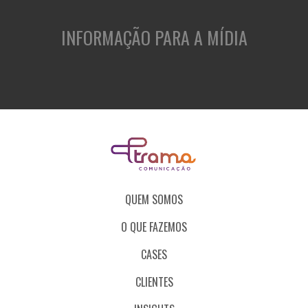
INFORMAÇÃO PARA A MÍDIA
QUEM SOMOS
O QUE FAZEMOS
CASES
CLIENTES