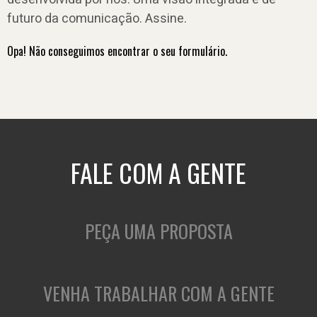
futuro da comunicação. Assine.
Opa! Não conseguimos encontrar o seu formulário.
FALE COM A GENTE
PEÇA UMA PROPOSTA
VENHA TRABALHAR COM A GENTE