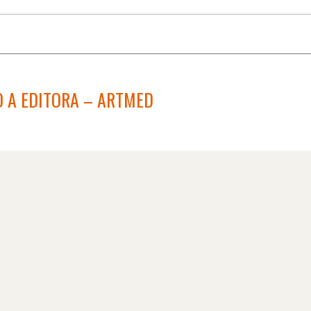
 A EDITORA – ARTMED