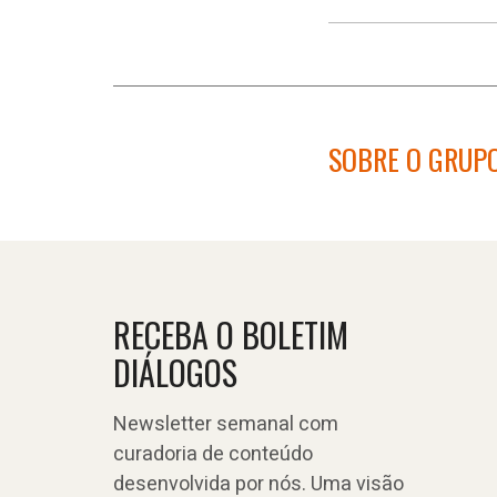
SOBRE O GRUPO
RECEBA O BOLETIM
DIÁLOGOS
Newsletter semanal com
curadoria de conteúdo
desenvolvida por nós. Uma visão