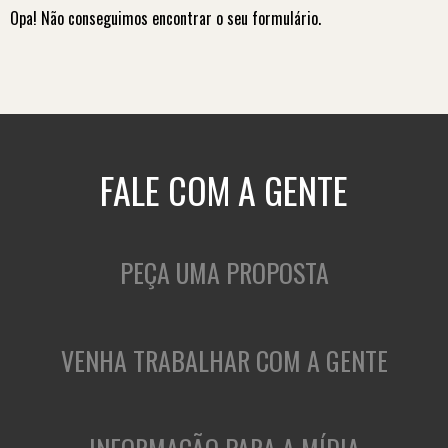
Opa! Não conseguimos encontrar o seu formulário.
FALE COM A GENTE
PEÇA UMA PROPOSTA
VENHA TRABALHAR COM A GENTE