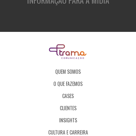
INFORMAÇÃO PARA A MÍDIA
QUEM SOMOS
O QUE FAZEMOS
CASES
CLIENTES
INSIGHTS
CULTURA E CARREIRA