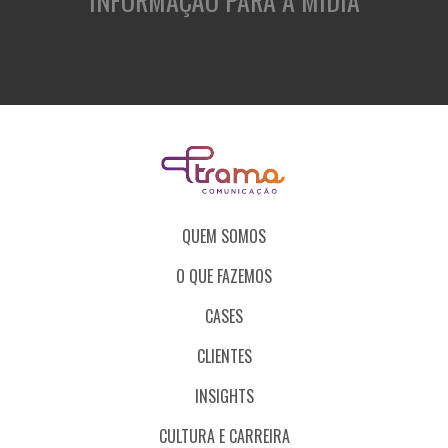
INFORMAÇÃO PARA A MÍDIA
QUEM SOMOS
O QUE FAZEMOS
CASES
CLIENTES
INSIGHTS
CULTURA E CARREIRA