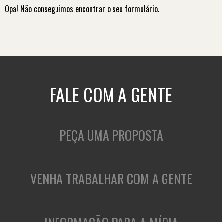
Opa! Não conseguimos encontrar o seu formulário.
FALE COM A GENTE
PEÇA UMA PROPOSTA
VENHA TRABALHAR COM A GENTE