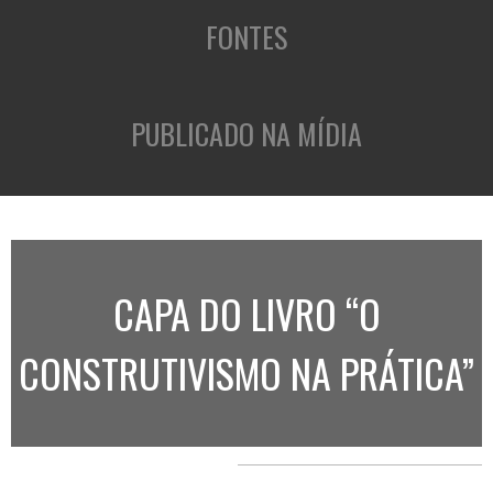
FONTES
PUBLICADO NA MÍDIA
CAPA DO LIVRO “O
CONSTRUTIVISMO NA PRÁTICA”