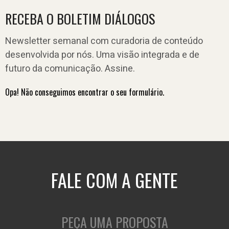
RECEBA O BOLETIM DIÁLOGOS
Newsletter semanal com curadoria de conteúdo
desenvolvida por nós. Uma visão integrada e de
futuro da comunicação. Assine.
Opa! Não conseguimos encontrar o seu formulário.
FALE COM A GENTE
PEÇA UMA PROPOSTA