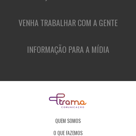
VENHA TRABALHAR COM A GENTE
INFORMAÇÃO PARA A MÍDIA
QUEM SOMOS
O QUE FAZEMOS