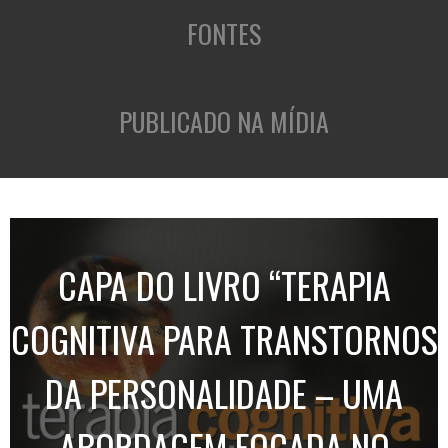
FONTES
PUBLICADO NA MÍDIA
CAPA DO LIVRO “TERAPIA
COGNITIVA PARA TRANSTORNOS
DA PERSONALIDADE – UMA
ABORDAGEM FOCADA NO