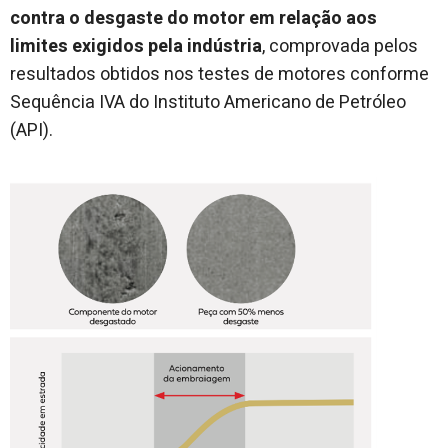
contra o desgaste do motor em relação aos
limites exigidos pela indústria
, comprovada pelos
resultados obtidos nos testes de motores conforme
Sequência IVA do Instituto Americano de Petróleo
(API).