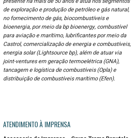
presente há mais de 50 anos e atua nos segmentos
de exploração e produção de petróleo e gás natural,
no fornecimento de gás, biocombustíveis e
bioenergia, por meio da bp bioenergy, combustível
para aviação e marítimo, lubrificantes por meio da
Castrol, comercialização de energia e combustíveis,
energia solar (Lightsource bp), além de atuar via
joint-ventures em geração termoelétrica (GNA),
tancagem e logística de combustíveis (Opla) e
distribuição de combustíveis marítimo (Efen).
ATENDIMENTO À IMPRENSA