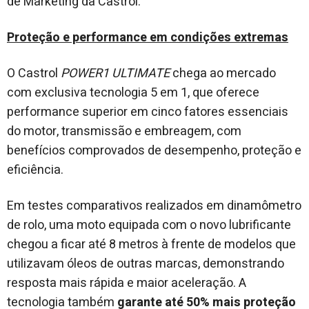
de Marketing da Castrol.
Proteção e performance em condições extremas
O Castrol
POWER1 ULTIMATE
chega ao mercado
com exclusiva tecnologia 5 em 1, que oferece
performance superior em cinco fatores essenciais
do motor, transmissão e embreagem, com
benefícios comprovados de desempenho, proteção e
eficiência.
Em testes comparativos realizados em dinamômetro
de rolo, uma moto equipada com o novo lubrificante
chegou a ficar até 8 metros à frente de modelos que
utilizavam óleos de outras marcas, demonstrando
resposta mais rápida e maior aceleração. A
tecnologia também
garante até 50% mais proteção