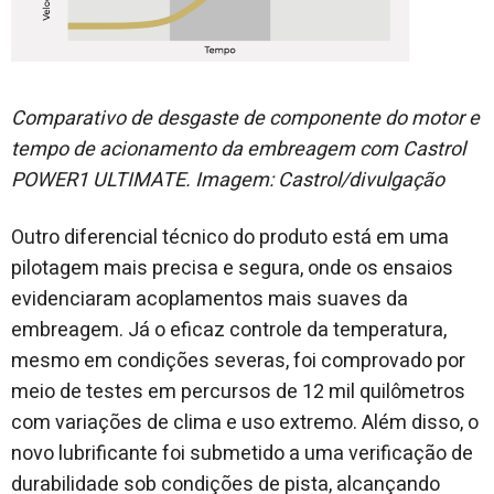
Comparativo de desgaste de componente do motor e
tempo de acionamento da embreagem com Castrol
POWER1 ULTIMATE. Imagem: Castrol/divulgação
Outro diferencial técnico do produto está em uma
pilotagem mais precisa e segura, onde os ensaios
evidenciaram acoplamentos mais suaves da
embreagem. Já o eficaz controle da temperatura,
mesmo em condições severas, foi comprovado por
meio de testes em percursos de 12 mil quilômetros
com variações de clima e uso extremo. Além disso, o
novo lubrificante foi submetido a uma verificação de
durabilidade sob condições de pista, alcançando