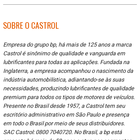
SOBRE O CASTROL
Empresa do grupo bp, há mais de 125 anos a marca
Castrol é sinônimo de qualidade e vanguarda em
lubrificantes para todas as aplicações. Fundada na
Inglaterra, a empresa acompanhou o nascimento da
indústria automobilística, adiantando-se às suas
necessidades, produzindo lubrificantes de qualidade
premium para todos os tipos de motores de veículos.
Presente no Brasil desde 1957, a Castrol tem seu
escritório administrativo em São Paulo e presença
em todo o Brasil por meio de seus distribuidores.
SAC Castrol: 0800 7040720. No Brasil, a bp está