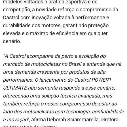
modelos voltados à prática esportiva e de
competição, a novidade reforça o compromisso da
Castrol com inovação voltada à performance e
durabilidade dos motores, garantindo proteção
elevada e o máximo de eficiência em qualquer
cenário.
“A Castrol acompanha de perto a evolução do
mercado de motocicletas no Brasil e entende que há
uma demanda crescente por produtos de alta
performance. O lançamento do Castrol POWER1
ULTIMATE não somente responde a esse cenário,
oferecendo uma solução técnica avançada, mas
também reforça o nosso compromisso de estar ao
lado dos motociclistas com tecnologia, confiabilidade
e inovação
”, afirma Deborah Sciammarella, Diretora