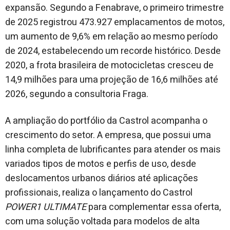
expansão. Segundo a Fenabrave, o primeiro trimestre
de 2025 registrou 473.927 emplacamentos de motos,
um aumento de 9,6% em relação ao mesmo período
de 2024, estabelecendo um recorde histórico. Desde
2020, a frota brasileira de motocicletas cresceu de
14,9 milhões para uma projeção de 16,6 milhões até
2026, segundo a consultoria Fraga.
A ampliação do portfólio da Castrol acompanha o
crescimento do setor. A empresa, que possui uma
linha completa de lubrificantes para atender os mais
variados tipos de motos e perfis de uso, desde
deslocamentos urbanos diários até aplicações
profissionais, realiza o lançamento do Castrol
POWER1 ULTIMATE
para complementar essa oferta,
com uma solução voltada para modelos de alta