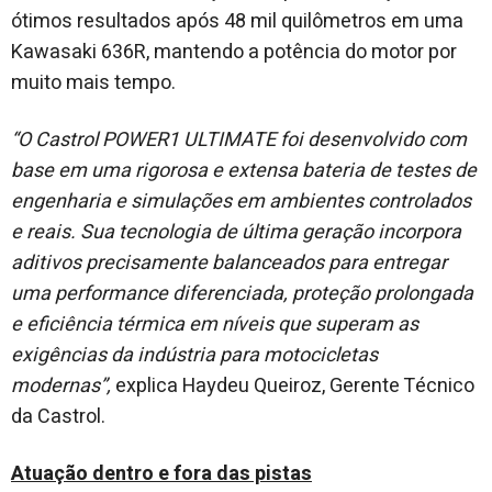
ótimos resultados após 48 mil quilômetros em uma
Kawasaki 636R, mantendo a potência do motor por
muito mais tempo.
“O Castrol POWER1 ULTIMATE foi desenvolvido com
base em uma rigorosa e extensa bateria de testes de
engenharia e simulações em ambientes controlados
e reais. Sua tecnologia de última geração incorpora
aditivos precisamente balanceados para entregar
uma performance diferenciada, proteção prolongada
e eficiência térmica em níveis que superam as
exigências da indústria para motocicletas
modernas”,
explica Haydeu Queiroz, Gerente Técnico
da Castrol.
Atuação dentro e fora das pistas