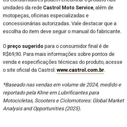
unidades da rede
Castrol Moto Service
, além de
motopeças, oficinas especializadas e
concessionárias autorizadas. Vale destacar que a
escolha do item deve seguir o manual do fabricante.
O
preço sugerido
para o consumidor final é de
R$69,90. Para mais informações sobre pontos de
venda e especificações técnicas do produto, acesse
o site oficial da Castrol:
www.castrol.com.br
.
*Baseado nas vendas em volume de 2024, medido e
reportado pela Kline em Lubrificantes para
Motocicletas, Scooters e Ciclomotores: Global Market
Analysis and Opportunities (2025).