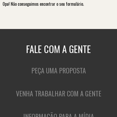
Opa! Não conseguimos encontrar o seu formulário.
FALE COM A GENTE
PEÇA UMA PROPOSTA
VENHA TRABALHAR COM A GENTE
INFORMAÇÃO PARA A MÍDIA