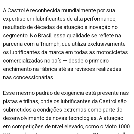
A Castrol é reconhecida mundialmente por sua
expertise em lubrificantes de alta performance,
resultado de décadas de atuação e inovação no
segmento. No Brasil, essa qualidade se reflete na
parceria com a Triumph, que utiliza exclusivamente
os lubrificantes da marca em todas as motocicletas
comercializadas no país — desde o primeiro
enchimento na fábrica até as revisões realizadas
nas concessionárias.
Esse mesmo padrão de exigência está presente nas
pistas e trilhas, onde os lubrificantes da Castrol são
submetidos a condições extremas como parte do
desenvolvimento de novas tecnologias. A atuação
em competições de nível elevado, como o Moto 1000