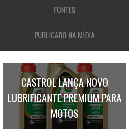
FONTES
PUBLICADO NA MÍDIA
CASTROL LANÇA NOVO
LUBRIFICANTE PREMIUM PARA
MOTOS