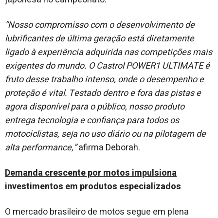
“Nosso compromisso com o desenvolvimento de
lubrificantes de última geração está diretamente
ligado à experiência adquirida nas competições mais
exigentes do mundo. O Castrol POWER1 ULTIMATE é
fruto desse trabalho intenso, onde o desempenho e
proteção é vital. Testado dentro e fora das pistas e
agora disponível para o público, nosso produto
entrega tecnologia e confiança para todos os
motociclistas, seja no uso diário ou na pilotagem de
alta performance,”
afirma Deborah.
Demanda crescente por motos impulsiona
investimentos em produtos especializados
O mercado brasileiro de motos segue em plena