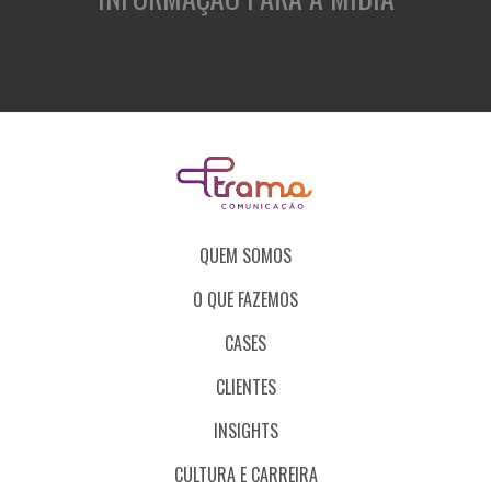
QUEM SOMOS
O QUE FAZEMOS
CASES
CLIENTES
INSIGHTS
CULTURA E CARREIRA