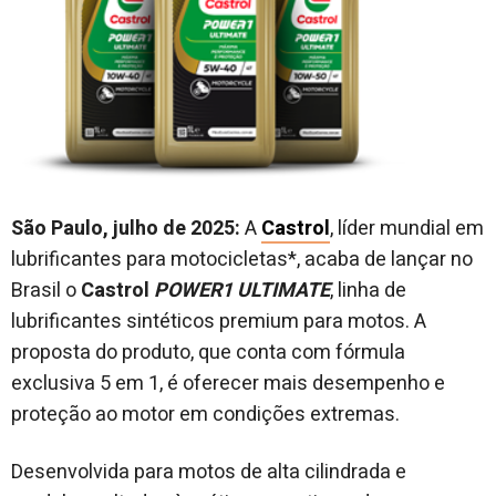
São Paulo, julho de 2025:
A
Castrol
, líder mundial em
lubrificantes para motocicletas*, acaba de lançar no
Brasil o
Castrol
POWER1 ULTIMATE
, linha de
lubrificantes sintéticos premium para motos. A
proposta do produto, que conta com fórmula
exclusiva 5 em 1, é oferecer mais desempenho e
proteção ao motor em condições extremas.
Desenvolvida para motos de alta cilindrada e