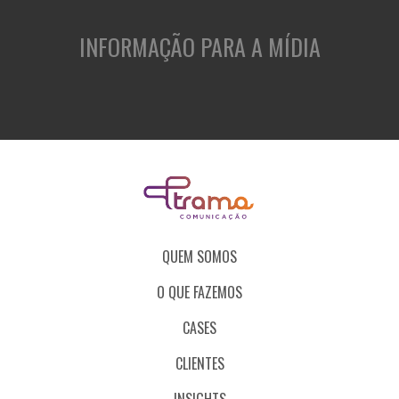
INFORMAÇÃO PARA A MÍDIA
QUEM SOMOS
O QUE FAZEMOS
CASES
CLIENTES