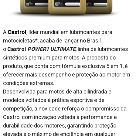
A
Castrol
, líder mundial em lubrificantes para
motocicletas*, acaba de lançar no Brasil
o
Castrol
POWER1 ULTIMATE
, linha de lubrificantes
sintéticos premium para motos. A proposta do
produto, que conta com fórmula exclusiva 5 em 1, é
oferecer mais desempenho e proteção ao motor em
condições extremas.
Desenvolvida para motos de alta cilindrada e
modelos voltados à prática esportiva e de
competição, a novidade reforça o compromisso da
Castrol com inovação voltada à performance e
durabilidade dos motores, garantindo proteção
elevada e o máximo de eficiência em qualquer