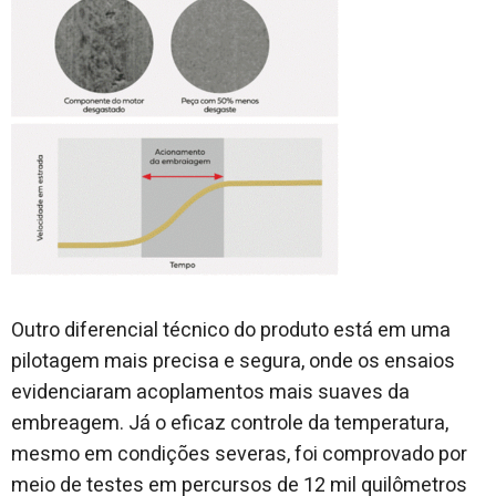
Outro diferencial técnico do produto está em uma
pilotagem mais precisa e segura, onde os ensaios
evidenciaram acoplamentos mais suaves da
embreagem. Já o eficaz controle da temperatura,
mesmo em condições severas, foi comprovado por
meio de testes em percursos de 12 mil quilômetros