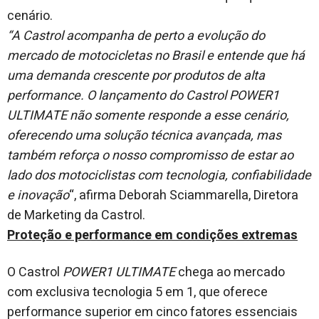
cenário.
“A Castrol acompanha de perto a evolução do
mercado de motocicletas no Brasil e entende que há
uma demanda crescente por produtos de alta
performance. O lançamento do Castrol POWER1
ULTIMATE não somente responde a esse cenário,
oferecendo uma solução técnica avançada, mas
também reforça o nosso compromisso de estar ao
lado dos motociclistas com tecnologia, confiabilidade
e inovação
“, afirma Deborah Sciammarella, Diretora
de Marketing da Castrol.
Proteção e performance em condições extremas
O Castrol
POWER1 ULTIMATE
chega ao mercado
com exclusiva tecnologia 5 em 1, que oferece
performance superior em cinco fatores essenciais