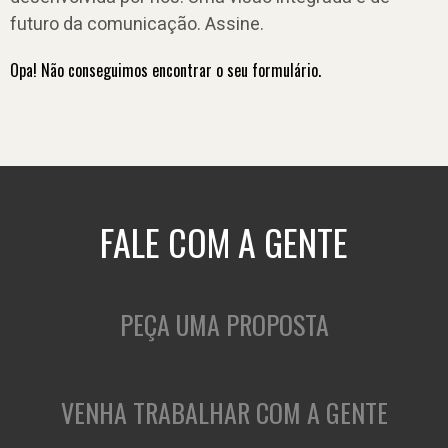
futuro da comunicação. Assine.
Opa! Não conseguimos encontrar o seu formulário.
FALE COM A GENTE
PEÇA UMA PROPOSTA
VENHA TRABALHAR COM A GENTE