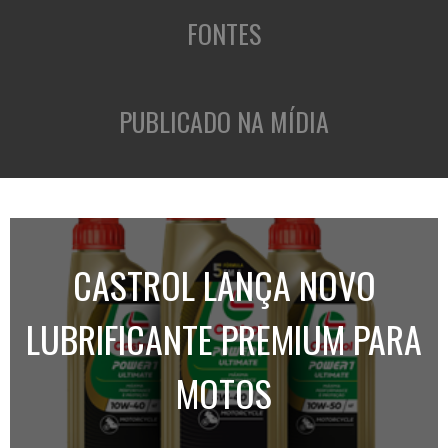
FONTES
PUBLICADO NA MÍDIA
CASTROL LANÇA NOVO
LUBRIFICANTE PREMIUM PARA
MOTOS