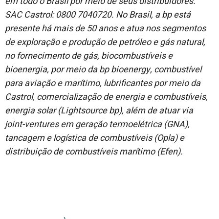
em todo o Brasil por meio de seus distribuidores.
SAC Castrol: 0800 7040720. No Brasil, a bp está
presente há mais de 50 anos e atua nos segmentos
de exploração e produção de petróleo e gás natural,
no fornecimento de gás, biocombustíveis e
bioenergia, por meio da bp bioenergy, combustível
para aviação e marítimo, lubrificantes por meio da
Castrol, comercialização de energia e combustíveis,
energia solar (Lightsource bp), além de atuar via
joint-ventures em geração termoelétrica (GNA),
tancagem e logística de combustíveis (Opla) e
distribuição de combustíveis marítimo (Efen).