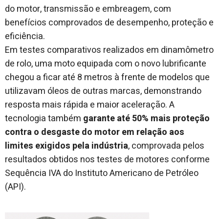
do motor, transmissão e embreagem, com
benefícios comprovados de desempenho, proteção e
eficiência.
Em testes comparativos realizados em dinamômetro
de rolo, uma moto equipada com o novo lubrificante
chegou a ficar até 8 metros à frente de modelos que
utilizavam óleos de outras marcas, demonstrando
resposta mais rápida e maior aceleração. A
tecnologia também
garante até 50% mais proteção
contra o desgaste do motor em relação aos
limites exigidos pela indústria
, comprovada pelos
resultados obtidos nos testes de motores conforme
Sequência IVA do Instituto Americano de Petróleo
(API).