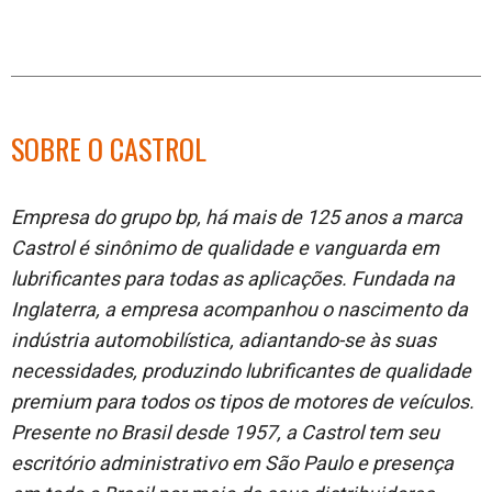
SOBRE O CASTROL
Empresa do grupo bp, há mais de 125 anos a marca
Castrol é sinônimo de qualidade e vanguarda em
lubrificantes para todas as aplicações. Fundada na
Inglaterra, a empresa acompanhou o nascimento da
indústria automobilística, adiantando-se às suas
necessidades, produzindo lubrificantes de qualidade
premium para todos os tipos de motores de veículos.
Presente no Brasil desde 1957, a Castrol tem seu
escritório administrativo em São Paulo e presença