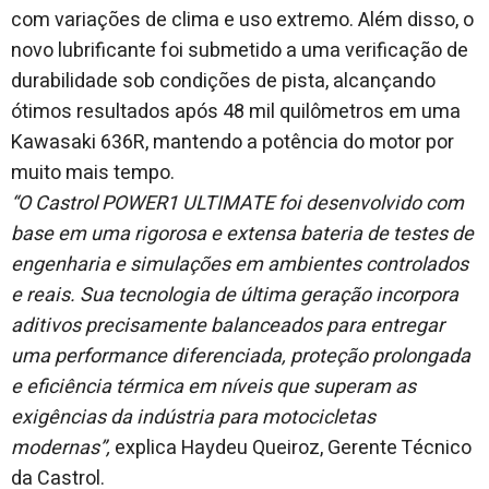
com variações de clima e uso extremo. Além disso, o
novo lubrificante foi submetido a uma verificação de
durabilidade sob condições de pista, alcançando
ótimos resultados após 48 mil quilômetros em uma
Kawasaki 636R, mantendo a potência do motor por
muito mais tempo.
“O Castrol POWER1 ULTIMATE foi desenvolvido com
base em uma rigorosa e extensa bateria de testes de
engenharia e simulações em ambientes controlados
e reais. Sua tecnologia de última geração incorpora
aditivos precisamente balanceados para entregar
uma performance diferenciada, proteção prolongada
e eficiência térmica em níveis que superam as
exigências da indústria para motocicletas
modernas”,
explica Haydeu Queiroz, Gerente Técnico
da Castrol.