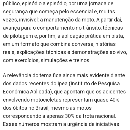
público, episódio a episódio, por uma jornada de
segurança que começa pelo essencial e, muitas
vezes, invisível: a manutenção da moto. A partir daí,
avança para o comportamento no trânsito, técnicas
de pilotagem e, por fim, a aplicação prática em pista,
em um formato que combina conversa, histórias
reais, explicações técnicas e demonstrações ao vivo,
com exercícios, simulações e treinos.
A relevância do tema fica ainda mais evidente diante
dos dados recentes do Ipea (Instituto de Pesquisa
Econômica Aplicada), que apontam que os acidentes
envolvendo motocicletas representam quase 40%
dos óbitos no Brasil, mesmo as motos
correspondendo a apenas 30% da frota nacional.
Esses números mostram a urgência de iniciativas