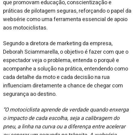
que promovam educação, conscientização e
práticas de pilotagem seguras, reforçando o papel da
websérie como uma ferramenta essencial de apoio
aos motociclistas.
Segundo a diretora de marketing da empresa,
Deborah Sciammarella, o objetivo é fazer com que o
espectador veja o problema, entenda o porquê e
acompanhe a solução na prática, entendendo como
cada detalhe da moto e cada decisão na rua
influenciam diretamente a chance de chegar com
segurança ao destino.
“O motociclista aprende de verdade quando enxerga
o impacto de cada escolha, seja a calibragem do
pneu, a linha na curva ou a diferença entre acelerar