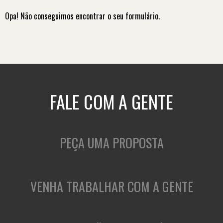
Opa! Não conseguimos encontrar o seu formulário.
FALE COM A GENTE
PEÇA UMA PROPOSTA
VENHA TRABALHAR COM A GENTE