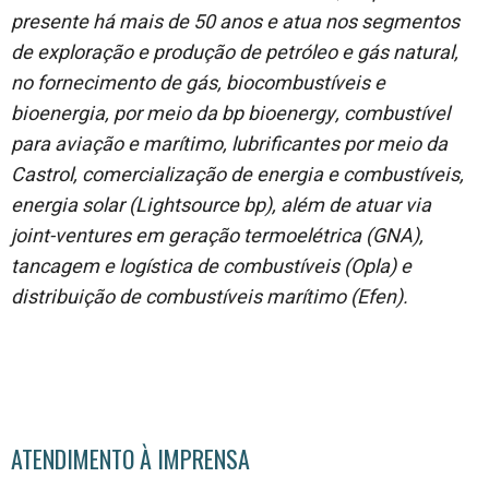
presente há mais de 50 anos e atua nos segmentos
de exploração e produção de petróleo e gás natural,
no fornecimento de gás, biocombustíveis e
bioenergia, por meio da bp bioenergy, combustível
para aviação e marítimo, lubrificantes por meio da
Castrol, comercialização de energia e combustíveis,
energia solar (Lightsource bp), além de atuar via
joint-ventures em geração termoelétrica (GNA),
tancagem e logística de combustíveis (Opla) e
distribuição de combustíveis marítimo (Efen).
ATENDIMENTO À IMPRENSA