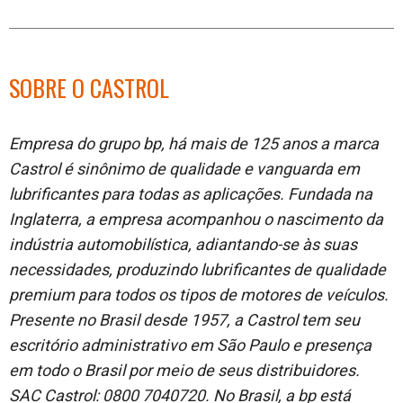
SOBRE O CASTROL
Empresa do grupo bp, há mais de 125 anos a marca
Castrol é sinônimo de qualidade e vanguarda em
lubrificantes para todas as aplicações. Fundada na
Inglaterra, a empresa acompanhou o nascimento da
indústria automobilística, adiantando-se às suas
necessidades, produzindo lubrificantes de qualidade
premium para todos os tipos de motores de veículos.
Presente no Brasil desde 1957, a Castrol tem seu
escritório administrativo em São Paulo e presença
em todo o Brasil por meio de seus distribuidores.
SAC Castrol: 0800 7040720. No Brasil, a bp está