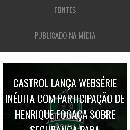
FONTES
PUBLICADO NA MÍDIA
CASTROL LANÇA WEBSÉRIE
INÉDITA COM PARTICIPAÇÃO DE
HENRIQUE FOGAÇA SOBRE
SEGURANÇA PARA