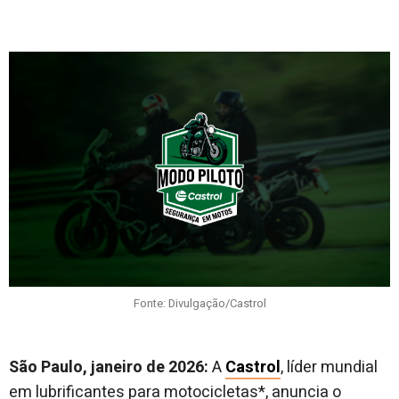
Fonte: Divulgação/Castrol
São Paulo, janeiro de 2026:
A
Castrol
, líder mundial
em lubrificantes para motocicletas*, anuncia o