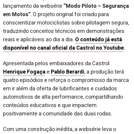
lançamento da websérie
“Modo Piloto – Segurança
em Motos”
. O projeto original foi criado para
conscientizar motociclistas sobre pilotagem segura,
traduzindo conceitos técnicos em demonstrações
reais e aplicáveis ao dia a dia.
O conteúdo já está
disponível no canal oficial da Castrol no Youtube
.
Apresentada pelos embaixadores da Castrol
Henrique Fogaça
e
Pablo Berardi
, a produção terá
quatro episódios e reforça o compromisso da marca
em ir além da oferta de lubrificantes e cuidados
automotivos de alta performance, compartilhando
conteúdos educativos e que impactem
positivamente a comunidade das duas rodas.
Com uma construção inédita, a websérie leva o