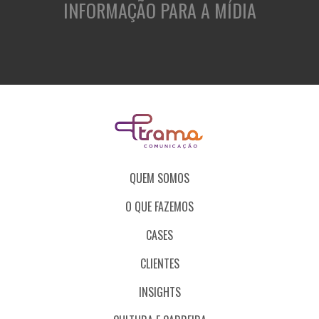
INFORMAÇÃO PARA A MÍDIA
QUEM SOMOS
O QUE FAZEMOS
CASES
CLIENTES
INSIGHTS