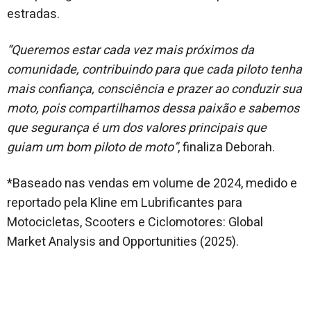
estradas.
“Queremos estar cada vez mais próximos da
comunidade, contribuindo para que cada piloto tenha
mais confiança, consciência e prazer ao conduzir sua
moto, pois compartilhamos dessa paixão e sabemos
que segurança é um dos valores principais que
guiam um bom piloto de moto”
, finaliza Deborah.
*Baseado nas vendas em volume de 2024, medido e
reportado pela Kline em Lubrificantes para
Motocicletas, Scooters e Ciclomotores: Global
Market Analysis and Opportunities (2025).