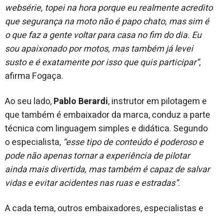
websérie, topei na hora porque eu realmente acredito
que segurança na moto não é papo chato, mas sim é
o que faz a gente voltar para casa no fim do dia. Eu
sou apaixonado por motos, mas também já levei
susto e é exatamente por isso que quis participar”
,
afirma Fogaça.
Ao seu lado,
Pablo Berardi
, instrutor em pilotagem e
que também é embaixador da marca, conduz a parte
técnica com linguagem simples e didática. Segundo
o especialista,
“esse tipo de conteúdo é poderoso e
pode não apenas tornar a experiência de pilotar
ainda mais divertida, mas também é capaz de salvar
vidas e evitar acidentes nas ruas e estradas”
.
A cada tema, outros embaixadores, especialistas e