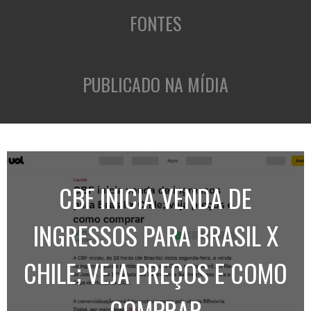
FONTES
PUBLICADO NA MÍDIA
CBF INICIA VENDA DE
INGRESSOS PARA BRASIL X
CHILE; VEJA PREÇOS E COMO
COMPRAR