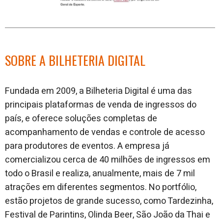
SOBRE A BILHETERIA DIGITAL
Fundada em 2009, a Bilheteria Digital é uma das
principais plataformas de venda de ingressos do
país, e oferece soluções completas de
acompanhamento de vendas e controle de acesso
para produtores de eventos. A empresa já
comercializou cerca de 40 milhões de ingressos em
todo o Brasil e realiza, anualmente, mais de 7 mil
atrações em diferentes segmentos. No portfólio,
estão projetos de grande sucesso, como Tardezinha,
Festival de Parintins, Olinda Beer, São João da Thai e