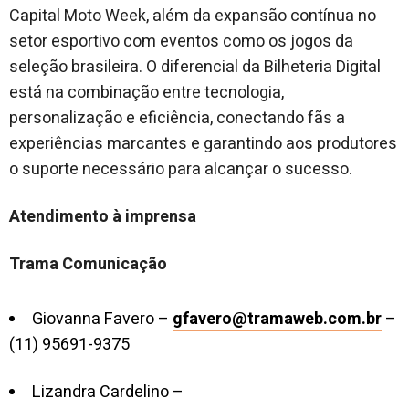
Capital Moto Week, além da expansão contínua no
setor esportivo com eventos como os jogos da
seleção brasileira. O diferencial da Bilheteria Digital
está na combinação entre tecnologia,
personalização e eficiência, conectando fãs a
experiências marcantes e garantindo aos produtores
o suporte necessário para alcançar o sucesso.
Atendimento à imprensa
Trama Comunicação
Giovanna Favero –
gfavero@tramaweb.com.br
–
(11) 95691-9375
Lizandra Cardelino –