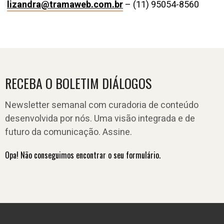
lizandra@tramaweb.com.br
– (11) 95054-8560
RECEBA O BOLETIM DIÁLOGOS
Newsletter semanal com curadoria de conteúdo
desenvolvida por nós. Uma visão integrada e de
futuro da comunicação. Assine.
Opa! Não conseguimos encontrar o seu formulário.