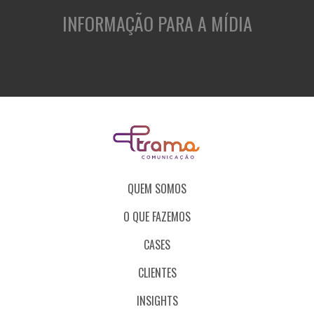
INFORMAÇÃO PARA A MÍDIA
QUEM SOMOS
O QUE FAZEMOS
CASES
CLIENTES
INSIGHTS