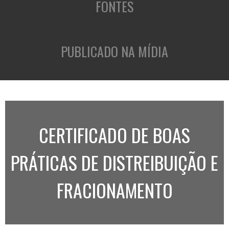
FONTES
PUBLICADO NA MÍDIA
CERTIFICADO DE BOAS
PRÁTICAS DE DISTREIBUIÇÃO E
FRACIONAMENTO