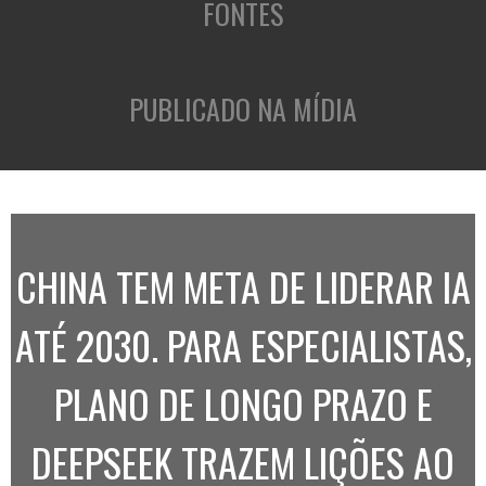
FONTES
PUBLICADO NA MÍDIA
CHINA TEM META DE LIDERAR IA
ATÉ 2030. PARA ESPECIALISTAS,
PLANO DE LONGO PRAZO E
DEEPSEEK TRAZEM LIÇÕES AO