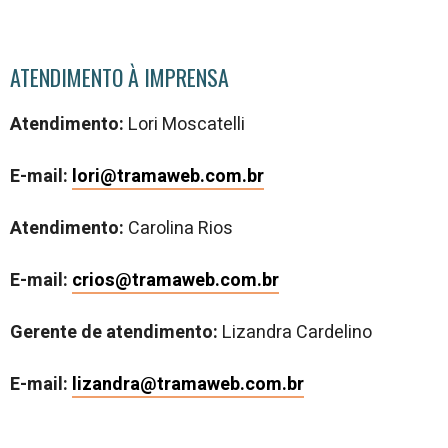
ATENDIMENTO À IMPRENSA
Atendimento:
Lori Moscatelli
E-mail:
lori@tramaweb.com.br
Atendimento:
Carolina Rios
E-mail:
crios@tramaweb.com.br
Gerente de atendimento:
Lizandra Cardelino
E-mail:
lizandra@tramaweb.com.br