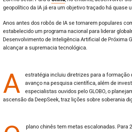
geopolítico da IA já era um objetivo traçado há quase
Anos antes dos robôs de IA se tornarem populares co
estabelecido um programa nacional para liderar globa
Desenvolvimento de Inteligência Artificial de Próxim
alcançar a supremacia tecnológica.
A
estratégia incluiu diretrizes para a formação 
avanço na pesquisa científica, além de inves
especialistas ouvidos pelo GLOBO, o planejam
ascensão da DeepSeek, traz lições sobre soberania digit
plano chinês tem metas escalonadas. Para 2