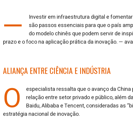
—
Investir em infraestrutura digital e foment
são passos essenciais para que o país ampl
do modelo chinês que podem servir de inspi
prazo e o foco na aplicação prática da inovação. — aval
ALIANÇA ENTRE CIÊNCIA E INDÚSTRIA
O
especialista ressalta que o avanço da China
relação entre setor privado e público, além 
Baidu, Alibaba e Tencent, consideradas as “
estratégia nacional de inovação.