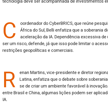
tecnologia deve ser acompanhada de investimentos e
C
oordenador do CyberBRICS, que reúne pesquisa
África do Sul, Belli enfatiza que a soberania d
aceleração da IA. Dependência excessiva de
ser um risco, defende, já que isso pode limitar o acess
restrições geopolíticas e comerciais.
R
enan Martins, vice-presidente e diretor regio
Latina, enfatiza que o debate sobre soberania p
se de criar um ambiente favorável à inovação
entre Brasil e China, algumas lições podem ser aplica
IA.