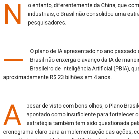
N
o entanto, diferentemente da China, que com
industriais, o Brasil não consolidou uma estr
pesquisadores.
—
O plano de IA apresentado no ano passado
Brasil não enxerga o avanço da IA de maneir
Brasileiro de Inteligência Artificial (PBIA),
aproximadamente R$ 23 bilhões em 4 anos.
A
pesar de visto com bons olhos, o Plano Brasile
apontado como insuficiente para fortalecer o
estratégia também tem sido questionada pela
cronograma claro para a implementação das ações, c