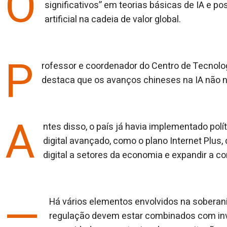
O
significativos” em teorias básicas de IA e pos
artificial na cadeia de valor global.
P
rofessor e coordenador do Centro de Tecnologi
destaca que os avanços chineses na IA não
A
ntes disso, o país já havia implementado pol
digital avançado, como o plano Internet Plus, 
digital a setores da economia e expandir a c
—
Há vários elementos envolvidos na soberani
regulação devem estar combinados com inv