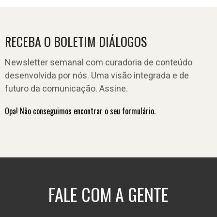
RECEBA O BOLETIM DIÁLOGOS
Newsletter semanal com curadoria de conteúdo
desenvolvida por nós. Uma visão integrada e de
futuro da comunicação. Assine.
Opa! Não conseguimos encontrar o seu formulário.
FALE COM A GENTE