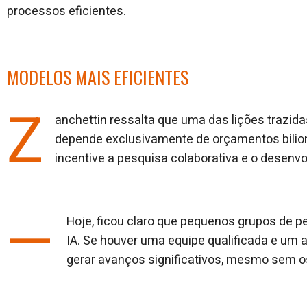
processos eficientes.
MODELOS MAIS EFICIENTES
Z
anchettin ressalta que uma das lições trazid
depende exclusivamente de orçamentos bilion
incentive a pesquisa colaborativa e o desenv
—
Hoje, ficou claro que pequenos grupos de 
IA. Se houver uma equipe qualificada e um 
gerar avanços significativos, mesmo sem o