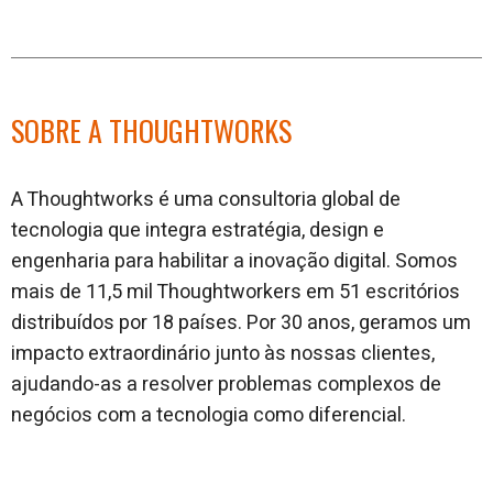
SOBRE A THOUGHTWORKS
A Thoughtworks é uma consultoria global de
tecnologia que integra estratégia, design e
engenharia para habilitar a inovação digital. Somos
mais de 11,5 mil Thoughtworkers em 51 escritórios
distribuídos por 18 países. Por 30 anos, geramos um
impacto extraordinário junto às nossas clientes,
ajudando-as a resolver problemas complexos de
negócios com a tecnologia como diferencial.