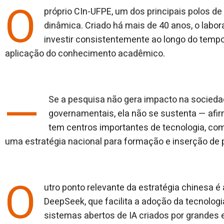
O
próprio CIn-UFPE, um dos principais polos d
dinâmica. Criado há mais de 40 anos, o labor
investir consistentemente ao longo do tempo e
aplicação do conhecimento acadêmico.
—
Se a pesquisa não gera impacto na sociedad
governamentais, ela não se sustenta — afir
tem centros importantes de tecnologia, com
uma estratégia nacional para formação e inserção de 
O
utro ponto relevante da estratégia chinesa 
DeepSeek, que facilita a adoção da tecnolog
sistemas abertos de IA criados por grandes