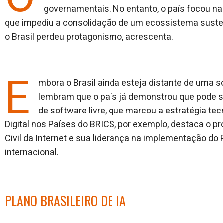
governamentais. No entanto, o país focou na
que impediu a consolidação de um ecossistema sustentá
o Brasil perdeu protagonismo, acrescenta.
E
mbora o Brasil ainda esteja distante de uma so
lembram que o país já demonstrou que pode se
de software livre, que marcou a estratégia tecn
Digital nos Países do BRICS, por exemplo, destaca o p
Civil da Internet e sua liderança na implementação do
internacional.
PLANO BRASILEIRO DE IA