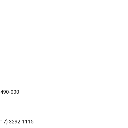
5490-000
17) 3292-1115