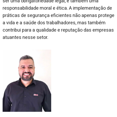
ser uma obrigatoriedade legal, é também uma
responsabilidade moral e ética. A implementação de
práticas de segurança eficientes não apenas protege
a vida e a saúde dos trabalhadores, mas também
contribui para a qualidade e reputação das empresas
atuantes nesse setor.