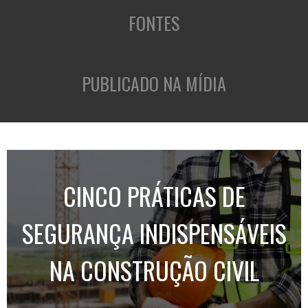
FONTES
PUBLICADO NA MÍDIA
CINCO PRÁTICAS DE
SEGURANÇA INDISPENSÁVEIS
NA CONSTRUÇÃO CIVIL