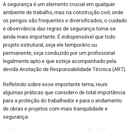
A segurança é um elemento crucial em qualquer
ambiente de trabalho, mas na construção civil, onde
os perigos são frequentes e diversificados, o cuidado
e observância das regras de segurança torna-se
ainda mais importante. É indispensável que todo
projeto estrutural, seja ele temporário ou
permanente, seja conduzido por um profissional
legalmente apto e que esteja acompanhado pela
devida Anotação de Responsabilidade Técnica (ART).
Refletindo sobre esse importante tema, reuni
algumas práticas que considero de total importância
para a proteção do trabalhador e para o andamento
de obras e projetos com mais tranquilidade e
segurança.