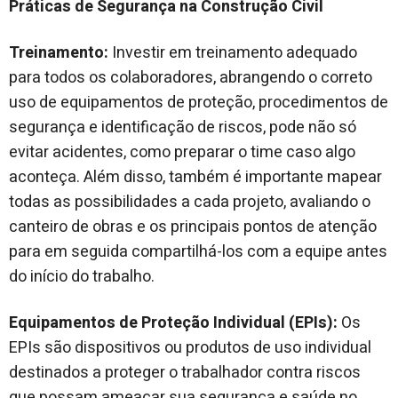
Práticas de Segurança na Construção Civil
Treinamento:
Investir em treinamento adequado
para todos os colaboradores, abrangendo o correto
uso de equipamentos de proteção, procedimentos de
segurança e identificação de riscos, pode não só
evitar acidentes, como preparar o time caso algo
aconteça. Além disso, também é importante mapear
todas as possibilidades a cada projeto, avaliando o
canteiro de obras e os principais pontos de atenção
para em seguida compartilhá-los com a equipe antes
do início do trabalho.
Equipamentos de Proteção Individual (EPIs):
Os
EPIs são dispositivos ou produtos de uso individual
destinados a proteger o trabalhador contra riscos
que possam ameaçar sua segurança e saúde no