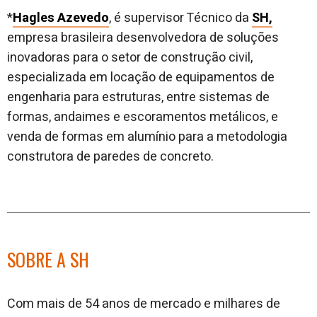
*
Hagles Azevedo
, é supervisor Técnico da
SH,
empresa brasileira desenvolvedora de soluções
inovadoras para o setor de construção civil,
especializada em locação de equipamentos de
engenharia para estruturas, entre sistemas de
formas, andaimes e escoramentos metálicos, e
venda de formas em alumínio para a metodologia
construtora de paredes de concreto.
SOBRE A SH
Com mais de 54 anos de mercado e milhares de