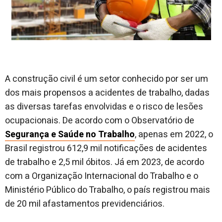
A construção civil é um setor conhecido por ser um
dos mais propensos a acidentes de trabalho, dadas
as diversas tarefas envolvidas e o risco de lesões
ocupacionais. De acordo com o Observatório de
Segurança e Saúde no Trabalho
, apenas em 2022, o
Brasil registrou 612,9 mil notificações de acidentes
de trabalho e 2,5 mil óbitos. Já em 2023, de acordo
com a Organização Internacional do Trabalho e o
Ministério Público do Trabalho, o país registrou mais
de 20 mil afastamentos previdenciários.