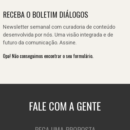
RECEBA O BOLETIM DIÁLOGOS
Newsletter semanal com curadoria de conteúdo
desenvolvida por nós. Uma visão integrada e de
futuro da comunicação. Assine.
Opa! Não conseguimos encontrar o seu formulário.
FALE COM A GENTE
PEÇA UMA PROPOSTA