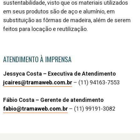
sustentabilidade, visto que os materiais utilizados
em seus produtos são de aço e alumínio, em
substituição as fôrmas de madeira, além de serem
feitos para locação e reutilização.
ATENDIMENTO À IMPRENSA
Jessyca Costa – Executiva de Atendimento
jcaires@tramaweb.com.br
– (11) 94163-7553
Fábio Costa – Gerente de atendimento
fabio@tramaweb.com.br
– (11) 99191-3082