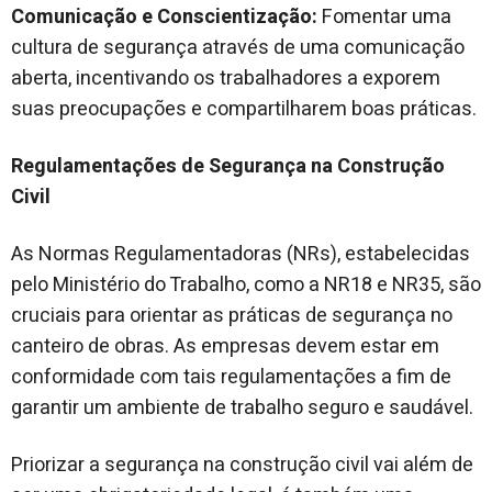
Comunicação e Conscientização:
Fomentar uma
cultura de segurança através de uma comunicação
aberta, incentivando os trabalhadores a exporem
suas preocupações e compartilharem boas práticas.
Regulamentações de Segurança na Construção
Civil
As Normas Regulamentadoras (NRs), estabelecidas
pelo Ministério do Trabalho, como a NR18 e NR35, são
cruciais para orientar as práticas de segurança no
canteiro de obras. As empresas devem estar em
conformidade com tais regulamentações a fim de
garantir um ambiente de trabalho seguro e saudável.
Priorizar a segurança na construção civil vai além de