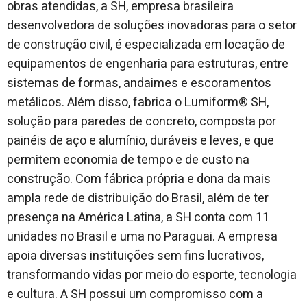
obras atendidas, a SH, empresa brasileira
desenvolvedora de soluções inovadoras para o setor
de construção civil, é especializada em locação de
equipamentos de engenharia para estruturas, entre
sistemas de formas, andaimes e escoramentos
metálicos. Além disso, fabrica o Lumiform® SH,
solução para paredes de concreto, composta por
painéis de aço e alumínio, duráveis e leves, e que
permitem economia de tempo e de custo na
construção. Com fábrica própria e dona da mais
ampla rede de distribuição do Brasil, além de ter
presença na América Latina, a SH conta com 11
unidades no Brasil e uma no Paraguai. A empresa
apoia diversas instituições sem fins lucrativos,
transformando vidas por meio do esporte, tecnologia
e cultura. A SH possui um compromisso com a