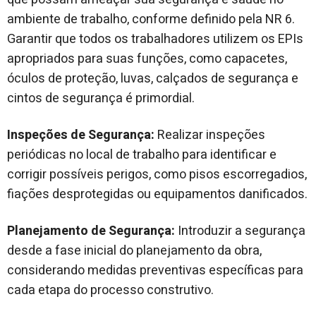
ambiente de trabalho, conforme definido pela NR 6.
Garantir que todos os trabalhadores utilizem os EPIs
apropriados para suas funções, como capacetes,
óculos de proteção, luvas, calçados de segurança e
cintos de segurança é primordial.
Inspeções de Segurança:
Realizar inspeções
periódicas no local de trabalho para identificar e
corrigir possíveis perigos, como pisos escorregadios,
fiações desprotegidas ou equipamentos danificados.
Planejamento de Segurança:
Introduzir a segurança
desde a fase inicial do planejamento da obra,
considerando medidas preventivas específicas para
cada etapa do processo construtivo.