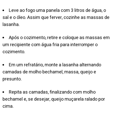
Leve ao fogo uma panela com 3 litros de água, o
sal e o óleo. Assim que ferver, cozinhe as massas de
lasanha.
Após o cozimento, retire e coloque as massas em
um recipiente com água fria para interromper o
cozimento.
Em um refratário, monte a lasanha alternando
camadas de molho bechamel, massa, queijo e
presunto.
Repita as camadas, finalizando com molho
bechamel e, se desejar, queijo muçarela ralado por
cima.