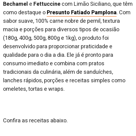
Bechamel
e
Fettuccine
com Limão Siciliano, que têm
como destaque o
Presunto Fatiado Pamplona
. Com
sabor suave, 100% carne nobre de pernil, textura
macia e porções para diversos tipos de ocasião
(180g, 400g, 500g, 800g e 1kg), o produto foi
desenvolvido para proporcionar praticidade e
qualidade para o dia a dia. Ele já é pronto para
consumo imediato e combina com pratos
tradicionais da culinária, além de sanduíches,
lanches rápidos, porções e receitas simples como
omeletes, tortas e wraps.
Confira as receitas abaixo.