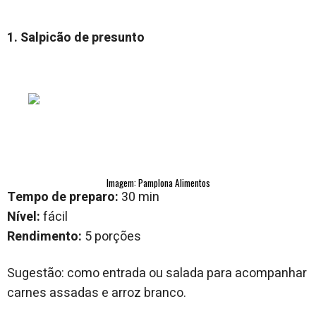
1. Salpicão de presunto
Imagem: Pamplona Alimentos
Tempo de preparo:
30 min
Nível:
fácil
Rendimento:
5 porções
Sugestão: como entrada ou salada para acompanhar
carnes assadas e arroz branco.