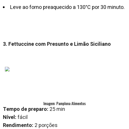
Leve ao forno preaquecido a 130°C por 30 minuto.
3. Fettuccine com Presunto e Limão Siciliano
Imagem: Pamplona Alimentos
Tempo de preparo:
25 min
Nível:
fácil
Rendimento:
2 porções