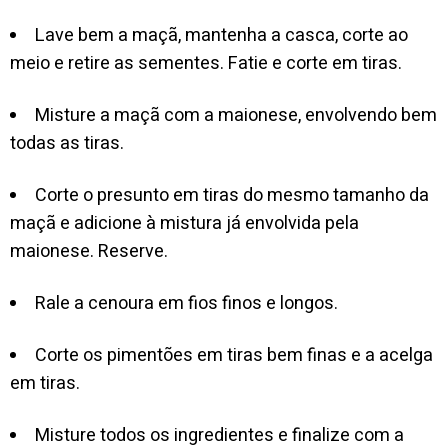
Lave bem a maçã, mantenha a casca, corte ao
meio e retire as sementes. Fatie e corte em tiras.
Misture a maçã com a maionese, envolvendo bem
todas as tiras.
Corte o presunto em tiras do mesmo tamanho da
maçã e adicione à mistura já envolvida pela
maionese. Reserve.
Rale a cenoura em fios finos e longos.
Corte os pimentões em tiras bem finas e a acelga
em tiras.
Misture todos os ingredientes e finalize com a