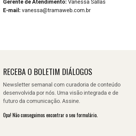
Gerente de Atendimento:
Vanessa Sallas
E-mail:
vanessa@tramaweb.com.br
RECEBA O BOLETIM DIÁLOGOS
Newsletter semanal com curadoria de conteúdo
desenvolvida por nós. Uma visão integrada e de
futuro da comunicação. Assine.
Opa! Não conseguimos encontrar o seu formulário.