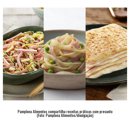
Pamplona Alimentos compartilha receitas práticas com presunto
(Foto: Pamplona Alimentos/divulgação)