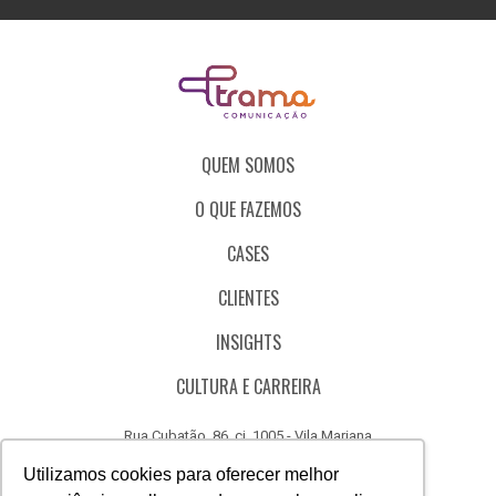
QUEM SOMOS
O QUE FAZEMOS
CASES
CLIENTES
INSIGHTS
CULTURA E CARREIRA
Rua Cubatão, 86, cj. 1005 - Vila Mariana
São Paulo - SP - Brasil - CEP 04013-000
Utilizamos cookies para oferecer melhor