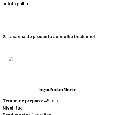
batata palha.
2. Lasanha de presunto ao molho bechamel
Imagem: Pamplona Alimentos
Tempo de preparo:
45 min
Nível:
fácil