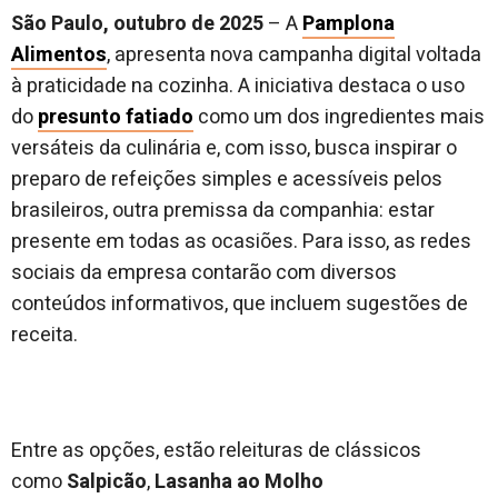
São Paulo, outubro de 2025
– A
Pamplona
Alimentos
, apresenta nova campanha digital voltada
à praticidade na cozinha. A iniciativa destaca o uso
do
presunto fatiado
como um dos ingredientes mais
versáteis da culinária e, com isso, busca inspirar o
preparo de refeições simples e acessíveis pelos
brasileiros, outra premissa da companhia: estar
presente em todas as ocasiões. Para isso, as redes
sociais da empresa contarão com diversos
conteúdos informativos, que incluem sugestões de
receita.
Entre as opções, estão releituras de clássicos
como
Salpicão
,
Lasanha ao Molho