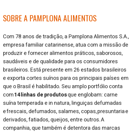
SOBRE A PAMPLONA ALIMENTOS
Com 78 anos de tradição, a Pamplona Alimentos S.A.,
empresa familiar catarinense, atua com a missão de
produzir e fornecer alimentos práticos, saborosos,
saudáveis e de qualidade para os consumidores
brasileiros. Está presente em 26 estados brasileiros
e exporta cortes suínos para os principais países em
que o Brasil é habilitado. Seu amplo portfólio conta
com
14 linhas de produtos
que englobam: carne
suína temperada e in natura, linguiças defumadas
e frescais, defumados, salames, copas, presuntaria e
derivados, fatiados, queijos, entre outros. A
companhia, que também é detentora das marcas