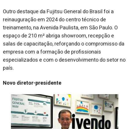
Outro destaque da Fujitsu General do Brasil foi a
reinauguração em 2024 do centro técnico de
treinamento, na Avenida Paulista, em São Paulo. O
espaço de 210 m² abriga showroom, recepção e
salas de capacitação, reforçando o compromisso da
empresa com a formação de profissionais
especializados e com o desenvolvimento do setor no
país.
Novo diretor-presidente