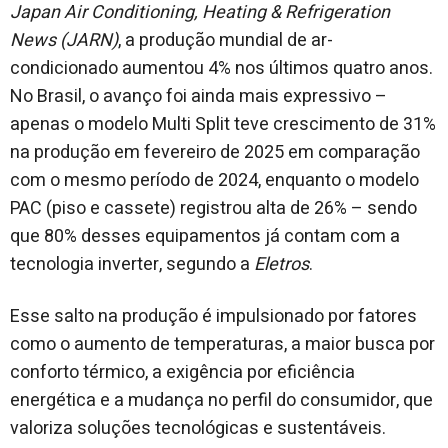
Japan Air Conditioning, Heating & Refrigeration
News (JARN)
, a produção mundial de ar-
condicionado aumentou 4% nos últimos quatro anos.
No Brasil, o avanço foi ainda mais expressivo –
apenas o modelo Multi Split teve crescimento de 31%
na produção em fevereiro de 2025 em comparação
com o mesmo período de 2024, enquanto o modelo
PAC (piso e cassete) registrou alta de 26% – sendo
que 80% desses equipamentos já contam com a
tecnologia inverter, segundo a
Eletros
.
Esse salto na produção é impulsionado por fatores
como o aumento de temperaturas, a maior busca por
conforto térmico, a exigência por eficiência
energética e a mudança no perfil do consumidor, que
valoriza soluções tecnológicas e sustentáveis.