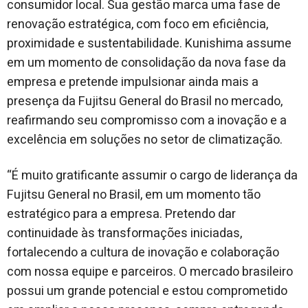
consumidor local. Sua gestão marca uma fase de
renovação estratégica, com foco em eficiência,
proximidade e sustentabilidade. Kunishima assume
em um momento de consolidação da nova fase da
empresa e pretende impulsionar ainda mais a
presença da Fujitsu General do Brasil no mercado,
reafirmando seu compromisso com a inovação e a
excelência em soluções no setor de climatização.
“É muito gratificante assumir o cargo de liderança da
Fujitsu General no Brasil, em um momento tão
estratégico para a empresa. Pretendo dar
continuidade às transformações iniciadas,
fortalecendo a cultura de inovação e colaboração
com nossa equipe e parceiros. O mercado brasileiro
possui um grande potencial e estou comprometido