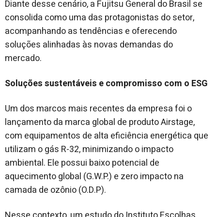
Diante desse cenário, a Fujitsu General do Brasil se
consolida como uma das protagonistas do setor,
acompanhando as tendências e oferecendo
soluções alinhadas às novas demandas do
mercado.
Soluções sustentáveis e compromisso com o ESG
Um dos marcos mais recentes da empresa foi o
lançamento da marca global de produto Airstage,
com equipamentos de alta eficiência energética que
utilizam o gás R-32, minimizando o impacto
ambiental. Ele possui baixo potencial de
aquecimento global (G.W.P.) e zero impacto na
camada de ozônio (O.D.P).
Nesse contexto, um estudo do Instituto Escolhas