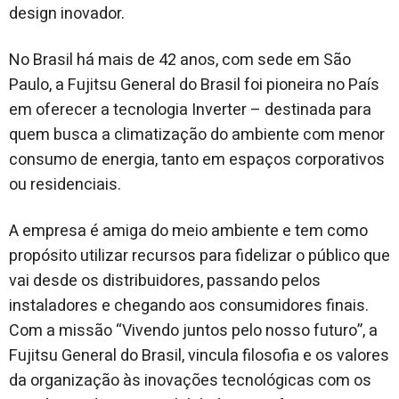
design inovador.
No Brasil há mais de 42 anos, com sede em São
Paulo, a Fujitsu General do Brasil foi pioneira no País
em oferecer a tecnologia Inverter – destinada para
quem busca a climatização do ambiente com menor
consumo de energia, tanto em espaços corporativos
ou residenciais.
A empresa é amiga do meio ambiente e tem como
propósito utilizar recursos para fidelizar o público que
vai desde os distribuidores, passando pelos
instaladores e chegando aos consumidores finais.
Com a missão “Vivendo juntos pelo nosso futuro”, a
Fujitsu General do Brasil, vincula filosofia e os valores
da organização às inovações tecnológicas com os