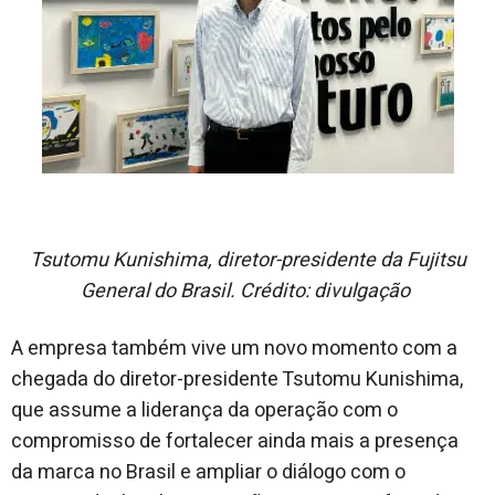
Tsutomu Kunishima, diretor-presidente da Fujitsu
General do Brasil. Crédito: divulgação
A empresa também vive um novo momento com a
chegada do diretor-presidente Tsutomu Kunishima,
que assume a liderança da operação com o
compromisso de fortalecer ainda mais a presença
da marca no Brasil e ampliar o diálogo com o