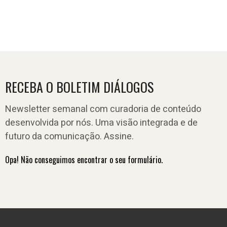
RECEBA O BOLETIM DIÁLOGOS
Newsletter semanal com curadoria de conteúdo
desenvolvida por nós. Uma visão integrada e de
futuro da comunicação. Assine.
Opa! Não conseguimos encontrar o seu formulário.