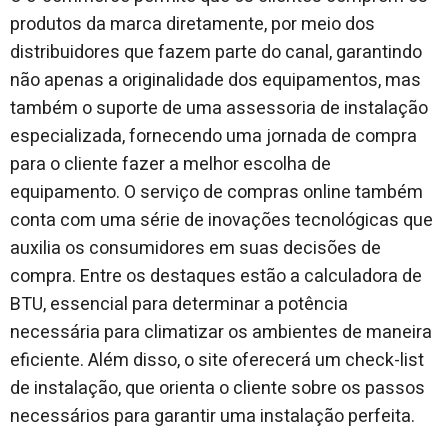
produtos da marca diretamente, por meio dos
distribuidores que fazem parte do canal, garantindo
não apenas a originalidade dos equipamentos, mas
também o suporte de uma assessoria de instalação
especializada, fornecendo uma jornada de compra
para o cliente fazer a melhor escolha de
equipamento. O serviço de compras online também
conta com uma série de inovações tecnológicas que
auxilia os consumidores em suas decisões de
compra. Entre os destaques estão a calculadora de
BTU, essencial para determinar a potência
necessária para climatizar os ambientes de maneira
eficiente. Além disso, o site oferecerá um check-list
de instalação, que orienta o cliente sobre os passos
necessários para garantir uma instalação perfeita.