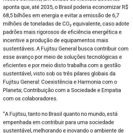
aponta que, até 2035, o Brasil poderia economizar R$
68,5 bilhões em energia e evitar a emissão de 6,7
milhões de toneladas de CO₂ equivalente, caso adote
padrões mais rigorosos de eficiência energética e
incentive a produção de equipamentos mais
sustentáveis. A Fujitsu General busca contribuir com
esse avanço por meio de soluções tecnológicas e
eficientes e por meio disto trabalha com a gestão
sustentável, visto sob os três pilares globais da
Fujitsu General: Coexistência e Harmonia com o
Planeta; Contribuição com a Sociedade e Empatia
com os colaboradores.
“A Fujitsu, tanto no Brasil quanto no mundo, está
empenhada em contribuir para uma sociedade
sustentável, melhorando e inovando o ambiente de