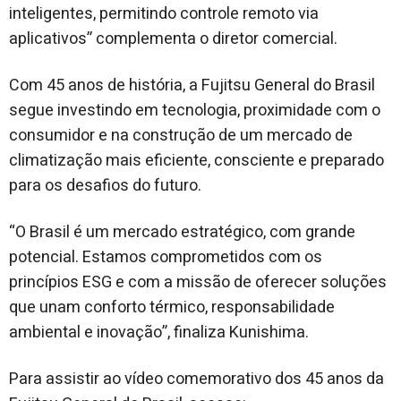
inteligentes, permitindo controle remoto via
aplicativos” complementa o diretor comercial.
Com 45 anos de história, a Fujitsu General do Brasil
segue investindo em tecnologia, proximidade com o
consumidor e na construção de um mercado de
climatização mais eficiente, consciente e preparado
para os desafios do futuro.
“O Brasil é um mercado estratégico, com grande
potencial. Estamos comprometidos com os
princípios ESG e com a missão de oferecer soluções
que unam conforto térmico, responsabilidade
ambiental e inovação”, finaliza Kunishima.
Para assistir ao vídeo comemorativo dos 45 anos da