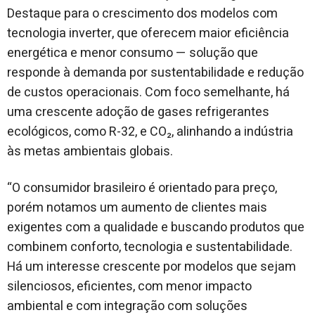
Destaque para o crescimento dos modelos com
tecnologia inverter, que oferecem maior eficiência
energética e menor consumo — solução que
responde à demanda por sustentabilidade e redução
de custos operacionais. Com foco semelhante, há
uma crescente adoção de gases refrigerantes
ecológicos, como R-32, e CO₂, alinhando a indústria
às metas ambientais globais.
“O consumidor brasileiro é orientado para preço,
porém notamos um aumento de clientes mais
exigentes com a qualidade e buscando produtos que
combinem conforto, tecnologia e sustentabilidade.
Há um interesse crescente por modelos que sejam
silenciosos, eficientes, com menor impacto
ambiental e com integração com soluções