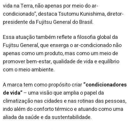
vida na Terra, não apenas por meio do ar-
condicionado”, destaca Tsutomu Kunishima, diretor-
presidente da Fujitsu General do Brasil.
Essa atuação também reflete a filosofia global da
Fujitsu General, que enxerga o ar-condicionado não
apenas como um produto, mas como um meio de
promover bem-estar, qualidade de vida e equilíbrio
com o meio ambiente.
A marca tem como propósito criar
“condicionadores
de vida”
– uma visão que amplia o papel da
climatização nas cidades e nas rotinas das pessoas,
indo além do conforto térmico e atuando como uma
aliada da saúde e da sustentabilidade.