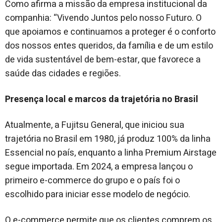
Como afirma a missão da empresa institucional da
companhia: “Vivendo Juntos pelo nosso Futuro.
O
que apoiamos e continuamos a proteger é o conforto
dos nossos entes queridos, da família e de um estilo
de vida sustentável de bem-estar, que favorece a
saúde das cidades e regiões.
Presença local e marcos da trajetória no Brasil
Atualmente, a Fujitsu General, que iniciou sua
trajetória no Brasil em 1980, já produz 100% da linha
Essencial no país, enquanto a linha Premium Airstage
segue importada. Em 2024, a empresa lançou o
primeiro e-commerce do grupo e o país foi o
escolhido para iniciar esse modelo de negócio.
O e-commerce permite que os clientes comprem os