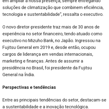
em ampliar a nossa presença, sempre entregando
soluções de climatização que combinem eficiência,
tecnologia e sustentabilidade”, ressalta o executivo.
O novo diretor-presidente traz mais de 30 anos de
experiência no setor financeiro, tendo atuado como
executivo no Mizuho Bank, no Japão. Ingressou na
Fujitsu General em 2019 e, desde então, ocupou
cargos de liderança em vendas internacionais,
marketing e finanças. Antes de assumir a
presidência no Brasil, foi presidente da Fujitsu
General na Índia.
Perspectivas e tendências
Entre as principais tendências do setor, destacam-se
a sustentabilidade e a inovação tecnológica.