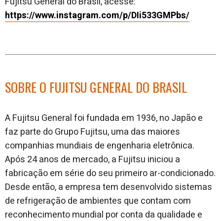
Fujitsu General do Brasil, acesse:
https://www.instagram.com/p/DIi533GMPbs/
SOBRE O FUJITSU GENERAL DO BRASIL
A Fujitsu General foi fundada em 1936, no Japão e
faz parte do Grupo Fujitsu, uma das maiores
companhias mundiais de engenharia eletrônica.
Após 24 anos de mercado, a Fujitsu iniciou a
fabricação em série do seu primeiro ar-condicionado.
Desde então, a empresa tem desenvolvido sistemas
de refrigeração de ambientes que contam com
reconhecimento mundial por conta da qualidade e