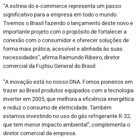
“A estreia do e-commerce representa um passo
significativo para a empresa em todo o mundo.
Tivemos o Brasil fazendo o lançamento deste novo e
importante projeto com o propósito de fortalecer a
conexão com o consumidor e oferecer soluções de
forma mais prática, acessível e alinhada às suas
necessidades”, afirma Raimundo Ribeiro, diretor
comercial da Fujitsu General do Brasil.
“A inovação está no nosso DNA. Fomos pioneiros em
trazer ao Brasil produtos equipados com a tecnologia
inverter em 2005, que melhora a eficiência energética
e reduz o consumo de eletricidade. Também
estamos investindo no uso do gás refrigerante R-32,
que tem menor impacto ambiental”, complementa o
diretor comercial da empresa.