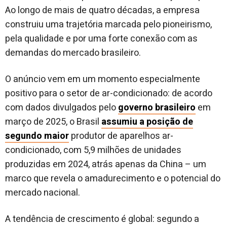
Ao longo de mais de quatro décadas, a empresa
construiu uma trajetória marcada pelo pioneirismo,
pela qualidade e por uma forte conexão com as
demandas do mercado brasileiro.
O anúncio vem em um momento especialmente
positivo para o setor de ar-condicionado: de acordo
com dados divulgados pelo
governo brasileiro
em
março de 2025, o Brasil
assumiu a posição de
segundo maior
produtor de aparelhos ar-
condicionado, com 5,9 milhões de unidades
produzidas em 2024, atrás apenas da China – um
marco que revela o amadurecimento e o potencial do
mercado nacional.
A tendência de crescimento é global: segundo a