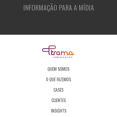
INFORMAÇÃO PARA A MÍDIA
QUEM SOMOS
O QUE FAZEMOS
CASES
CLIENTES
INSIGHTS