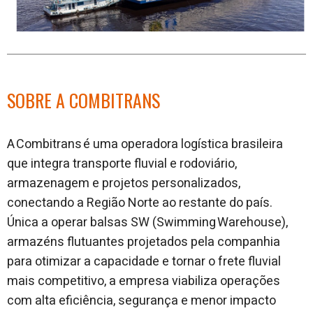
SOBRE A COMBITRANS
A Combitrans é uma operadora logística brasileira
que integra transporte fluvial e rodoviário,
armazenagem e projetos personalizados,
conectando a Região Norte ao restante do país.
Única a operar balsas SW (Swimming Warehouse),
armazéns flutuantes projetados pela companhia
para otimizar a capacidade e tornar o frete fluvial
mais competitivo, a empresa viabiliza operações
com alta eficiência, segurança e menor impacto