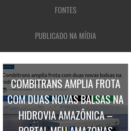
FONTES
PUBLICADO NA MÍDIA
COMBITRANS AMPLIA FROTA
COM DUAS NOVAS BALSAS NA
HIDROVIA AMAZÔNICA –
PORTAL MEU AMAZONAS