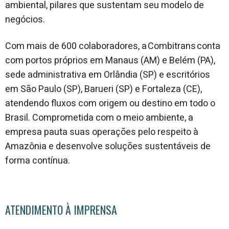
ambiental, pilares que sustentam seu modelo de
negócios.
Com mais de 600 colaboradores, a Combitrans conta
com portos próprios em Manaus (AM) e Belém (PA),
sede administrativa em Orlândia (SP) e escritórios
em São Paulo (SP), Barueri (SP) e Fortaleza (CE),
atendendo fluxos com origem ou destino em todo o
Brasil. Comprometida com o meio ambiente, a
empresa pauta suas operações pelo respeito à
Amazônia e desenvolve soluções sustentáveis de
forma contínua.
ATENDIMENTO À IMPRENSA