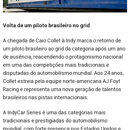
Volta de um piloto brasileiro no grid
A chegada de Caio Collet à Indy marca o retorno de
um piloto brasileiro ao grid da categoria após um ano
de ausência, reacendendo o protagonismo nacional
em uma das competições mais tradicionais e
disputadas do automobilismo mundial. Aos 24 anos,
Collet estreia pela equipe norte-americana AJ Foyt
Racing e representa uma nova geração de talentos
brasileiros nas pistas internacionais.
A IndyCar Series é uma das categorias mais
tradicionais e prestigiadas do automobilismo
mundial, com forte presença nos Estados Unidos e