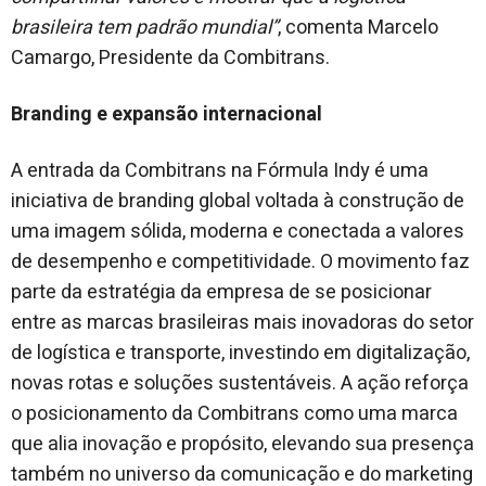
brasileira tem padrão mundial”
, comenta Marcelo
Camargo, Presidente da Combitrans.
Branding e expansão internacional
A entrada da Combitrans na Fórmula Indy é uma
iniciativa de branding global voltada à construção de
uma imagem sólida, moderna e conectada a valores
de desempenho e competitividade. O movimento faz
parte da estratégia da empresa de se posicionar
entre as marcas brasileiras mais inovadoras do setor
de logística e transporte, investindo em digitalização,
novas rotas e soluções sustentáveis. A ação reforça
o posicionamento da Combitrans como uma marca
que alia inovação e propósito, elevando sua presença
também no universo da comunicação e do marketing