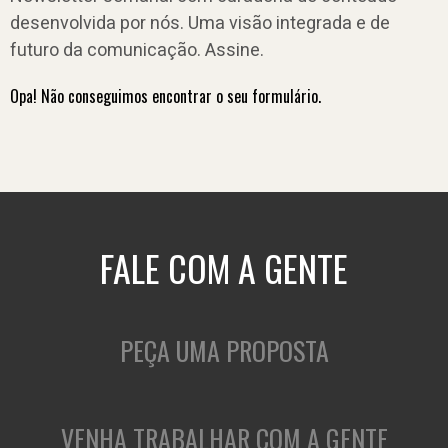
desenvolvida por nós. Uma visão integrada e de
futuro da comunicação. Assine.
Opa! Não conseguimos encontrar o seu formulário.
FALE COM A GENTE
PEÇA UMA PROPOSTA
VENHA TRABALHAR COM A GENTE