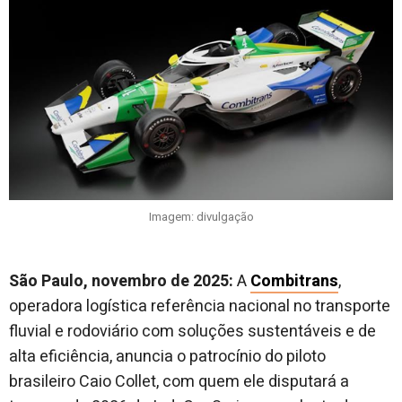
Imagem: divulgação
São Paulo, novembro de 2025:
A
Combitrans
,
operadora logística referência nacional no transporte
fluvial e rodoviário com soluções sustentáveis e de
alta eficiência, anuncia o patrocínio do piloto
brasileiro Caio Collet, com quem ele disputará a