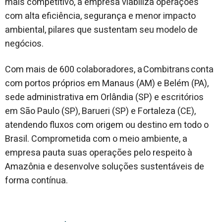
mais competitivo, a empresa viabiliza operações
com alta eficiência, segurança e menor impacto
ambiental, pilares que sustentam seu modelo de
negócios.
Com mais de 600 colaboradores, a Combitrans conta
com portos próprios em Manaus (AM) e Belém (PA),
sede administrativa em Orlândia (SP) e escritórios
em São Paulo (SP), Barueri (SP) e Fortaleza (CE),
atendendo fluxos com origem ou destino em todo o
Brasil. Comprometida com o meio ambiente, a
empresa pauta suas operações pelo respeito à
Amazônia e desenvolve soluções sustentáveis de
forma contínua.