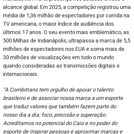
alcance global. Em 2025, a competição registrou uma
média de 1,36 milhão de espectadores por corrida na
TV americana, o maior índice de audiência dos
últimos 17 anos. O seu evento mais emblemático, as
500 Milhas de Indianápolis, ultrapassa a marca de 5,5
milhões de espectadores nos EUA e soma mais de
30 milhões de visualizações em todo o mundo
quando consideradas as transmissões digitais e
internacionais.
“A Combitrans tem orgulho de apoiar o talento
brasileiro e de associar nossa marca a um esporte
que traduz valores que também fazem parte do
nosso dia a dia: foco, precisão e superação.
Acreditamos no potencial do Caio e no poder do
esporte de inspirar pessoas e aproximar marcas e