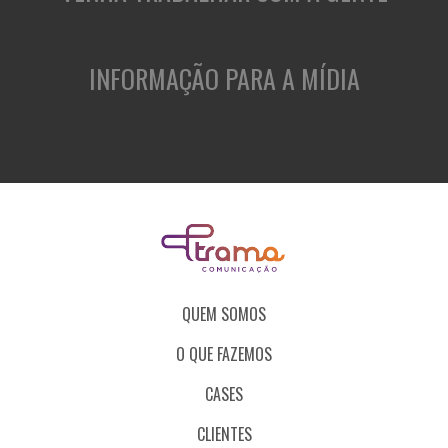
INFORMAÇÃO PARA A MÍDIA
QUEM SOMOS
O QUE FAZEMOS
CASES
CLIENTES