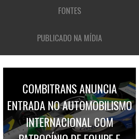
FONTES
PUBLICADO NA MÍDIA
COMBITRANS ANUNCIA
ENTRADA NO AUTOMOBILISMO
INTERNACIONAL COM
PATROCÍNIO DE EQUIPE E