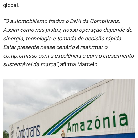
global.
“O automobilismo traduz o DNA da Combitrans.
Assim como nas pistas, nossa operação depende de
sinergia, tecnologia e tomada de decisão rápida.
Estar presente nesse cenário é reafirmar o
compromisso com a excelência e com o crescimento
sustentável da marca”
, afirma Marcelo.