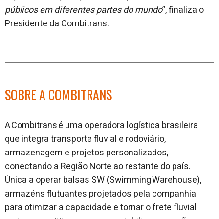
públicos em diferentes partes do mundo
”, finaliza o
Presidente da Combitrans.
SOBRE A COMBITRANS
A Combitrans é uma operadora logística brasileira
que integra transporte fluvial e rodoviário,
armazenagem e projetos personalizados,
conectando a Região Norte ao restante do país.
Única a operar balsas SW (Swimming Warehouse),
armazéns flutuantes projetados pela companhia
para otimizar a capacidade e tornar o frete fluvial