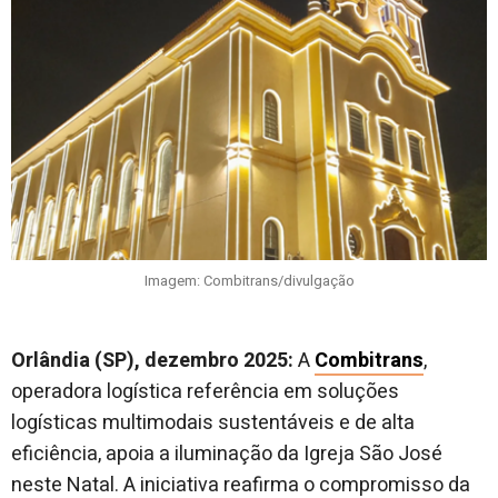
Imagem: Combitrans/divulgação
Orlândia (SP), dezembro 2025:
A
Combitrans
,
operadora logística referência em soluções
logísticas multimodais sustentáveis e de alta
eficiência, apoia a iluminação da Igreja São José
neste Natal. A iniciativa reafirma o compromisso da