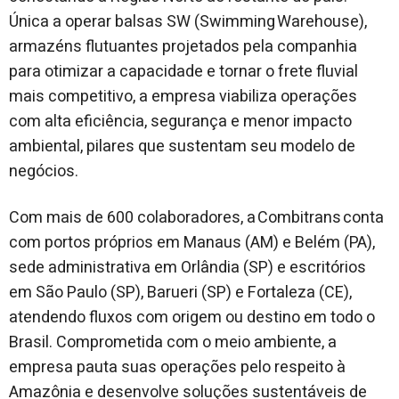
Única a operar balsas SW (Swimming Warehouse),
armazéns flutuantes projetados pela companhia
para otimizar a capacidade e tornar o frete fluvial
mais competitivo, a empresa viabiliza operações
com alta eficiência, segurança e menor impacto
ambiental, pilares que sustentam seu modelo de
negócios.
Com mais de 600 colaboradores, a Combitrans conta
com portos próprios em Manaus (AM) e Belém (PA),
sede administrativa em Orlândia (SP) e escritórios
em São Paulo (SP), Barueri (SP) e Fortaleza (CE),
atendendo fluxos com origem ou destino em todo o
Brasil. Comprometida com o meio ambiente, a
empresa pauta suas operações pelo respeito à
Amazônia e desenvolve soluções sustentáveis de