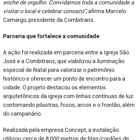
enche de orgulho. Convidamos toda a comunidade a
visitar o local e celebrar conosco”
, afirma Marcelo
Camargo, presidente da Combitrans.
Parceria que fortalece a comunidade
A ação foi realizada em parceria entre a Igreja São
José e a Combitrans, que viabilizou a iluminação
especial de Natal para valorizar o patrimônio
histórico e oferecer um ponto de encontro para a
cidade. O projeto destacou os elementos
arquitetônicos da igreja com linhas contínuas de luz
contornando pilastras, frisos, arcos e o frontão, além
do campanário.
Realizada pela empresa Concept, a instalação
utilizou cerca de 8.000 metros de fitas/cordões de