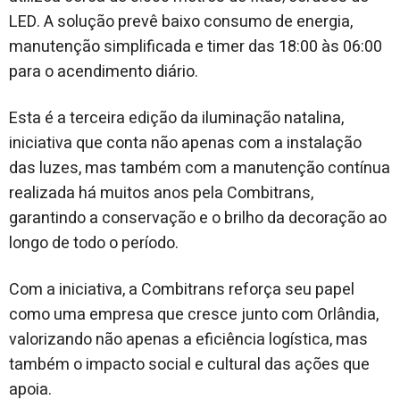
LED. A solução prevê baixo consumo de energia,
manutenção simplificada e timer das 18:00 às 06:00
para o acendimento diário.
Esta é a terceira edição da iluminação natalina,
iniciativa que conta não apenas com a instalação
das luzes, mas também com a manutenção contínua
realizada há muitos anos pela Combitrans,
garantindo a conservação e o brilho da decoração ao
longo de todo o período.
Com a iniciativa, a Combitrans reforça seu papel
como uma empresa que cresce junto com Orlândia,
valorizando não apenas a eficiência logística, mas
também o impacto social e cultural das ações que
apoia.