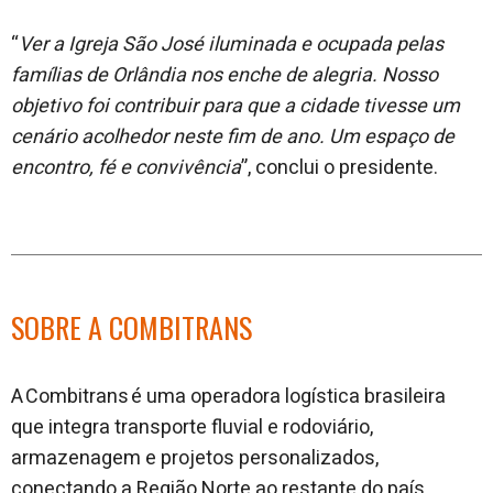
“
Ver a Igreja São José iluminada e ocupada pelas
famílias de Orlândia nos enche de alegria. Nosso
objetivo foi contribuir para que a cidade tivesse um
cenário acolhedor neste fim de ano. Um espaço de
encontro, fé e convivência
”, conclui o presidente.
SOBRE A COMBITRANS
A Combitrans é uma operadora logística brasileira
que integra transporte fluvial e rodoviário,
armazenagem e projetos personalizados,
conectando a Região Norte ao restante do país.