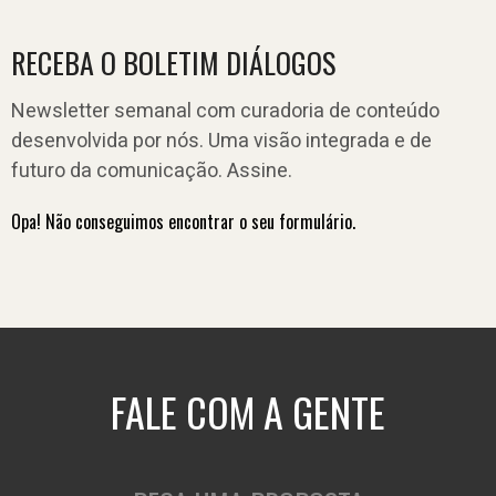
RECEBA O BOLETIM DIÁLOGOS
Newsletter semanal com curadoria de conteúdo
desenvolvida por nós. Uma visão integrada e de
futuro da comunicação. Assine.
Opa! Não conseguimos encontrar o seu formulário.
FALE COM A GENTE