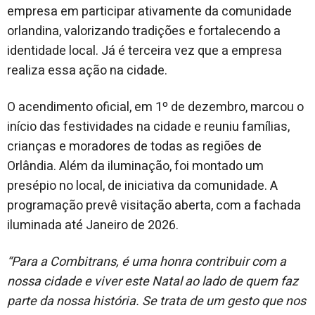
empresa em participar ativamente da comunidade
orlandina, valorizando tradições e fortalecendo a
identidade local. Já é terceira vez que a empresa
realiza essa ação na cidade.
O acendimento oficial, em 1º de dezembro, marcou o
início das festividades na cidade e reuniu famílias,
crianças e moradores de todas as regiões de
Orlândia. Além da iluminação, foi montado um
presépio no local, de iniciativa da comunidade. A
programação prevê visitação aberta, com a fachada
iluminada até Janeiro de 2026.
“Para a Combitrans, é uma honra contribuir com a
nossa cidade e viver este Natal ao lado de quem faz
parte da nossa história. Se trata de um gesto que nos