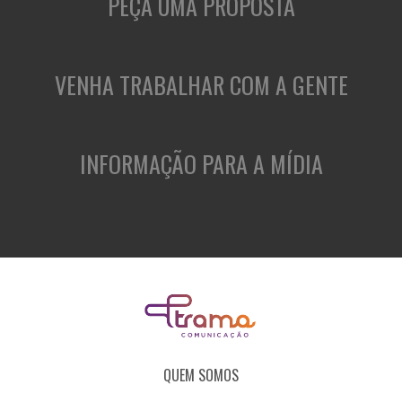
PEÇA UMA PROPOSTA
VENHA TRABALHAR COM A GENTE
INFORMAÇÃO PARA A MÍDIA
QUEM SOMOS