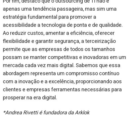
Por fim, destaco que o outsourcing de TI não é
apenas uma tendência passageira, mas sim uma
estratégia fundamental para promover a
acessibilidade a tecnologia de ponta e de qualidade.
Ao reduzir custos, amentar a eficiência, oferecer
flexibilidade e garantir segurança, a terceirização
permite que as empresas de todos os tamanhos
possam se manter competitivas e inovadoras em um
mercada cada vez mais digital. Sabemos que essa
abordagem representa um compromisso contínuo
com a inovação e a excelência, proporcionando aos
clientes e empresas ferramentas necessárias para
prosperar na era digital.
*Andrea Rivetti é fundadora da Arklok