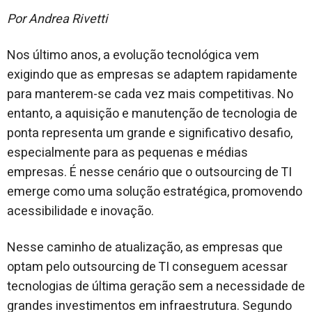
Por Andrea Rivetti
Nos último anos, a evolução tecnológica vem
exigindo que as empresas se adaptem rapidamente
para manterem-se cada vez mais competitivas. No
entanto, a aquisição e manutenção de tecnologia de
ponta representa um grande e significativo desafio,
especialmente para as pequenas e médias
empresas. É nesse cenário que o outsourcing de TI
emerge como uma solução estratégica, promovendo
acessibilidade e inovação.
Nesse caminho de atualização, as empresas que
optam pelo outsourcing de TI conseguem acessar
tecnologias de última geração sem a necessidade de
grandes investimentos em infraestrutura. Segundo