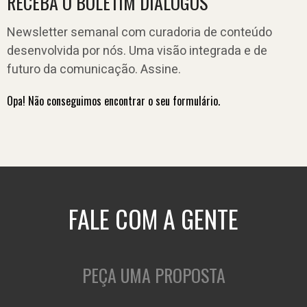
RECEBA O BOLETIM DIÁLOGOS
Newsletter semanal com curadoria de conteúdo
desenvolvida por nós. Uma visão integrada e de
futuro da comunicação. Assine.
Opa! Não conseguimos encontrar o seu formulário.
FALE COM A GENTE
PEÇA UMA PROPOSTA