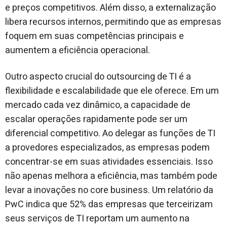
e preços competitivos. Além disso, a externalização
libera recursos internos, permitindo que as empresas
foquem em suas competências principais e
aumentem a eficiência operacional.
Outro aspecto crucial do outsourcing de TI é a
flexibilidade e escalabilidade que ele oferece. Em um
mercado cada vez dinâmico, a capacidade de
escalar operações rapidamente pode ser um
diferencial competitivo. Ao delegar as funções de TI
a provedores especializados, as empresas podem
concentrar-se em suas atividades essenciais. Isso
não apenas melhora a eficiência, mas também pode
levar a inovações no core business. Um relatório da
PwC indica que 52% das empresas que terceirizam
seus serviços de TI reportam um aumento na