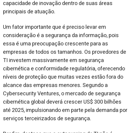
capacidade de inovação dentro de suas áreas
principais de atuação.
Um fator importante que é preciso levar em
consideração é a segurança da informação, pois
essa é uma preocupação crescente para as
empresas de todos os tamanhos. Os provedores de
TI investem massivamente em segurança
cibernética e conformidade regulatória, oferecendo
níveis de proteção que muitas vezes estão fora do
alcance das empresas menores. Segundo a
Cybersecurity Ventures, o mercado de segurança
cibernética global deverá crescer US$ 300 bilhões
até 2025, impulsionando em parte pela demanda por
serviços terceirizados de segurança.