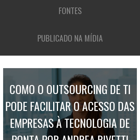
FONTES
PUBLICADO NA MÍDIA
COMO O OUTSOURCING DE TI
PODE FACILITAR O ACESSO DAS
EMPRESAS À TECNOLOGIA DE
PONTA POR ANDREA RIVETTI