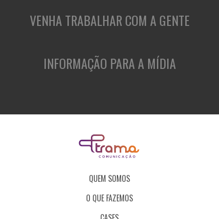
VENHA TRABALHAR COM A GENTE
INFORMAÇÃO PARA A MÍDIA
QUEM SOMOS
O QUE FAZEMOS
CASES