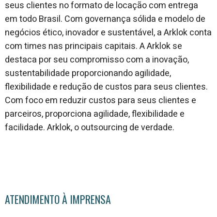
seus clientes no formato de locação com entrega
em todo Brasil. Com governança sólida e modelo de
negócios ético, inovador e sustentável, a Arklok conta
com times nas principais capitais. A Arklok se
destaca por seu compromisso com a inovação,
sustentabilidade proporcionando agilidade,
flexibilidade e redução de custos para seus clientes.
Com foco em reduzir custos para seus clientes e
parceiros, proporciona agilidade, flexibilidade e
facilidade. Arklok, o outsourcing de verdade.
ATENDIMENTO À IMPRENSA