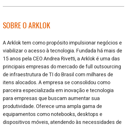
SOBRE O ARKLOK
A Arklok tem como propósito impulsionar negócios e
viabilizar o acesso à tecnologia. Fundada há mais de
15 anos pela CEO Andrea Rivetti, a Arklok é uma das
principais empresas do mercado de full outsourcing
de infraestrutura de TI do Brasil com milhares de
itens alocados. A empresa se consolidou como
parceira especializada em inovação e tecnologia
para empresas que buscam aumentar sua
produtividade. Oferece uma ampla gama de
equipamentos como notebooks, desktops e
dispositivos móveis, atendendo às necessidades de