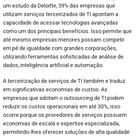
um estudo da Deloitte, 59% das empresas que
utilizam serviços terceirizados de TI apontam a
capacidade de acessar tecnologias avançadas
como um dos principais benefícios. Isso permite que
até mesmo empresas menores possam competir
em pé de igualdade com grandes corporações,
utilizando ferramentas sofisticadas de análise de
dados, inteligência artificial e automação.
A terceirização de serviços de TI também e traduz
em significativas economias de custos. As
empresas que adotam o outsourcing de TI podem
reduzir os custos operacionais em até 30%, isso
ocorre porque os provedores de serviços possuem
economias de escala e expertise especializada,
permitindo-lhes oferecer soluções de alta qualidade