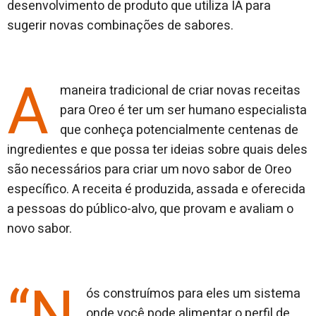
desenvolvimento de produto que utiliza IA para
sugerir novas combinações de sabores.
A
maneira tradicional de criar novas receitas
para Oreo é ter um ser humano especialista
que conheça potencialmente centenas de
ingredientes e que possa ter ideias sobre quais deles
são necessários para criar um novo sabor de Oreo
específico. A receita é produzida, assada e oferecida
a pessoas do público-alvo, que provam e avaliam o
novo sabor.
ós construímos para eles um sistema
onde você pode alimentar o perfil de