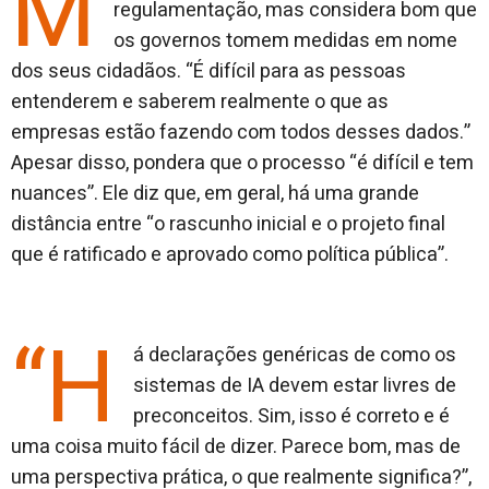
M
regulamentação, mas considera bom que
os governos tomem medidas em nome
dos seus cidadãos. “É difícil para as pessoas
entenderem e saberem realmente o que as
empresas estão fazendo com todos desses dados.”
Apesar disso, pondera que o processo “é difícil e tem
nuances”. Ele diz que, em geral, há uma grande
distância entre “o rascunho inicial e o projeto final
que é ratificado e aprovado como política pública”.
“H
á declarações genéricas de como os
sistemas de IA devem estar livres de
preconceitos. Sim, isso é correto e é
uma coisa muito fácil de dizer. Parece bom, mas de
uma perspectiva prática, o que realmente significa?”,