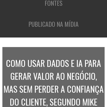
FONTES
PUBLICADO NA MÍDIA
COMO USAR DADOS E IA PARA
GERAR VALOR AO NEGÓCIO,
MAS SEM PERDER A CONFIANÇA
DO CLIENTE, SEGUNDO MIKE