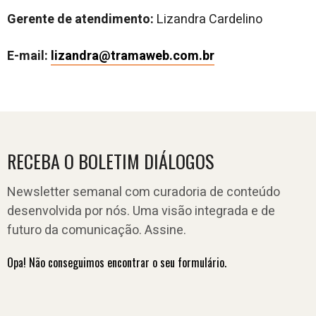
Gerente de atendimento:
Lizandra Cardelino
E-mail:
lizandra@tramaweb.com.br
RECEBA O BOLETIM DIÁLOGOS
Newsletter semanal com curadoria de conteúdo
desenvolvida por nós. Uma visão integrada e de
futuro da comunicação. Assine.
Opa! Não conseguimos encontrar o seu formulário.