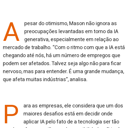
A
pesar do otimismo, Mason não ignora as
preocupações levantadas em torno da IA
generativa, especialmente em relação ao
mercado de trabalho. “Com o ritmo com que a IA está
chegando até nós, há um número de empregos que
podem ser afetados. Talvez seja algo não para ficar
nervoso, mas para entender. É uma grande mudança,
que afeta muitas indústrias”, analisa.
P
ara as empresas, ele considera que um dos
maiores desafios está em decidir onde
aplicar IA pelo fato de a tecnologia ser tão