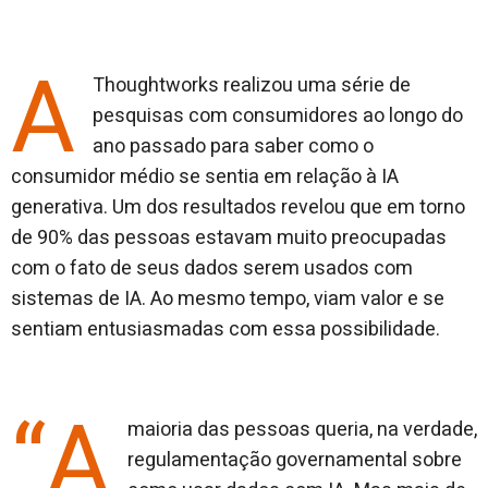
A
Thoughtworks realizou uma série de
pesquisas com consumidores ao longo do
ano passado para saber como o
consumidor médio se sentia em relação à IA
generativa. Um dos resultados revelou que em torno
de 90% das pessoas estavam muito preocupadas
com o fato de seus dados serem usados ​​com
sistemas de IA. Ao mesmo tempo, viam valor e se
sentiam entusiasmadas com essa possibilidade.
“A
maioria das pessoas queria, na verdade,
regulamentação governamental sobre