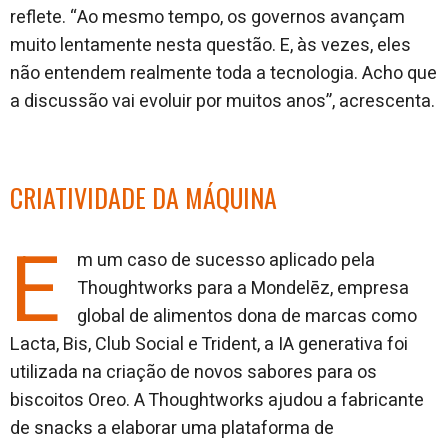
reflete. “Ao mesmo tempo, os governos avançam
muito lentamente nesta questão. E, às vezes, eles
não entendem realmente toda a tecnologia. Acho que
a discussão vai evoluir por muitos anos”, acrescenta.
CRIATIVIDADE DA MÁQUINA
E
m um caso de sucesso aplicado pela
Thoughtworks para a Mondelēz, empresa
global de alimentos dona de marcas como
Lacta, Bis, Club Social e Trident, a IA generativa foi
utilizada na criação de novos sabores para os
biscoitos Oreo. A Thoughtworks ajudou a fabricante
de snacks a elaborar uma plataforma de