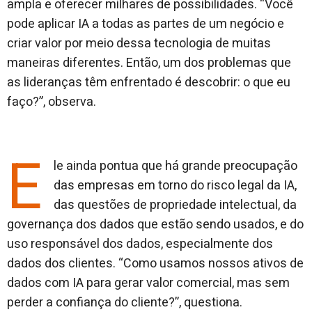
ampla e oferecer milhares de possibilidades. “Você
pode aplicar IA a todas as partes de um negócio e
criar valor por meio dessa tecnologia de muitas
maneiras diferentes. Então, um dos problemas que
as lideranças têm enfrentado é descobrir: o que eu
faço?”, observa.
E
le ainda pontua que há grande preocupação
das empresas em torno do risco legal da IA,
das questões de propriedade intelectual, da
governança dos dados que estão sendo usados, e do
uso responsável dos dados, especialmente dos
dados dos clientes. “Como usamos nossos ativos de
dados com IA para gerar valor comercial, mas sem
perder a confiança do cliente?”, questiona.