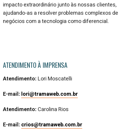
impacto extraordinário junto às nossas clientes,
ajudando-as a resolver problemas complexos de
negócios com a tecnologia como diferencial.
ATENDIMENTO À IMPRENSA
Atendimento:
Lori Moscatelli
E-mail:
lori@tramaweb.com.br
Atendimento:
Carolina Rios
E-mail:
crios@tramaweb.com.br