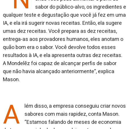
“N
sabor do público-alvo, os ingredientes e
qualquer teste e degustação que você já fez em uma
IA, e ela irá sugerir novas receitas. Então, ela sugere
umas dez receitas. Você prepara as dez receitas,
entrega-as aos provadores humanos, eles anotam o
quão bom era o sabor. Você devolve todos esses
resultados à IA, e ela apresenta outras dez receitas.
A Mondelēz foi capaz de alcançar perfis de sabor
que não havia alcançado anteriormente”, explica
Mason.
A
lém disso, a empresa conseguiu criar novos
sabores com mais rapidez, conta Mason.
“Estamos falando de meses de economia