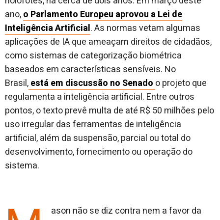
holofotes, há cerca de dois anos. Em março deste
ano,
o Parlamento Europeu aprovou a Lei de
Inteligência Artificial
. As normas vetam algumas
aplicações de IA que ameaçam direitos de cidadãos,
como sistemas de categorização biométrica
baseados em características sensíveis. No
Brasil,
está em discussão no Senado
o projeto que
regulamenta a inteligência artificial. Entre outros
pontos, o texto prevê multa de até R$ 50 milhões pelo
uso irregular das ferramentas de inteligência
artificial, além da suspensão, parcial ou total do
desenvolvimento, fornecimento ou operação do
sistema.
ason não se diz contra nem a favor da