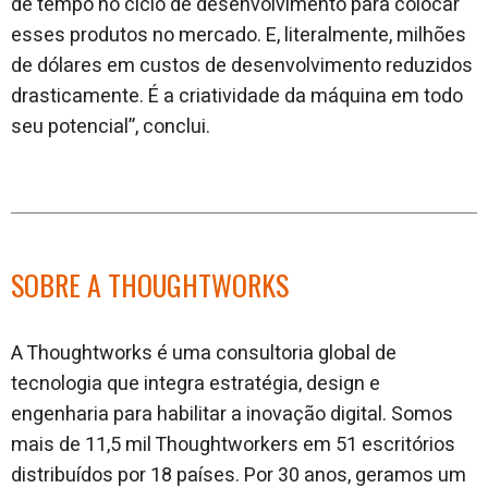
de tempo no ciclo de desenvolvimento para colocar
esses produtos no mercado. E, literalmente, milhões
de dólares em custos de desenvolvimento reduzidos
drasticamente. É a criatividade da máquina em todo
seu potencial”, conclui.
SOBRE A THOUGHTWORKS
A Thoughtworks é uma consultoria global de
tecnologia que integra estratégia, design e
engenharia para habilitar a inovação digital. Somos
mais de 11,5 mil Thoughtworkers em 51 escritórios
distribuídos por 18 países. Por 30 anos, geramos um