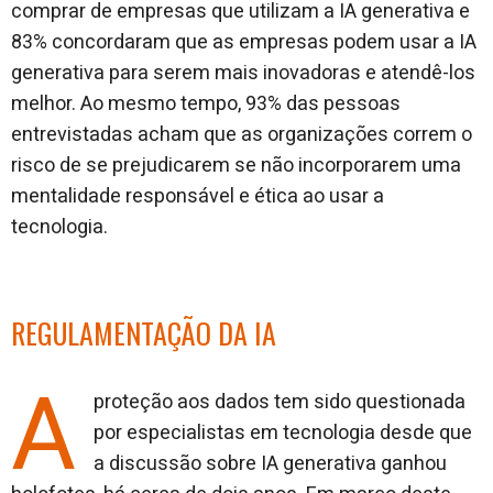
comprar de empresas que utilizam a IA generativa e
83% concordaram que as empresas podem usar a IA
generativa para serem mais inovadoras e atendê-los
melhor. Ao mesmo tempo, 93% das pessoas
entrevistadas acham que as organizações correm o
risco de se prejudicarem se não incorporarem uma
mentalidade responsável e ética ao usar a
tecnologia.
REGULAMENTAÇÃO DA IA
A
proteção aos dados tem sido questionada
por especialistas em tecnologia desde que
a discussão sobre IA generativa ganhou