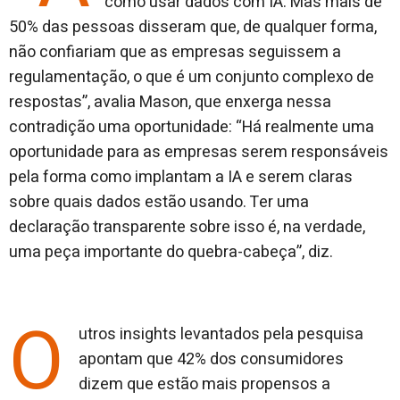
como usar dados com IA. Mas mais de
50% das pessoas disseram que, de qualquer forma,
não confiariam que as empresas seguissem a
regulamentação, o que é um conjunto complexo de
respostas”, avalia Mason, que enxerga nessa
contradição uma oportunidade: “Há realmente uma
oportunidade para as empresas serem responsáveis
​​pela forma como implantam a IA e serem claras
sobre quais dados estão usando. Ter uma
declaração transparente sobre isso é, na verdade,
uma peça importante do quebra-cabeça”, diz.
O
utros insights levantados pela pesquisa
apontam que 42% dos consumidores
dizem que estão mais propensos a