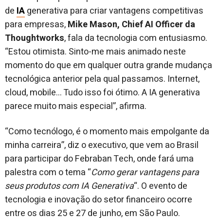
de
IA
generativa para criar vantagens competitivas
para empresas,
Mike Mason, Chief AI Officer da
Thoughtworks
, fala da tecnologia com entusiasmo.
“Estou otimista. Sinto-me mais animado neste
momento do que em qualquer outra grande mudança
tecnológica anterior pela qual passamos. Internet,
cloud, mobile… Tudo isso foi ótimo. A IA generativa
parece muito mais especial”, afirma.
“Como tecnólogo, é o momento mais empolgante da
minha carreira”, diz o executivo, que vem ao Brasil
para participar do Febraban Tech, onde fará uma
palestra com o tema “
Como gerar vantagens para
seus produtos com IA Generativa
“. O evento de
tecnologia e inovação do setor financeiro ocorre
entre os dias 25 e 27 de junho, em São Paulo.