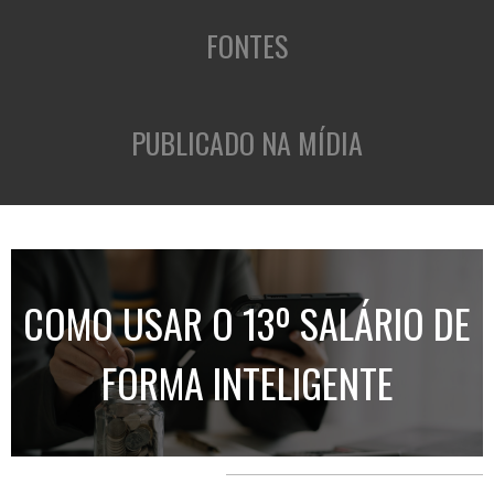
FONTES
PUBLICADO NA MÍDIA
COMO USAR O 13º SALÁRIO DE
FORMA INTELIGENTE