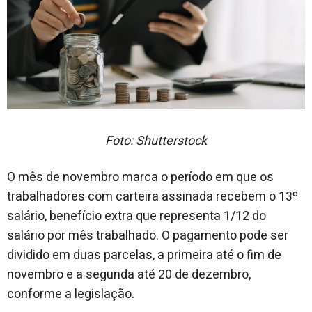
Foto: Shutterstock
O mês de novembro marca o período em que os
trabalhadores com carteira assinada recebem o 13º
salário, benefício extra que representa 1/12 do
salário por mês trabalhado. O pagamento pode ser
dividido em duas parcelas, a primeira até o fim de
novembro e a segunda até 20 de dezembro,
conforme a legislação.