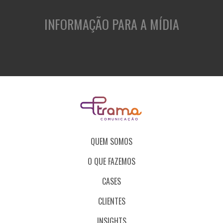
INFORMAÇÃO PARA A MÍDIA
QUEM SOMOS
O QUE FAZEMOS
CASES
CLIENTES
INSIGHTS