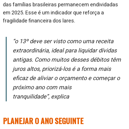
das famílias brasileiras permanecem endividadas
em 2025. Esse é um indicador que reforça a
fragilidade financeira dos lares.
“O 13º deve ser visto como uma receita
extraordinária, ideal para liquidar dívidas
antigas. Como muitos desses débitos têm
juros altos, priorizá-los é a forma mais
eficaz de aliviar o orçamento e começar o
próximo ano com mais
tranquilidade”,
explica
PLANEJAR O ANO SEGUINTE