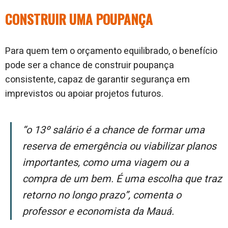
CONSTRUIR UMA POUPANÇA
Para quem tem o orçamento equilibrado, o benefício
pode ser a chance de construir poupança
consistente, capaz de garantir segurança em
imprevistos ou apoiar projetos futuros.
“O 13º salário é a chance de formar uma
reserva de emergência ou viabilizar planos
importantes, como uma viagem ou a
compra de um bem. É uma escolha que traz
retorno no longo prazo”,
comenta o
professor e economista da Mauá.