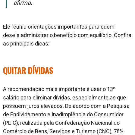
afirma.
Ele reuniu orientações importantes para quem
deseja administrar o benefício com equilíbrio. Confira
as principais dicas:
QUITAR DÍVIDAS
A recomendação mais importante é usar o 13º
salário para eliminar dívidas, especialmente as que
possuem juros elevados. De acordo com a Pesquisa
de Endividamento e Inadimplência do Consumidor
(PEIC), realizada pela Confederação Nacional do
Comércio de Bens, Serviços e Turismo (CNC), 78%