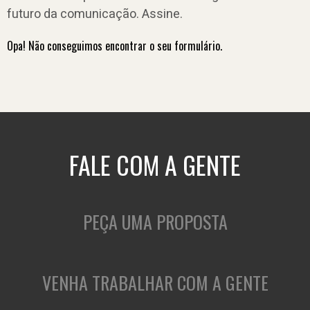
futuro da comunicação. Assine.
Opa! Não conseguimos encontrar o seu formulário.
FALE COM A GENTE
PEÇA UMA PROPOSTA
VENHA TRABALHAR COM A GENTE