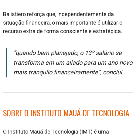
Balistiero reforça que, independentemente da
situação financeira, o mais importante é utilizar o
recurso extra de forma consciente e estratégica.
“Quando bem planejado, o 13º salário se
transforma em um aliado para um ano novo
mais tranquilo financeiramente”,
conclui.
SOBRE O INSTITUTO MAUÁ DE TECNOLOGIA
O Instituto Mauá de Tecnologia (IMT) é uma