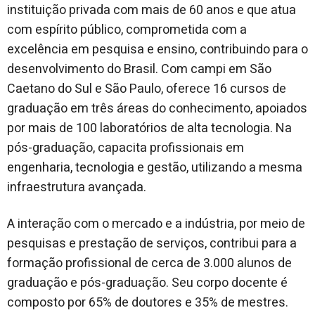
instituição privada com mais de 60 anos e que atua
com espírito público, comprometida com a
excelência em pesquisa e ensino, contribuindo para o
desenvolvimento do Brasil. Com campi em São
Caetano do Sul e São Paulo, oferece 16 cursos de
graduação em três áreas do conhecimento, apoiados
por mais de 100 laboratórios de alta tecnologia. Na
pós-graduação, capacita profissionais em
engenharia, tecnologia e gestão, utilizando a mesma
infraestrutura avançada.
A interação com o mercado e a indústria, por meio de
pesquisas e prestação de serviços, contribui para a
formação profissional de cerca de 3.000 alunos de
graduação e pós-graduação. Seu corpo docente é
composto por 65% de doutores e 35% de mestres.