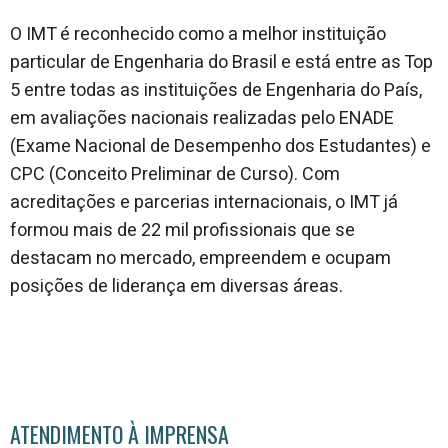
O IMT é reconhecido como a melhor instituição
particular de Engenharia do Brasil e está entre as Top
5 entre todas as instituições de Engenharia do País,
em avaliações nacionais realizadas pelo ENADE
(Exame Nacional de Desempenho dos Estudantes) e
CPC (Conceito Preliminar de Curso). Com
acreditações e parcerias internacionais, o IMT já
formou mais de 22 mil profissionais que se
destacam no mercado, empreendem e ocupam
posições de liderança em diversas áreas.
ATENDIMENTO À IMPRENSA