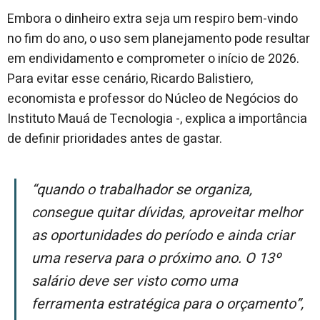
Embora o dinheiro extra seja um respiro bem-vindo
no fim do ano, o uso sem planejamento pode resultar
em endividamento e comprometer o início de 2026.
Para evitar esse cenário, Ricardo Balistiero,
economista e professor do Núcleo de Negócios do
Instituto Mauá de Tecnologia -, explica a importância
de definir prioridades antes de gastar.
“Quando o trabalhador se organiza,
consegue quitar dívidas, aproveitar melhor
as oportunidades do período e ainda criar
uma reserva para o próximo ano. O 13º
salário deve ser visto como uma
ferramenta estratégica para o orçamento”
,