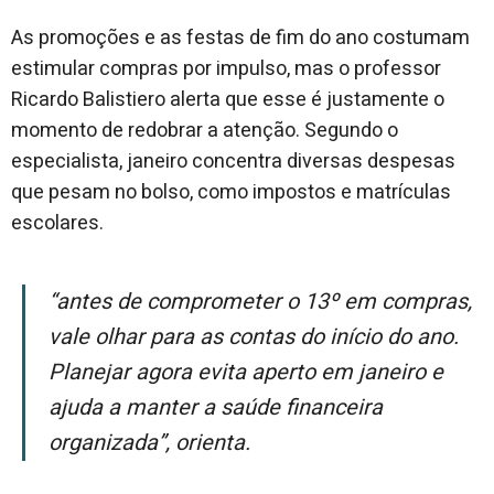
As promoções e as festas de fim do ano costumam
estimular compras por impulso, mas o professor
Ricardo Balistiero alerta que esse é justamente o
momento de redobrar a atenção. Segundo o
especialista, janeiro concentra diversas despesas
que pesam no bolso, como impostos e matrículas
escolares.
“Antes de comprometer o 13º em compras,
vale olhar para as contas do início do ano.
Planejar agora evita aperto em janeiro e
ajuda a manter a saúde financeira
organizada”
, orienta.