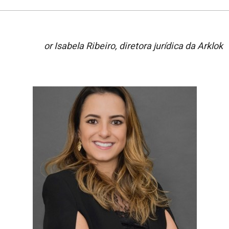
or Isabela Ribeiro, diretora jurídica da Arklok