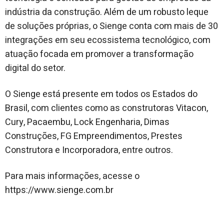
indústria da construção. Além de um robusto leque
de soluções próprias, o Sienge conta com mais de 30
integrações em seu ecossistema tecnológico, com
atuação focada em promover a transformação
digital do setor.
O Sienge está presente em todos os Estados do
Brasil, com clientes como as construtoras Vitacon,
Cury, Pacaembu, Lock Engenharia, Dimas
Construções, FG Empreendimentos, Prestes
Construtora e Incorporadora, entre outros.
Para mais informações, acesse o
https://www.sienge.com.br