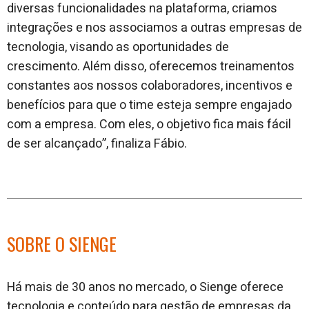
diversas funcionalidades na plataforma, criamos
integrações e nos associamos a outras empresas de
tecnologia, visando as oportunidades de
crescimento. Além disso, oferecemos treinamentos
constantes aos nossos colaboradores, incentivos e
benefícios para que o time esteja sempre engajado
com a empresa. Com eles, o objetivo fica mais fácil
de ser alcançado”, finaliza Fábio.
SOBRE O SIENGE
Há mais de 30 anos no mercado, o Sienge oferece
tecnologia e conteúdo para gestão de empresas da