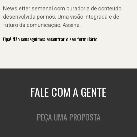
Newsletter semanal com curadoria de conteúdo
desenvolvida por nós. Uma visão integrada e de
futuro da comunicação. Assine.
Opa! Não conseguimos encontrar o seu formulário.
FALE COM A GENTE
PEÇA UMA PROPOSTA