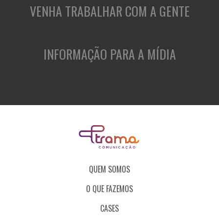
VENHA TRABALHAR COM A GENTE
INFORMAÇÃO PARA A MÍDIA
QUEM SOMOS
O QUE FAZEMOS
CASES