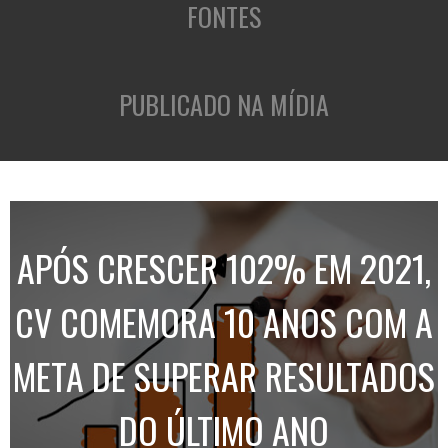
FONTES
PUBLICADO NA MÍDIA
APÓS CRESCER 102% EM 2021,
CV COMEMORA 10 ANOS COM A
META DE SUPERAR RESULTADOS
DO ÚLTIMO ANO