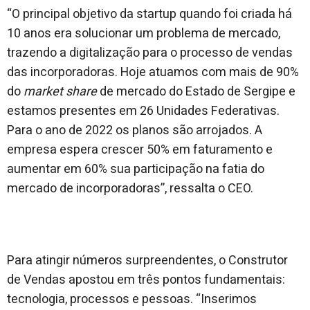
“O principal objetivo da startup quando foi criada há
10 anos era solucionar um problema de mercado,
trazendo a digitalização para o processo de vendas
das incorporadoras. Hoje atuamos com mais de 90%
do
market share
de mercado do Estado de Sergipe e
estamos presentes em 26 Unidades Federativas.
Para o ano de 2022 os planos são arrojados. A
empresa espera crescer 50% em faturamento e
aumentar em 60% sua participação na fatia do
mercado de incorporadoras”, ressalta o CEO.
Para atingir números surpreendentes, o Construtor
de Vendas apostou em três pontos fundamentais:
tecnologia, processos e pessoas. “Inserimos