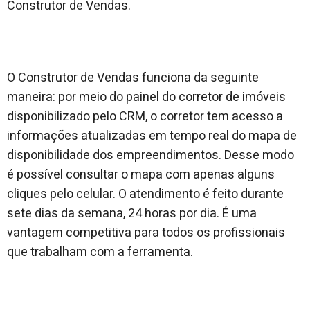
Construtor de Vendas.
O Construtor de Vendas funciona da seguinte
maneira: por meio do painel do corretor de imóveis
disponibilizado pelo CRM, o corretor tem acesso a
informações atualizadas em tempo real do mapa de
disponibilidade dos empreendimentos. Desse modo
é possível consultar o mapa com apenas alguns
cliques pelo celular. O atendimento é feito durante
sete dias da semana, 24 horas por dia. É uma
vantagem competitiva para todos os profissionais
que trabalham com a ferramenta.