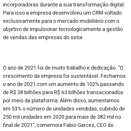
incorporadoras durante a sua transformação digital.
Para isso a empresa desenvolveu um CRM voltado
exclusivamente para o mercado imobiliário com o
objetivo de impulsionar tecnologicamente a gestão
de vendas das empresas do setor.
O ano de 2021 foi de muito trabalho e dedicação. “O
crescimento da empresa foi sustentável. Fechamos
o ano de 2021 com um aumento de 102% passando
de R$ 38 bilhões para R$ 63 bilhões transacionados
por meio da plataforma. Além disso, aumentamos
em 53% o número de unidades vendidas, subindo de
250 mil unidades em 2020 para mais de 382 mil no
final de 2021”, comemora Fabio Garcez, CEO do