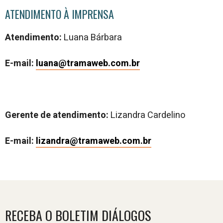
ATENDIMENTO À IMPRENSA
Atendimento:
Luana Bárbara
E-mail:
luana@tramaweb.com.br
Gerente de atendimento:
Lizandra Cardelino
E-mail:
lizandra@tramaweb.com.br
RECEBA O BOLETIM DIÁLOGOS