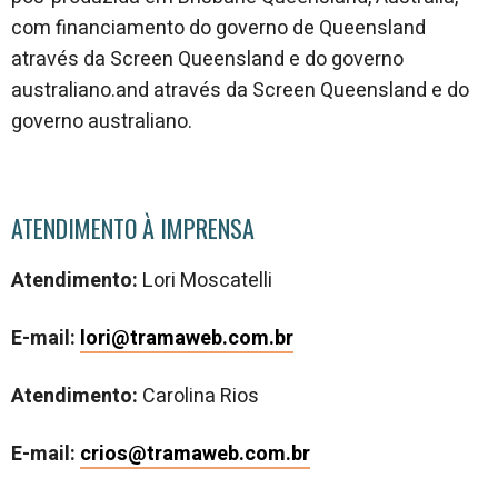
com financiamento do governo de Queensland
através da Screen Queensland e do governo
australiano.and através da Screen Queensland e do
governo australiano.
ATENDIMENTO À IMPRENSA
Atendimento:
Lori Moscatelli
E-mail:
lori@tramaweb.com.br
Atendimento:
Carolina Rios
E-mail:
crios@tramaweb.com.br