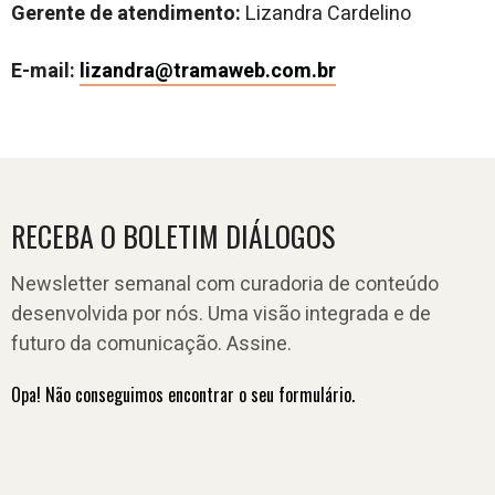
Gerente de atendimento:
Lizandra Cardelino
E-mail:
lizandra@tramaweb.com.br
RECEBA O BOLETIM DIÁLOGOS
Newsletter semanal com curadoria de conteúdo
desenvolvida por nós. Uma visão integrada e de
futuro da comunicação. Assine.
Opa! Não conseguimos encontrar o seu formulário.