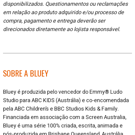
disponibilizados. Questionamentos ou reclamações
em relação ao produto adquirido e/ou processo de
compra, pagamento e entrega deverão ser
direcionados diretamente ao lojista responsável.
SOBRE A BLUEY
Bluey é produzida pelo vencedor do Emmy® Ludo
Studio para ABC KIDS (Austrália) e co-encomendada
pela ABC Children’s e BBC Studios Kids & Family.
Financiada em associação com a Screen Australia,
Bluey é uma série 100% criada, escrita, animada e
pós-produzida em Brisbane Queensland, Austrália,