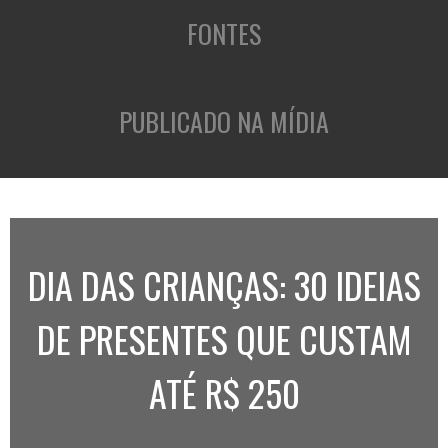
FONTES
PUBLICADO NA MÍDIA
DIA DAS CRIANÇAS: 30 IDEIAS
DE PRESENTES QUE CUSTAM
ATÉ R$ 250