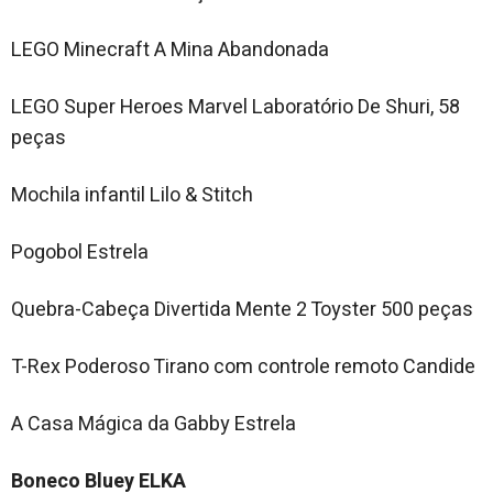
LEGO Minecraft A Mina Abandonada
LEGO Super Heroes Marvel Laboratório De Shuri, 58
peças
Mochila infantil Lilo & Stitch
Pogobol Estrela
Quebra-Cabeça Divertida Mente 2 Toyster 500 peças
T-Rex Poderoso Tirano com controle remoto Candide
A Casa Mágica da Gabby Estrela
Boneco Bluey ELKA