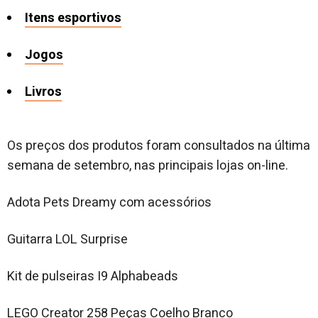
Itens esportivos
Jogos
Livros
Os preços dos produtos foram consultados na última
semana de setembro, nas principais lojas on-line.
Adota Pets Dreamy com acessórios
Guitarra LOL Surprise
Kit de pulseiras I9 Alphabeads
LEGO Creator 258 Peças Coelho Branco