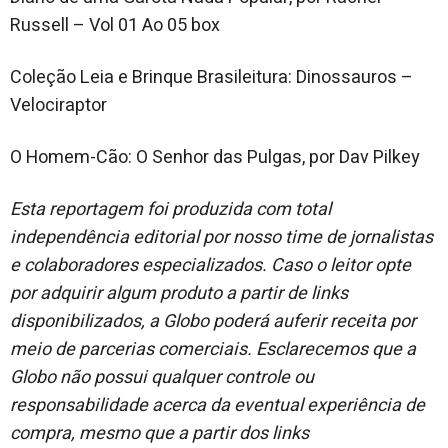
Russell – Vol 01 Ao 05 box
Coleção Leia e Brinque Brasileitura: Dinossauros –
Velociraptor
O Homem-Cão: O Senhor das Pulgas, por Dav Pilkey
Esta reportagem foi produzida com total
independência editorial por nosso time de jornalistas
e colaboradores especializados. Caso o leitor opte
por adquirir algum produto a partir de links
disponibilizados, a Globo poderá auferir receita por
meio de parcerias comerciais. Esclarecemos que a
Globo não possui qualquer controle ou
responsabilidade acerca da eventual experiência de
compra, mesmo que a partir dos links