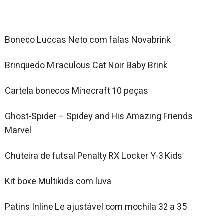
Boneco Luccas Neto com falas Novabrink
Brinquedo Miraculous Cat Noir Baby Brink
Cartela bonecos Minecraft 10 peças
Ghost-Spider – Spidey and His Amazing Friends
Marvel
Chuteira de futsal Penalty RX Locker Y-3 Kids
Kit boxe Multikids com luva
Patins Inline Le ajustável com mochila 32 a 35