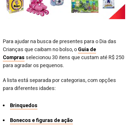
Para ajudar na busca de presentes para o Dia das
Crianças que caibam no bolso, o
Guia de
Compras
selecionou 30 itens que custam até R$ 250
para agradar os pequenos.
A lista está separada por categorias, com opções
para diferentes idades:
Brinquedos
Bonecos e figuras de ação