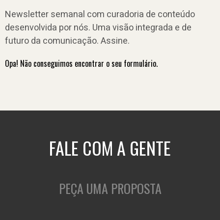
Newsletter semanal com curadoria de conteúdo
desenvolvida por nós. Uma visão integrada e de
futuro da comunicação. Assine.
Opa! Não conseguimos encontrar o seu formulário.
FALE COM A GENTE
PEÇA UMA PROPOSTA