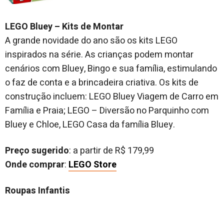
LEGO Bluey – Kits de Montar
A grande novidade do ano são os kits LEGO
inspirados na série. As crianças podem montar
cenários com Bluey, Bingo e sua família, estimulando
o faz de conta e a brincadeira criativa. Os kits de
construção incluem: LEGO Bluey Viagem de Carro em
Família e Praia; LEGO – Diversão no Parquinho com
Bluey e Chloe, LEGO Casa da família Bluey.
Preço sugerido
: a partir de R$ 179,99
Onde comprar
:
LEGO Store
Roupas Infantis