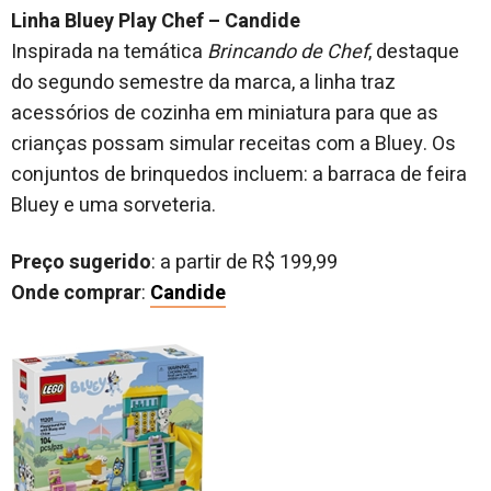
Linha Bluey Play Chef – Candide
Inspirada na temática
Brincando de Chef
, destaque
do segundo semestre da marca, a linha traz
acessórios de cozinha em miniatura para que as
crianças possam simular receitas com a Bluey. Os
conjuntos de brinquedos incluem: a barraca de feira
Bluey e uma sorveteria.
Preço sugerido
: a partir de R$ 199,99
Onde comprar
:
Candide