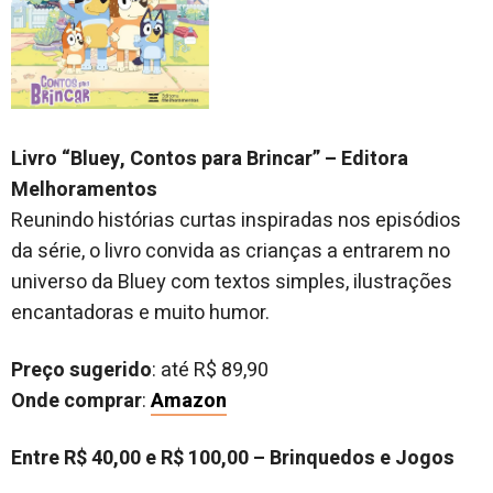
Livro “Bluey, Contos para Brincar” – Editora
Melhoramentos
Reunindo histórias curtas inspiradas nos episódios
da série, o livro convida as crianças a entrarem no
universo da Bluey com textos simples, ilustrações
encantadoras e muito humor.
Preço sugerido
: até R$ 89,90
Onde comprar
:
Amazon
Entre R$ 40,00 e R$ 100,00 – Brinquedos e Jogos