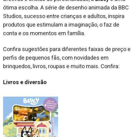
ótima escolha. A série de desenho animada da BBC
Studios, sucesso entre crianças e adultos, inspira
produtos que estimulam a imaginação, o faz de
conta e os momentos em família.
Confira sugestões para diferentes faixas de preço e
perfis de pequenos fãs, com novidades em
brinquedos, livros, roupas e muito mais. Confira:
Livros e diversão