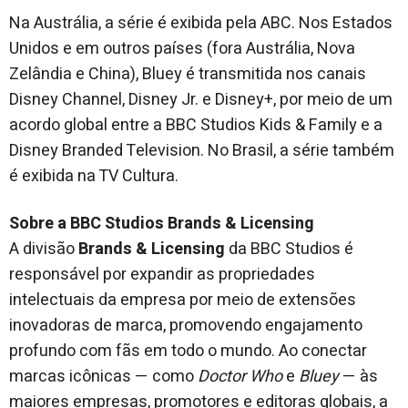
Na Austrália, a série é exibida pela ABC. Nos Estados
Unidos e em outros países (fora Austrália, Nova
Zelândia e China), Bluey é transmitida nos canais
Disney Channel, Disney Jr. e Disney+, por meio de um
acordo global entre a BBC Studios Kids & Family e a
Disney Branded Television. No Brasil, a série também
é exibida na TV Cultura.
Sobre a BBC Studios Brands & Licensing
A divisão
Brands & Licensing
da BBC Studios é
responsável por expandir as propriedades
intelectuais da empresa por meio de extensões
inovadoras de marca, promovendo engajamento
profundo com fãs em todo o mundo. Ao conectar
marcas icônicas — como
Doctor Who
e
Bluey
— às
maiores empresas, promotores e editoras globais, a