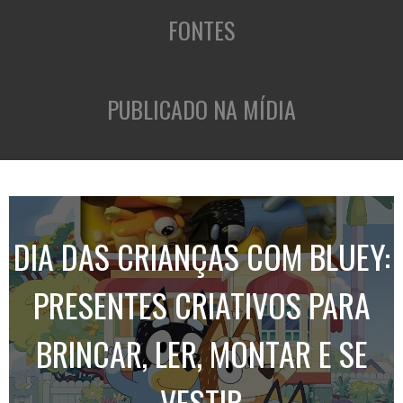
FONTES
PUBLICADO NA MÍDIA
DIA DAS CRIANÇAS COM BLUEY:
PRESENTES CRIATIVOS PARA
BRINCAR, LER, MONTAR E SE
VESTIR