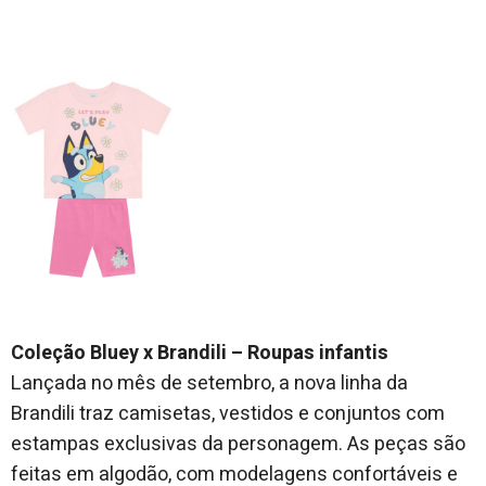
Coleção Bluey x Brandili – Roupas infantis
Lançada no mês de setembro, a nova linha da
Brandili traz camisetas, vestidos e conjuntos com
estampas exclusivas da personagem. As peças são
feitas em algodão, com modelagens confortáveis e