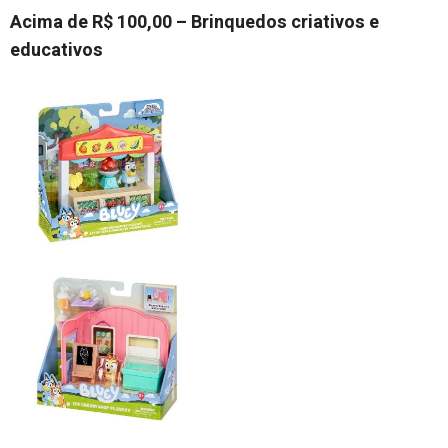
Acima de R$ 100,00 – Brinquedos criativos e
educativos