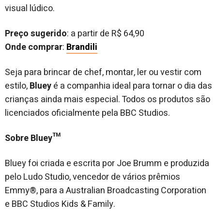
visual lúdico.
Preço sugerido
: a partir de R$ 64,90
Onde comprar
:
Brandili
Seja para brincar de chef, montar, ler ou vestir com
estilo,
Bluey
é a companhia ideal para tornar o dia das
crianças ainda mais especial. Todos os produtos são
licenciados oficialmente pela BBC Studios.
Sobre Bluey™
Bluey foi criada e escrita por Joe Brumm e produzida
pelo Ludo Studio, vencedor de vários prêmios
Emmy®, para a Australian Broadcasting Corporation
e BBC Studios Kids & Family.