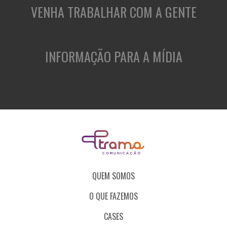
VENHA TRABALHAR COM A GENTE
INFORMAÇÃO PARA A MÍDIA
QUEM SOMOS
O QUE FAZEMOS
CASES