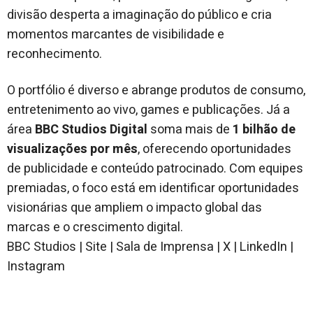
divisão desperta a imaginação do público e cria
momentos marcantes de visibilidade e
reconhecimento.
O portfólio é diverso e abrange produtos de consumo,
entretenimento ao vivo, games e publicações. Já a
área
BBC Studios Digital
soma mais de
1 bilhão de
visualizações por mês
, oferecendo oportunidades
de publicidade e conteúdo patrocinado. Com equipes
premiadas, o foco está em identificar oportunidades
visionárias que ampliem o impacto global das
marcas e o crescimento digital.
BBC Studios | Site | Sala de Imprensa | X | LinkedIn |
Instagram