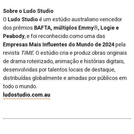
Sobre o Ludo Studio
O
Ludo Studio
é um estúdio australiano vencedor
dos prêmios
BAFTA, múltiplos Emmy®, Logie e
Peabody
, e foi reconhecido como uma das
Empresas Mais Influentes do Mundo de 2024
pela
revista
TIME
. O estúdio cria e produz obras originais
de drama roteirizado, animação e histórias digitais,
desenvolvidas por talentos locais de destaque,
distribuídas globalmente e amadas por públicos em
todo o mundo.
ludostudio.com.au