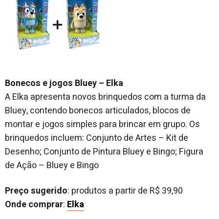
Bonecos e jogos Bluey – Elka
A Elka apresenta novos brinquedos com a turma da
Bluey, contendo bonecos articulados, blocos de
montar e jogos simples para brincar em grupo. Os
brinquedos incluem: Conjunto de Artes – Kit de
Desenho; Conjunto de Pintura Bluey e Bingo; Figura
de Ação – Bluey e Bingo
Preço sugerido
: produtos a partir de R$ 39,90
Onde comprar
:
Elka