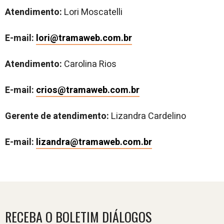
Atendimento:
Lori Moscatelli
E-mail:
lori@tramaweb.com.br
Atendimento:
Carolina Rios
E-mail:
crios@tramaweb.com.br
Gerente de atendimento:
Lizandra Cardelino
E-mail:
lizandra@tramaweb.com.br
RECEBA O BOLETIM DIÁLOGOS