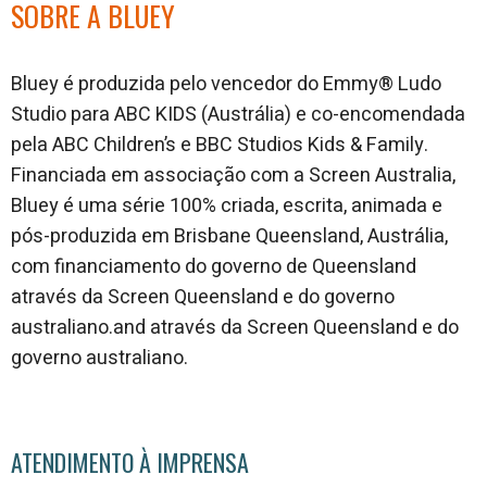
SOBRE A BLUEY
Bluey é produzida pelo vencedor do Emmy® Ludo
Studio para ABC KIDS (Austrália) e co-encomendada
pela ABC Children’s e BBC Studios Kids & Family.
Financiada em associação com a Screen Australia,
Bluey é uma série 100% criada, escrita, animada e
pós-produzida em Brisbane Queensland, Austrália,
com financiamento do governo de Queensland
através da Screen Queensland e do governo
australiano.and através da Screen Queensland e do
governo australiano.
ATENDIMENTO À IMPRENSA