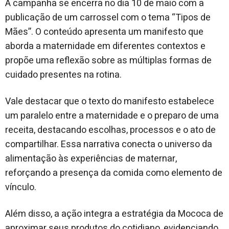
A campanha se encerra no dia 10 de maio com a
publicação de um carrossel com o tema “Tipos de
Mães”. O conteúdo apresenta um manifesto que
aborda a maternidade em diferentes contextos e
propõe uma reflexão sobre as múltiplas formas de
cuidado presentes na rotina.
Vale destacar que o texto do manifesto estabelece
um paralelo entre a maternidade e o preparo de uma
receita, destacando escolhas, processos e o ato de
compartilhar. Essa narrativa conecta o universo da
alimentação às experiências de maternar,
reforçando a presença da comida como elemento de
vínculo.
Além disso, a ação integra a estratégia da Mococa de
aproximar seus produtos do cotidiano, evidenciando