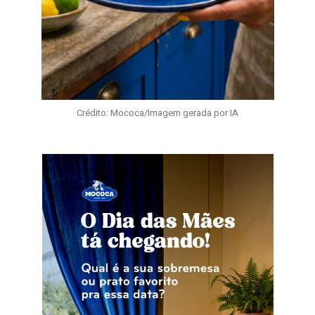
Crédito: Mococa/Imagem gerada por IA