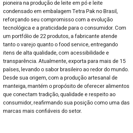
pioneira na produção de leite em pó e leite
condensado em embalagem Tetra Pak no Brasil,
reforçando seu compromisso com a evolução
tecnológica e a praticidade para o consumidor. Com
um portfólio de 22 produtos, a fabricante atende
tanto o varejo quanto o food service, entregando
itens de alta qualidade, com acessibilidade e
transparência. Atualmente, exporta para mais de 15
países, levando o sabor brasileiro ao redor do mundo.
Desde sua origem, com a produção artesanal de
manteiga, mantém o propósito de oferecer alimentos
que conectam tradição, qualidade e respeito ao
consumidor, reafirmando sua posição como uma das
marcas mais confiáveis do setor.