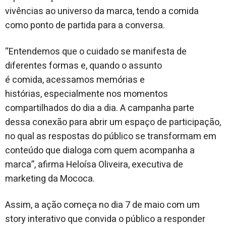
vivências ao universo da marca, tendo a comida
como ponto de partida para a conversa.
“Entendemos que o cuidado se manifesta de
diferentes formas e, quando o assunto
é comida, acessamos memórias e
histórias, especialmente nos momentos
compartilhados do dia a dia. A campanha parte
dessa conexão para abrir um espaço de participação,
no qual as respostas do público se transformam em
conteúdo que dialoga com quem acompanha a
marca”, afirma Heloísa Oliveira, executiva de
marketing da Mococa.
Assim, a ação começa no dia 7 de maio com um
story interativo que convida o público a responder