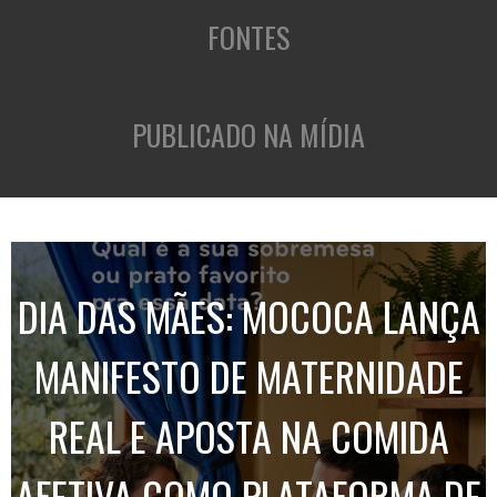
FONTES
PUBLICADO NA MÍDIA
DIA DAS MÃES: MOCOCA LANÇA
MANIFESTO DE MATERNIDADE
REAL E APOSTA NA COMIDA
AFETIVA COMO PLATAFORMA DE