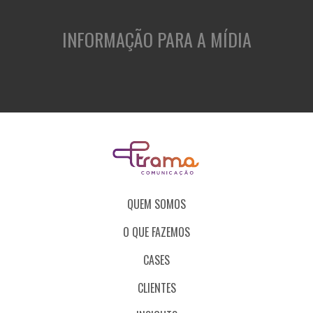
INFORMAÇÃO PARA A MÍDIA
QUEM SOMOS
O QUE FAZEMOS
CASES
CLIENTES