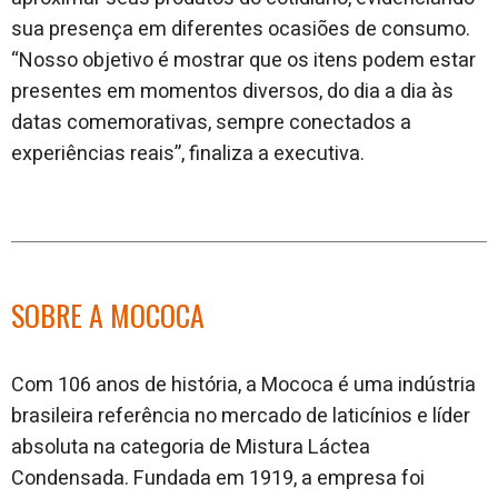
sua presença em diferentes ocasiões de consumo.
“Nosso objetivo é mostrar que os itens podem estar
presentes em momentos diversos, do dia a dia às
datas comemorativas, sempre conectados a
experiências reais”, finaliza a executiva.
SOBRE A MOCOCA
Com 106 anos de história, a Mococa é uma indústria
brasileira referência no mercado de laticínios e líder
absoluta na categoria de Mistura Láctea
Condensada. Fundada em 1919, a empresa foi