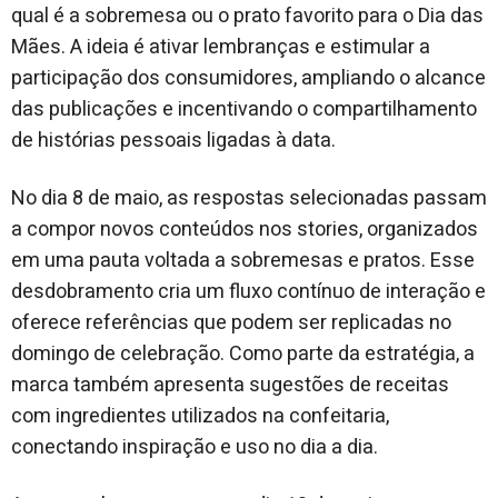
qual é a sobremesa ou o prato favorito para o Dia das
Mães. A ideia é ativar lembranças e estimular a
participação dos consumidores, ampliando o alcance
das publicações e incentivando o compartilhamento
de histórias pessoais ligadas à data.
No dia 8 de maio, as respostas selecionadas passam
a compor novos conteúdos nos stories, organizados
em uma pauta voltada a sobremesas e pratos. Esse
desdobramento cria um fluxo contínuo de interação e
oferece referências que podem ser replicadas no
domingo de celebração. Como parte da estratégia, a
marca também apresenta sugestões de receitas
com ingredientes utilizados na confeitaria,
conectando inspiração e uso no dia a dia.