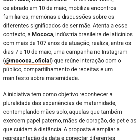
celebrado em 10 de maio, mobiliza encontros
familiares, memórias e discussões sobre os
diferentes significados de ser mãe. Atenta a esse
contexto, a
Mococa
, indústria brasileira de laticínios
com mais de 107 anos de atuação, realiza, entre os
dias 7 e 10 de maio, uma campanha no Instagram
(
@mococa_oficial
) que reúne interação com o
público, compartilhamento de receitas e um
manifesto sobre maternidade.
A iniciativa tem como objetivo reconhecer a
pluralidade das experiências de maternidade,
contemplando mães solo, aquelas que também
exercem papel paterno, mães de coração, de pet e as
que cuidam à distância. A proposta é ampliar a
representação da data e conectar diferentes