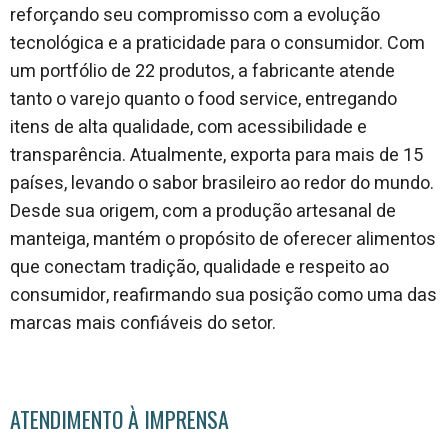
reforçando seu compromisso com a evolução
tecnológica e a praticidade para o consumidor. Com
um portfólio de 22 produtos, a fabricante atende
tanto o varejo quanto o food service, entregando
itens de alta qualidade, com acessibilidade e
transparência. Atualmente, exporta para mais de 15
países, levando o sabor brasileiro ao redor do mundo.
Desde sua origem, com a produção artesanal de
manteiga, mantém o propósito de oferecer alimentos
que conectam tradição, qualidade e respeito ao
consumidor, reafirmando sua posição como uma das
marcas mais confiáveis do setor.
ATENDIMENTO À IMPRENSA