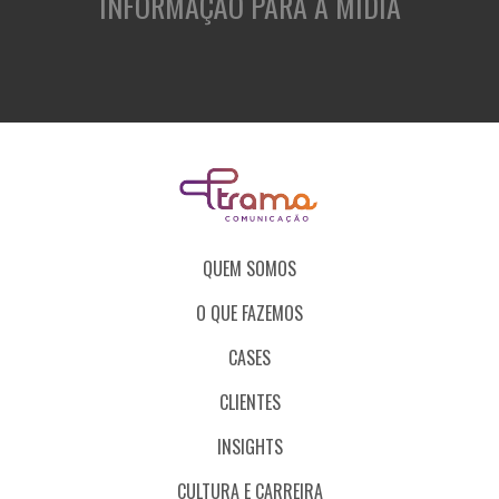
INFORMAÇÃO PARA A MÍDIA
QUEM SOMOS
O QUE FAZEMOS
CASES
CLIENTES
INSIGHTS
CULTURA E CARREIRA