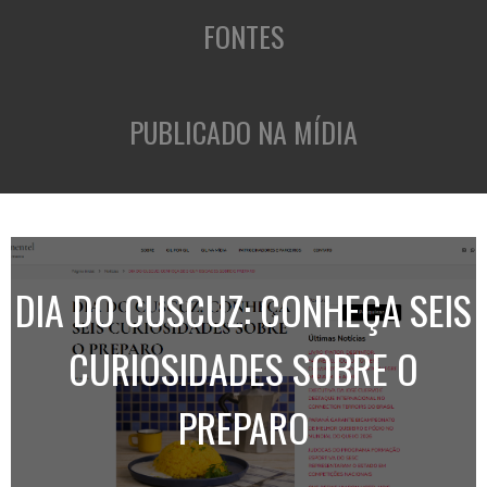
FONTES
PUBLICADO NA MÍDIA
DIA DO CUSCUZ: CONHEÇA SEIS
CURIOSIDADES SOBRE O
PREPARO