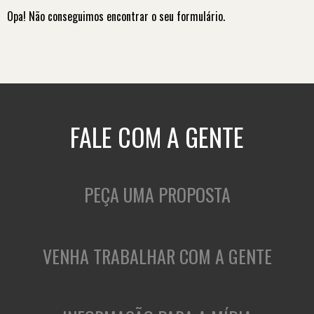
Opa! Não conseguimos encontrar o seu formulário.
FALE COM A GENTE
PEÇA UMA PROPOSTA
VENHA TRABALHAR COM A GENTE