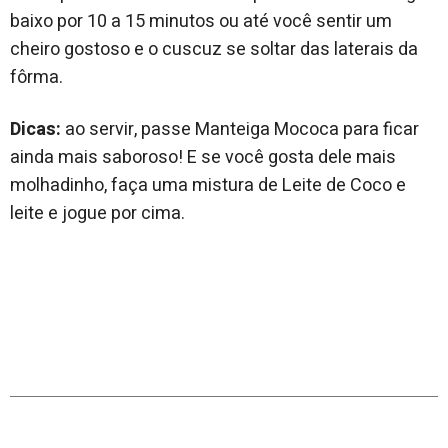
baixo por 10 a 15 minutos ou até você sentir um
cheiro gostoso e o cuscuz se soltar das laterais da
fôrma.
Dicas:
ao servir, passe Manteiga Mococa para ficar
ainda mais saboroso! E se você gosta dele mais
molhadinho, faça uma mistura de Leite de Coco e
leite e jogue por cima.