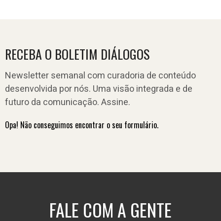
RECEBA O BOLETIM DIÁLOGOS
Newsletter semanal com curadoria de conteúdo
desenvolvida por nós. Uma visão integrada e de
futuro da comunicação. Assine.
Opa! Não conseguimos encontrar o seu formulário.
FALE COM A GENTE