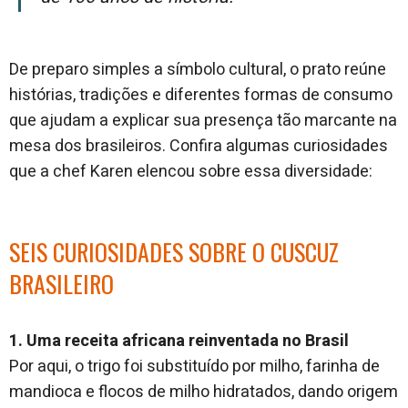
De preparo simples a símbolo cultural, o prato reúne
histórias, tradições e diferentes formas de consumo
que ajudam a explicar sua presença tão marcante na
mesa dos brasileiros. Confira algumas curiosidades
que a chef Karen elencou sobre essa diversidade:
SEIS CURIOSIDADES SOBRE O CUSCUZ
BRASILEIRO
1. Uma receita africana reinventada no Brasil
Por aqui, o trigo foi substituído por milho, farinha de
mandioca e flocos de milho hidratados, dando origem