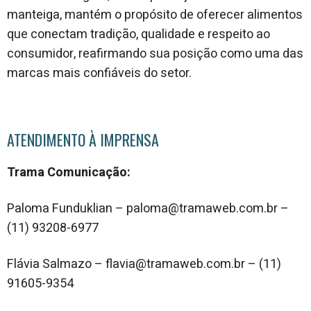
manteiga, mantém o propósito de oferecer alimentos
que conectam tradição, qualidade e respeito ao
consumidor, reafirmando sua posição como uma das
marcas mais confiáveis do setor.
ATENDIMENTO À IMPRENSA
Trama Comunicação:
Paloma Funduklian – paloma@tramaweb.com.br –
(11) 93208-6977
Flávia Salmazo – flavia@tramaweb.com.br – (11)
91605-9354