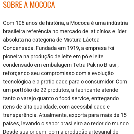
SOBRE A MOCOCA
Com 106 anos de história, a Mococa é uma indústria
brasileira referência no mercado de laticínios e líder
absoluta na categoria de Mistura Láctea
Condensada. Fundada em 1919, a empresa foi
pioneira na produção de leite em pó e leite
condensado em embalagem Tetra Pak no Brasil,
reforçando seu compromisso com a evolução
tecnológica e a praticidade para o consumidor. Com
um portfólio de 22 produtos, a fabricante atende
tanto o varejo quanto o food service, entregando
itens de alta qualidade, com acessibilidade e
transparência. Atualmente, exporta para mais de 15
países, levando o sabor brasileiro ao redor do mundo.
Desde sua origem, com a produção artesanal de