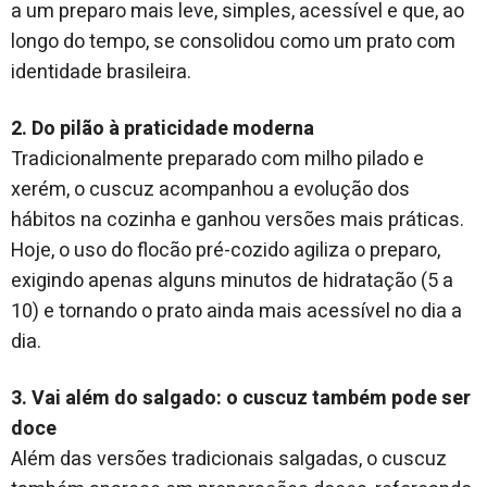
a um preparo mais leve, simples, acessível e que, ao
longo do tempo, se consolidou como um prato com
identidade brasileira.
2. Do pilão à praticidade moderna
Tradicionalmente preparado com milho pilado e
xerém, o cuscuz acompanhou a evolução dos
hábitos na cozinha e ganhou versões mais práticas.
Hoje, o uso do flocão pré-cozido agiliza o preparo,
exigindo apenas alguns minutos de hidratação (5 a
10) e tornando o prato ainda mais acessível no dia a
dia.
3. Vai além do salgado: o cuscuz também pode ser
doce
Além das versões tradicionais salgadas, o cuscuz