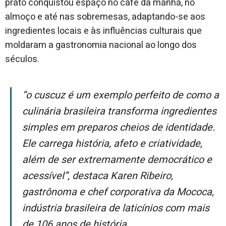
prato conquistou espaço no café da manhã, no
almoço e até nas sobremesas, adaptando-se aos
ingredientes locais e às influências culturais que
moldaram a gastronomia nacional ao longo dos
séculos.
“O cuscuz é um exemplo perfeito de como a
culinária brasileira transforma ingredientes
simples em preparos cheios de identidade.
Ele carrega história, afeto e criatividade,
além de ser extremamente democrático e
acessível”, destaca Karen Ribeiro,
gastrônoma e chef corporativa da Mococa,
indústria brasileira de laticínios com mais
de 106 anos de história.