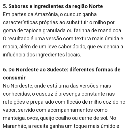
5. Sabores e ingredientes da região Norte
Em partes da Amazônia, o cuscuz ganha
características próprias ao substituir o milho por
goma de tapioca granulada ou farinha de mandioca.
O resultado é uma versão com textura mais úmida e
macia, além de um leve sabor ácido, que evidencia a
influência dos ingredientes locais.
6. Do Nordeste ao Sudeste: diferentes formas de
consumir
No Nordeste, onde está uma das versões mais
conhecidas, o cuscuz é presença constante nas
refeições e preparado com flocão de milho cozido no
vapor, servido com acompanhamentos como
manteiga, ovos, queijo coalho ou carne de sol. No
Maranhão, a receita ganha um toque mais úmido e