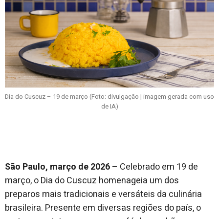
Dia do Cuscuz – 19 de março (Foto: divulgação | imagem gerada com uso
de IA)
São Paulo, março de 2026
– Celebrado em 19 de
março, o Dia do Cuscuz homenageia um dos
preparos mais tradicionais e versáteis da culinária
brasileira. Presente em diversas regiões do país, o