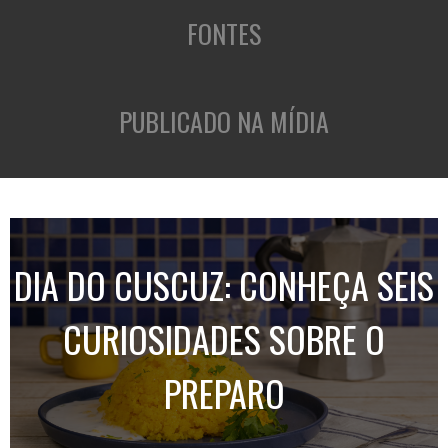
FONTES
PUBLICADO NA MÍDIA
DIA DO CUSCUZ: CONHEÇA SEIS
CURIOSIDADES SOBRE O
PREPARO