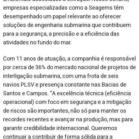
empresas especializadas como a Seagems têm
desempenhado um papel relevante ao oferecer
soluções de engenharia submarina que contribuem
para a segurança, a precisão e a eficiência das
atividades no fundo do mar.
Com 11 anos de atuação, a companhia é responsável
por cerca de 36% do mercado nacional de projetos de
interligação submarina, com uma frota de seis
navios PLSV e presença constante nas Bacias de
Santos e Campos. “A excelência técnica (eficiência
operacional) com foco em segurança e a mitigação
de riscos são importantes, não só para manter os
recordes recentes e avançar na produção, mas para
garantir credibilidade internacional. Queremos
continuar a contribuir de forma sólida para a