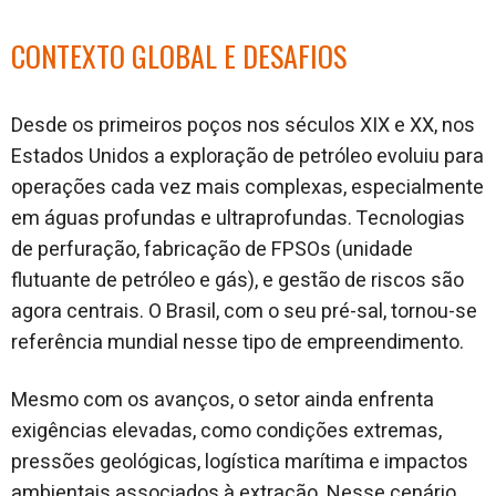
CONTEXTO GLOBAL E DESAFIOS
Desde os primeiros poços nos séculos XIX e XX, nos
Estados Unidos a exploração de petróleo evoluiu para
operações cada vez mais complexas, especialmente
em águas profundas e ultraprofundas. Tecnologias
de perfuração, fabricação de FPSOs (unidade
flutuante de petróleo e gás), e gestão de riscos são
agora centrais. O Brasil, com o seu pré-sal, tornou-se
referência mundial nesse tipo de empreendimento.
Mesmo com os avanços, o setor ainda enfrenta
exigências elevadas, como condições extremas,
pressões geológicas, logística marítima e impactos
ambientais associados à extração. Nesse cenário,