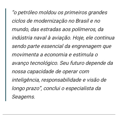
“O petróleo moldou os primeiros grandes
ciclos de modernização no Brasil e no
mundo, das estradas aos polímeros, da
indústria naval à aviação. Hoje, ele continua
sendo parte essencial da engrenagem que
movimenta a economia e estimula o
avanço tecnológico. Seu futuro depende da
nossa capacidade de operar com
inteligência, responsabilidade e visão de
longo prazo”, conclui o especialista da
Seagems.