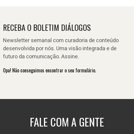
RECEBA O BOLETIM DIÁLOGOS
Newsletter semanal com curadoria de conteúdo
desenvolvida por nós. Uma visão integrada e de
futuro da comunicação. Assine.
Opa! Não conseguimos encontrar o seu formulário.
FALE COM A GENTE