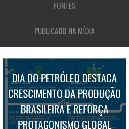
FONTES
PUBLICADO NA MÍDIA
DIA DO PETRÓLEO DESTACA
CRESCIMENTO DA PRODUÇÃO
BRASILEIRA E REFORÇA
PROTAGONISMO GLOBAL