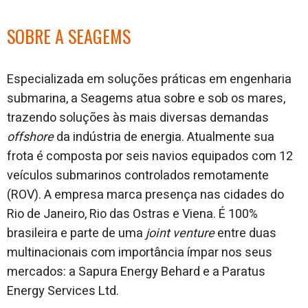
SOBRE A SEAGEMS
Especializada em soluções práticas em engenharia
submarina, a Seagems atua sobre e sob os mares,
trazendo soluções às mais diversas demandas
offshore
da indústria de energia. Atualmente sua
frota é composta por seis navios equipados com 12
veículos submarinos controlados remotamente
(ROV). A empresa marca presença nas cidades do
Rio de Janeiro, Rio das Ostras e Viena. É 100%
brasileira e parte de uma
joint venture
entre duas
multinacionais com importância ímpar nos seus
mercados: a Sapura Energy Behard e a Paratus
Energy Services Ltd.