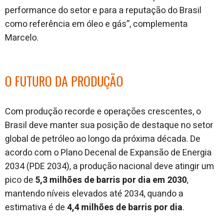
performance do setor e para a reputação do Brasil
como referência em óleo e gás”, complementa
Marcelo.
O FUTURO DA PRODUÇÃO
Com produção recorde e operações crescentes, o
Brasil deve manter sua posição de destaque no setor
global de petróleo ao longo da próxima década. De
acordo com o Plano Decenal de Expansão de Energia
2034 (PDE 2034), a produção nacional deve atingir um
pico de
5,3 milhões de barris por dia em 2030
,
mantendo níveis elevados até 2034, quando a
estimativa é de
4,4 milhões de barris por dia
.