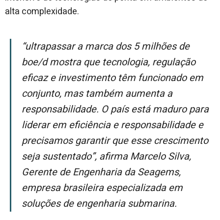
alta complexidade.
“Ultrapassar a marca dos 5 milhões de
boe/d mostra que tecnologia, regulação
eficaz e investimento têm funcionado em
conjunto, mas também aumenta a
responsabilidade. O país está maduro para
liderar em eficiência e responsabilidade e
precisamos garantir que esse crescimento
seja sustentado”, afirma Marcelo Silva,
Gerente de Engenharia da Seagems,
empresa brasileira especializada em
soluções de engenharia submarina.