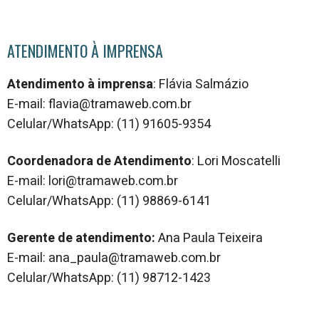
ATENDIMENTO À IMPRENSA
Atendimento à imprensa
: Flávia Salmázio
E-mail: flavia@tramaweb.com.br
Celular/WhatsApp: (11) 91605-9354
Coordenadora de Atendimento
: Lori Moscatelli
E-mail: lori@tramaweb.com.br
Celular/WhatsApp: (11) 98869-6141
Gerente de atendimento:
Ana Paula Teixeira
E-mail: ana_paula@tramaweb.com.br
Celular/WhatsApp: (11) 98712-1423