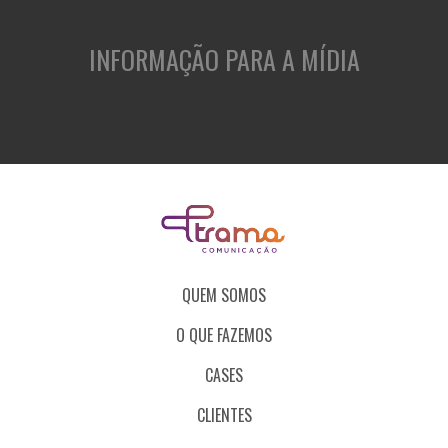
INFORMAÇÃO PARA A MÍDIA
QUEM SOMOS
O QUE FAZEMOS
CASES
CLIENTES