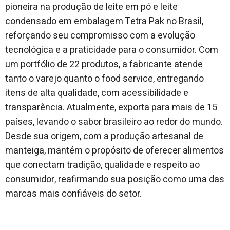
pioneira na produção de leite em pó e leite
condensado em embalagem Tetra Pak no Brasil,
reforçando seu compromisso com a evolução
tecnológica e a praticidade para o consumidor. Com
um portfólio de 22 produtos, a fabricante atende
tanto o varejo quanto o food service, entregando
itens de alta qualidade, com acessibilidade e
transparência. Atualmente, exporta para mais de 15
países, levando o sabor brasileiro ao redor do mundo.
Desde sua origem, com a produção artesanal de
manteiga, mantém o propósito de oferecer alimentos
que conectam tradição, qualidade e respeito ao
consumidor, reafirmando sua posição como uma das
marcas mais confiáveis do setor.