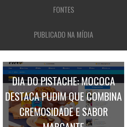
FONTES
PUBLICADO NA MÍDIA
DIA DO PISTACHE: MOCOCA
DESTACA PUDIM QUE COMBINA
CREMOSIDADE E SABOR
MARCANTE