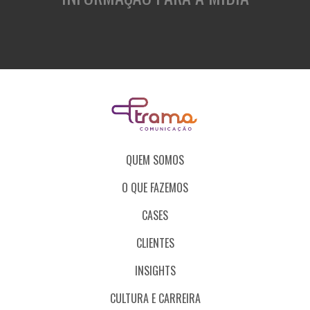
QUEM SOMOS
O QUE FAZEMOS
CASES
CLIENTES
INSIGHTS
CULTURA E CARREIRA