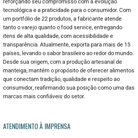
reforçando seu compromisso com a evolução
tecnológica e a praticidade para o consumidor. Com
um portfólio de 22 produtos, a fabricante atende
tanto o varejo quanto o food service, entregando
itens de alta qualidade, com acessibilidade e
transparência. Atualmente, exporta para mais de 15
países, levando o sabor brasileiro ao redor do mundo.
Desde sua origem, com a produção artesanal de
manteiga, mantém o propósito de oferecer alimentos
que conectam tradição, qualidade e respeito ao
consumidor, reafirmando sua posição como uma das
marcas mais confiáveis do setor.
ATENDIMENTO À IMPRENSA