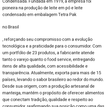
Condensada. Fundada em 1919, a empresa foi
pioneira na produção de leite em pó e leite
condensado em embalagem Tetra Pak
no Brasil
, reforçando seu compromisso com a evolução
tecnológica e a praticidade para o consumidor. Com
um portfólio de 23 produtos, a fabricante atende
tanto o varejo quanto o food service, entregando
itens de alta qualidade, com acessibilidade e
transparência. Atualmente, exporta para mais de 15
países, levando o sabor brasileiro ao redor do mundo.
Desde sua origem, com a produção artesanal de
manteiga, mantém o propósito de oferecer alimentos
que conectam tradição, qualidade e respeito ao
consumidor, reafirmando sua posição como uma das