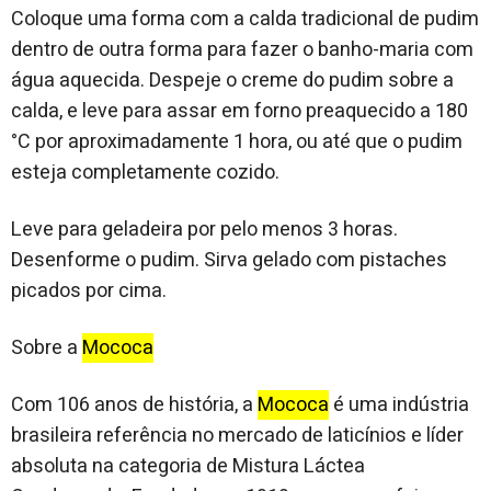
Coloque uma forma com a calda tradicional de pudim
dentro de outra forma para fazer o banho-maria com
água aquecida. Despeje o creme do pudim sobre a
calda, e leve para assar em forno preaquecido a 180
°C por aproximadamente 1 hora, ou até que o pudim
esteja completamente cozido.
Leve para geladeira por pelo menos 3 horas.
Desenforme o pudim. Sirva gelado com pistaches
picados por cima.
Sobre a
Mococa
Com 106 anos de história, a
Mococa
é uma indústria
brasileira referência no mercado de laticínios e líder
absoluta na categoria de Mistura Láctea