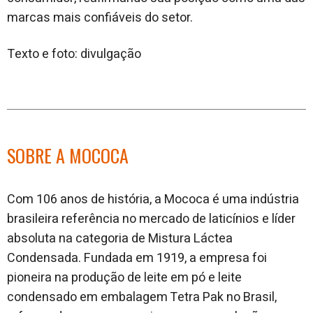
marcas mais confiáveis do setor.
Texto e foto: divulgação
SOBRE A MOCOCA
Com 106 anos de história, a Mococa é uma indústria
brasileira referência no mercado de laticínios e líder
absoluta na categoria de Mistura Láctea
Condensada. Fundada em 1919, a empresa foi
pioneira na produção de leite em pó e leite
condensado em embalagem Tetra Pak no Brasil,