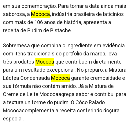
em sua comemoração. Para tornar a data ainda mais
saborosa, a
Mococa
, indústria brasileira de laticínios
com mais de 106 anos de história, apresenta a
receita de Pudim de Pistache.
Sobremesa que combina o ingrediente em evidência
com itens tradicionais do portfólio da marca, leva
três produtos
Mococa
que contribuem diretamente
para um resultado excepcional. No preparo, a Mistura
Láctea Condensada
Mococa
garante cremosidade e
sua fórmula não contém amido. Já a Mistura de
Creme de Leite Mococaagrega sabor e contribui para
a textura uniforme do pudim. O Côco Ralado
Mococacomplementa a receita conferindo doçura
especial.