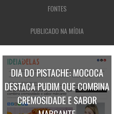
FONTES
PUBLICADO NA MÍDIA
DIA DO PISTACHE: MOCOCA
DESTACA PUDIM QUE COMBINA
CREMOSIDADE E SABOR
MARCANTE