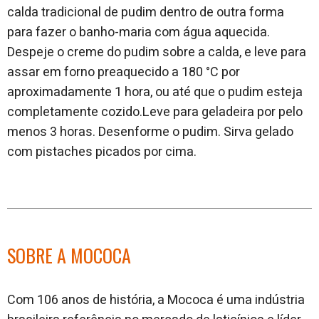
calda tradicional de pudim dentro de outra forma
para fazer o banho-maria com água aquecida.
Despeje o creme do pudim sobre a calda, e leve para
assar em forno preaquecido a 180 °C por
aproximadamente 1 hora, ou até que o pudim esteja
completamente cozido.Leve para geladeira por pelo
menos 3 horas. Desenforme o pudim. Sirva gelado
com pistaches picados por cima.
SOBRE A MOCOCA
Com 106 anos de história, a Mococa é uma indústria