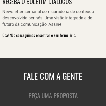
RECEBA O BOLETIM DIÁLOGOS
Newsletter semanal com curadoria de conteúdo
desenvolvida por nós. Uma visão integrada e de
futuro da comunicação. Assine.
Opa! Não conseguimos encontrar o seu formulário.
FALE COM A GENTE
PEÇA UMA PROPOSTA