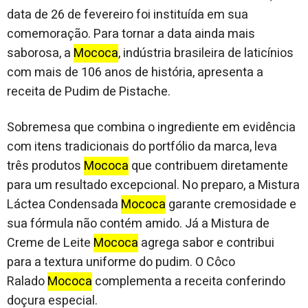
data de 26 de fevereiro foi instituída em sua
comemoração. Para tornar a data ainda mais
saborosa, a
Mococa
, indústria brasileira de laticínios
com mais de 106 anos de história, apresenta a
receita de Pudim de Pistache.
Sobremesa que combina o ingrediente em evidência
com itens tradicionais do portfólio da marca, leva
três produtos
Mococa
que contribuem diretamente
para um resultado excepcional. No preparo, a Mistura
Láctea Condensada
Mococa
garante cremosidade e
sua fórmula não contém amido. Já a Mistura de
Creme de Leite
Mococa
agrega sabor e contribui
para a textura uniforme do pudim. O Côco
Ralado
Mococa
complementa a receita conferindo
doçura especial.