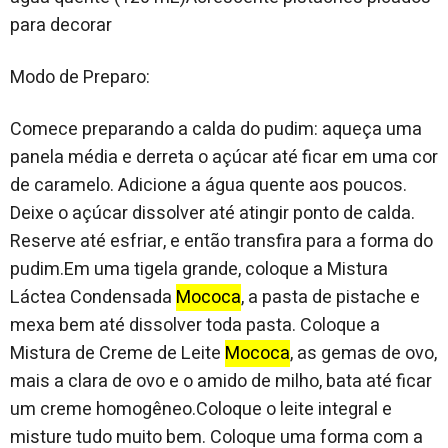
para decorar
Modo de Preparo:
Comece preparando a calda do pudim: aqueça uma
panela média e derreta o açúcar até ficar em uma cor
de caramelo. Adicione a água quente aos poucos.
Deixe o açúcar dissolver até atingir ponto de calda.
Reserve até esfriar, e então transfira para a forma do
pudim.Em uma tigela grande, coloque a Mistura
Láctea Condensada
Mococa
, a pasta de pistache e
mexa bem até dissolver toda pasta. Coloque a
Mistura de Creme de Leite
Mococa
, as gemas de ovo,
mais a clara de ovo e o amido de milho, bata até ficar
um creme homogêneo.Coloque o leite integral e
misture tudo muito bem. Coloque uma forma com a