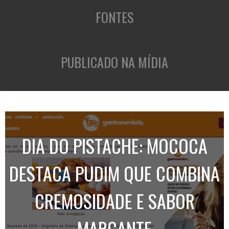
FONTES
PUBLICADO NA MÍDIA
DIA DO PISTACHE: MOCOCA
DESTACA PUDIM QUE COMBINA
CREMOSIDADE E SABOR
MARCANTE