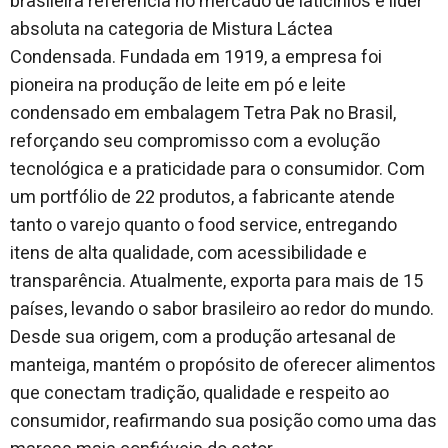
brasileira referência no mercado de laticínios e líder
absoluta na categoria de Mistura Láctea
Condensada. Fundada em 1919, a empresa foi
pioneira na produção de leite em pó e leite
condensado em embalagem Tetra Pak no Brasil,
reforçando seu compromisso com a evolução
tecnológica e a praticidade para o consumidor. Com
um portfólio de 22 produtos, a fabricante atende
tanto o varejo quanto o food service, entregando
itens de alta qualidade, com acessibilidade e
transparência. Atualmente, exporta para mais de 15
países, levando o sabor brasileiro ao redor do mundo.
Desde sua origem, com a produção artesanal de
manteiga, mantém o propósito de oferecer alimentos
que conectam tradição, qualidade e respeito ao
consumidor, reafirmando sua posição como uma das