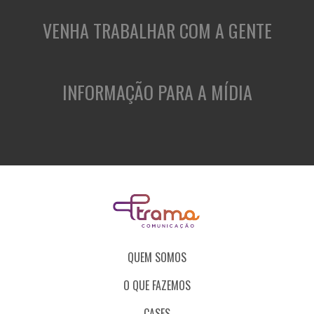
VENHA TRABALHAR COM A GENTE
INFORMAÇÃO PARA A MÍDIA
QUEM SOMOS
O QUE FAZEMOS
CASES