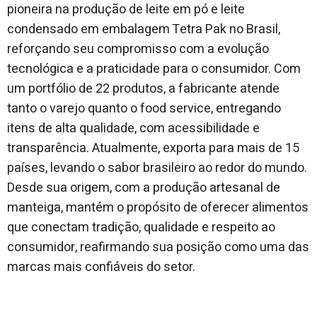
pioneira na produção de leite em pó e leite
condensado em embalagem Tetra Pak no Brasil,
reforçando seu compromisso com a evolução
tecnológica e a praticidade para o consumidor. Com
um portfólio de 22 produtos, a fabricante atende
tanto o varejo quanto o food service, entregando
itens de alta qualidade, com acessibilidade e
transparência. Atualmente, exporta para mais de 15
países, levando o sabor brasileiro ao redor do mundo.
Desde sua origem, com a produção artesanal de
manteiga, mantém o propósito de oferecer alimentos
que conectam tradição, qualidade e respeito ao
consumidor, reafirmando sua posição como uma das
marcas mais confiáveis do setor.