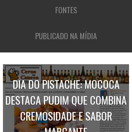
FONTES
PUBLICADO NA MÍDIA
DIA DO PISTACHE: MOCOCA
DESTACA PUDIM QUE COMBINA
CREMOSIDADE E SABOR
MARCANTE