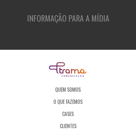
INFORMAÇÃO PARA A MÍDIA
QUEM SOMOS
O QUE FAZEMOS
CASES
CLIENTES