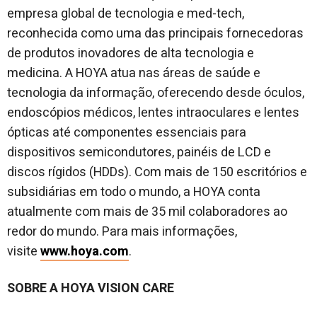
empresa global de tecnologia e med-tech,
reconhecida como uma das principais fornecedoras
de produtos inovadores de alta tecnologia e
medicina. A HOYA atua nas áreas de saúde e
tecnologia da informação, oferecendo desde óculos,
endoscópios médicos, lentes intraoculares e lentes
ópticas até componentes essenciais para
dispositivos semicondutores, painéis de LCD e
discos rígidos (HDDs). Com mais de 150 escritórios e
subsidiárias em todo o mundo, a HOYA conta
atualmente com mais de 35 mil colaboradores ao
redor do mundo. Para mais informações,
visite
www.hoya.com
.
SOBRE A HOYA VISION CARE