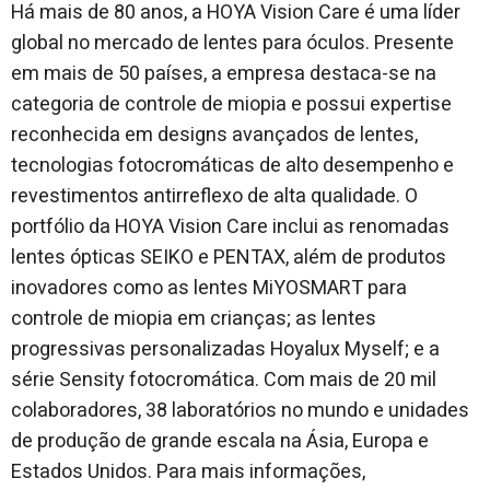
Há mais de 80 anos, a HOYA Vision Care é uma líder
global no mercado de lentes para óculos. Presente
em mais de 50 países, a empresa destaca-se na
categoria de controle de miopia e possui expertise
reconhecida em designs avançados de lentes,
tecnologias fotocromáticas de alto desempenho e
revestimentos antirreflexo de alta qualidade. O
portfólio da HOYA Vision Care inclui as renomadas
lentes ópticas SEIKO e PENTAX, além de produtos
inovadores como as lentes MiYOSMART para
controle de miopia em crianças; as lentes
progressivas personalizadas Hoyalux Myself; e a
série Sensity fotocromática. Com mais de 20 mil
colaboradores, 38 laboratórios no mundo e unidades
de produção de grande escala na Ásia, Europa e
Estados Unidos. Para mais informações,