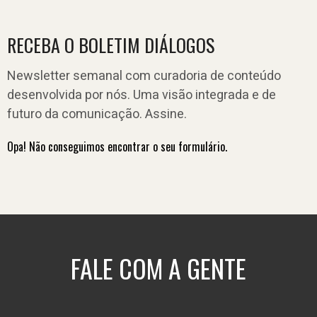
RECEBA O BOLETIM DIÁLOGOS
Newsletter semanal com curadoria de conteúdo
desenvolvida por nós. Uma visão integrada e de
futuro da comunicação. Assine.
Opa! Não conseguimos encontrar o seu formulário.
FALE COM A GENTE