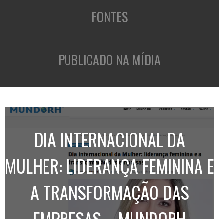
FONTES
PUBLICADO NA MÍDIA
DIA INTERNACIONAL DA
MULHER: LIDERANÇA FEMININA E
A TRANSFORMAÇÃO DAS
EMPRESAS – MUNDORH