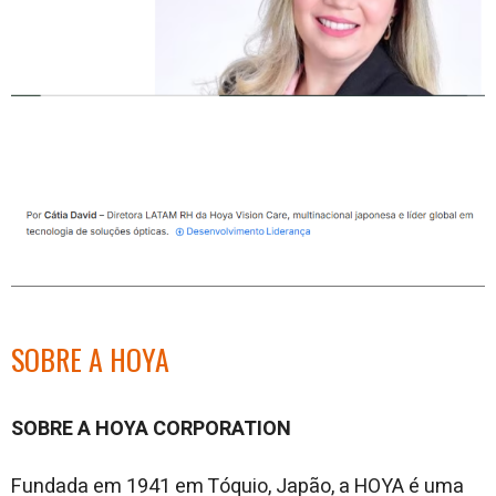
SOBRE A HOYA
SOBRE A HOYA CORPORATION
Fundada em 1941 em Tóquio, Japão, a HOYA é uma