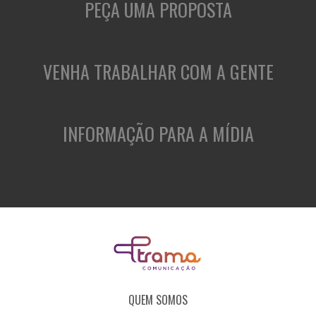
PEÇA UMA PROPOSTA
VENHA TRABALHAR COM A GENTE
INFORMAÇÃO PARA A MÍDIA
QUEM SOMOS