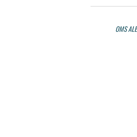
OMS ALE