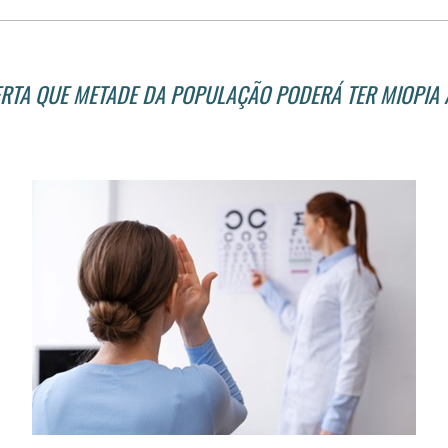
RTA QUE METADE DA POPULAÇÃO PODERÁ TER MIOPIA 