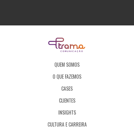
QUEM SOMOS
O QUE FAZEMOS
CASES
CLIENTES
INSIGHTS
CULTURA E CARREIRA