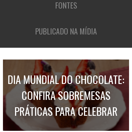
FONTES
PUBLICADO NA MÍDIA
DIA MUNDIAL DO CHOCOLATE:
CONFIRA SOBREMESAS
PRÁTICAS PARA CELEBRAR