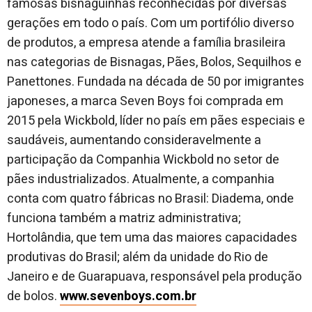
famosas bisnaguinhas reconhecidas por diversas
gerações em todo o país. Com um portifólio diverso
de produtos, a empresa atende a família brasileira
nas categorias de Bisnagas, Pães, Bolos, Sequilhos e
Panettones. Fundada na década de 50 por imigrantes
japoneses, a marca Seven Boys foi comprada em
2015 pela Wickbold, líder no país em pães especiais e
saudáveis, aumentando consideravelmente a
participação da Companhia Wickbold no setor de
pães industrializados. Atualmente, a companhia
conta com quatro fábricas no Brasil: Diadema, onde
funciona também a matriz administrativa;
Hortolândia, que tem uma das maiores capacidades
produtivas do Brasil; além da unidade do Rio de
Janeiro e de Guarapuava, responsável pela produção
de bolos.
www.sevenboys.com.br