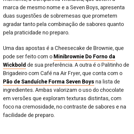
marca de mesmo nome e a Seven Boys, apresenta
duas sugestões de sobremesas que prometem
agradar tanto pela combinação de sabores quanto
pela praticidade no preparo.
Uma das apostas é a Cheesecake de Brownie, que
pode ser feito com o
Minibrownie Do Forno da
Wickbold
de sua preferência. A outra é o Palitinho de
Brigadeiro com Café na Air Fryer, que conta com o
Pão de Sanduíche Forma Seven Boys
na lista de
ingredientes. Ambas valorizam o uso do chocolate
em versões que exploram texturas distintas, com
foco na cremosidade, no contraste de sabores e na
facilidade de preparo.