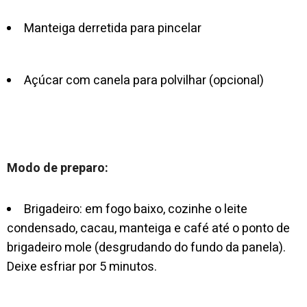
Manteiga derretida para pincelar
Açúcar com canela para polvilhar (opcional)
Modo de preparo:
Brigadeiro: em fogo baixo, cozinhe o leite
condensado, cacau, manteiga e café até o ponto de
brigadeiro mole (desgrudando do fundo da panela).
Deixe esfriar por 5 minutos.