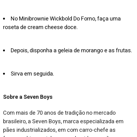
No Minibrownie Wickbold Do Forno, faça uma
roseta de cream cheese doce.
Depois, disponha a geleia de morango e as frutas.
Sirva em seguida.
Sobre a Seven Boys
Com mais de 70 anos de tradição no mercado
brasileiro, a Seven Boys, marca especializada em
pães industrializados, em com carro-chefe as