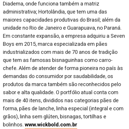
Diadema, onde funciona também a matriz
administrativa; Hortolândia, que tem uma das
maiores capacidades produtivas do Brasil; além da
unidade no Rio de Janeiro e Guarapuava, no Paraná.
Em constante expansão, a empresa adquiriu a Seven
Boys em 2015, marca especializada em pães
industrializados com mais de 70 anos de tradição
que tem as famosas bisnaguinhas como carro-
chefe. Além de atender de forma pioneira no país às
demandas do consumidor por saudabilidade, os
produtos da marca também são reconhecidos pelo
sabor e alta qualidade. O portfólio atual conta com
mais de 40 itens, divididos nas categorias pães de
forma, pães de lanche, linha especial (integral e com
grãos), linha sem glúten, bisnagas, tortilhas e
bolinhos.
www.wickbold.com.br