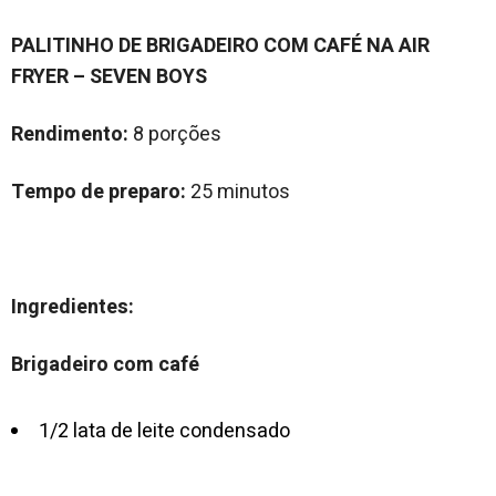
PALITINHO DE BRIGADEIRO COM CAFÉ NA AIR
FRYER – SEVEN BOYS
Rendimento:
8 porções
Tempo de preparo:
25 minutos
Ingredientes:
Brigadeiro com café
1/2 lata de leite condensado