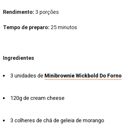
Rendimento:
3 porções
Tempo de preparo:
25 minutos
Ingredientes
3 unidades de
Minibrownie Wickbold Do Forno
120g de cream cheese
3 colheres de chá de geleia de morango