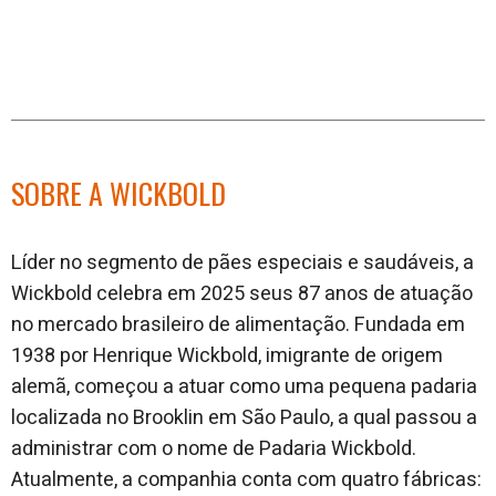
SOBRE A WICKBOLD
L
íder no segmento de pães especiais e saudáveis, a
Wickbold celebra em 2025 seus 87 anos de atuação
no mercado brasileiro de alimentação. Fundada em
1938 por Henrique Wick
bold, imigrante de origem
alemã, começou a atuar como uma pequena padaria
localizada no Brooklin em São Paulo, a qual passou a
administrar com o nome de Padaria Wickbold.
Atualmente, a companhia conta com quatro fábricas: