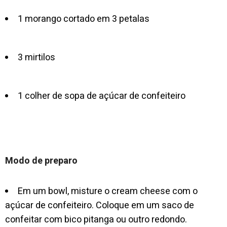
1 morango cortado em 3 petalas
3 mirtilos
1 colher de sopa de açúcar de confeiteiro
Modo de preparo
Em um bowl, misture o cream cheese com o
açúcar de confeiteiro. Coloque em um saco de
confeitar com bico pitanga ou outro redondo.