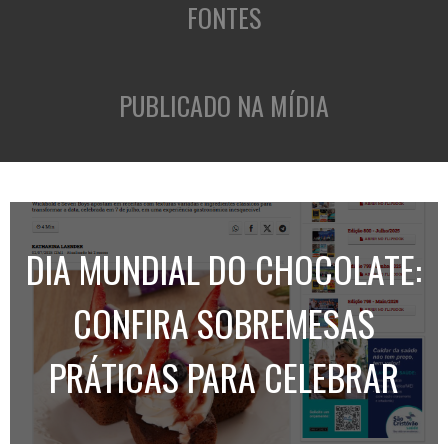
FONTES
PUBLICADO NA MÍDIA
DIA MUNDIAL DO CHOCOLATE:
CONFIRA SOBREMESAS
PRÁTICAS PARA CELEBRAR