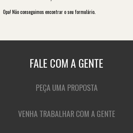
Opa! Não conseguimos encontrar o seu formulário.
FALE COM A GENTE
PEÇA UMA PROPOSTA
VENHA TRABALHAR COM A GENTE