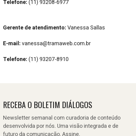
Telefone:
(11) 93208-6977
Gerente de atendimento:
Vanessa Sallas
E-mail:
vanessa@tramaweb.com.br
Telefone:
(11) 93207-8910
RECEBA O BOLETIM DIÁLOGOS
Newsletter semanal com curadoria de conteúdo
desenvolvida por nós. Uma visão integrada e de
futuro da comunicação. Assine.