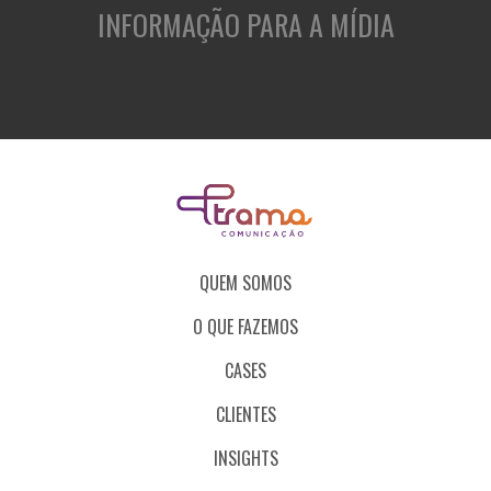
INFORMAÇÃO PARA A MÍDIA
QUEM SOMOS
O QUE FAZEMOS
CASES
CLIENTES
INSIGHTS